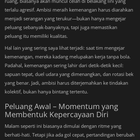
ruang, biasanya akan muncul celah di belakang lini yang
terlalu agresif. Ambisi meraih kemenangan harus diarahkan
menjadi serangan yang terukur—bukan hanya mengejar
peluang sebanyak-banyaknya, tapi juga memastikan
peluang itu memiliki kualitas.
Hal lain yang sering saya lihat terjadi: saat tim mengejar
kemenangan, mereka kadang melupakan kerja tanpa bola.
Padahal, kemenangan sering lahir dari detik-detik kecil:
sapuan tepat, duel udara yang dimenangkan, dan rotasi bek
yang benar. Jadi, ambisi harus diterjemahkan ke tindakan
kolektif, bukan hanya bintang tertentu.
Peluang Awal – Momentum yang
Membentuk Kepercayaan Diri
Malam seperti ini biasanya dimulai dengan ritme yang
berhati-hati. Tetapi jika ada gol cepat, pertandingan berubah