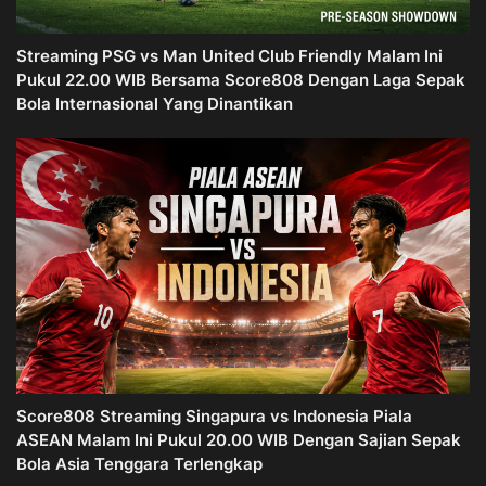
Streaming PSG vs Man United Club Friendly Malam Ini
Pukul 22.00 WIB Bersama Score808 Dengan Laga Sepak
Bola Internasional Yang Dinantikan
Score808 Streaming Singapura vs Indonesia Piala
ASEAN Malam Ini Pukul 20.00 WIB Dengan Sajian Sepak
Bola Asia Tenggara Terlengkap