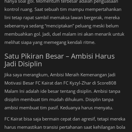
hanya soal gol. Momentum terbesar adalah penguasaan
kontrol ruang. Saat sebuah tim mampu mempertahankan
lini tetap rapat sambil memaksa lawan bergerak, mereka
sebenarnya sedang “menciptakan” peluang meski belum
membuahkan gol. Jadi, duel malam ini akan menarik untuk
melihat siapa yang memegang kendali ritme.
Satu Pikiran Besar – Ambisi Harus
Jadi Disiplin
Jika saya merangkum, Ambisi Meraih Kemenangan Jadi
Motivasi Besar FC Kairat dan FC Kyzyl-Zhar di Score808
Malam Ini adalah ide besar tentang disiplin. Ambisi tanpa
disiplin membuat tim mudah dihukum. Disiplin tanpa
ambisi membuat tim pasif. Keduanya harus menyatu.
FC Kairat bisa saja bermain cepat dan agresif, tetapi mereka
harus memastikan transisi pertahanan saat kehilangan bola