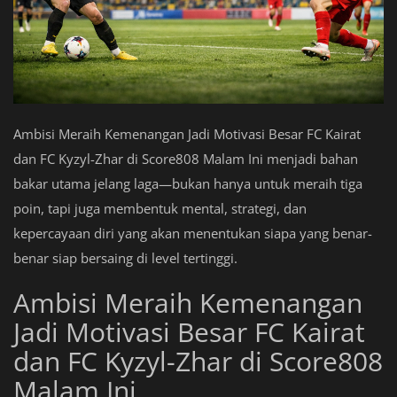
Ambisi Meraih Kemenangan Jadi Motivasi Besar FC Kairat
dan FC Kyzyl-Zhar di Score808 Malam Ini menjadi bahan
bakar utama jelang laga—bukan hanya untuk meraih tiga
poin, tapi juga membentuk mental, strategi, dan
kepercayaan diri yang akan menentukan siapa yang benar-
benar siap bersaing di level tertinggi.
Ambisi Meraih Kemenangan
Jadi Motivasi Besar FC Kairat
dan FC Kyzyl-Zhar di Score808
Malam Ini