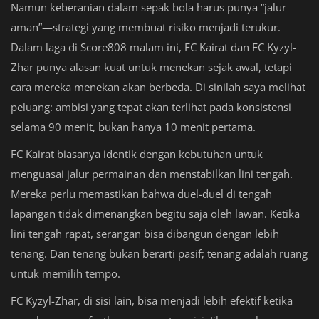
Namun keberanian dalam sepak bola harus punya “jalur
aman”—strategi yang membuat risiko menjadi terukur.
Dalam laga di Score808 malam ini, FC Kairat dan FC Kyzyl-
Zhar punya alasan kuat untuk menekan sejak awal, tetapi
cara mereka menekan akan berbeda. Di sinilah saya melihat
peluang: ambisi yang tepat akan terlihat pada konsistensi
selama 90 menit, bukan hanya 10 menit pertama.
FC Kairat biasanya identik dengan kebutuhan untuk
menguasai jalur permainan dan menstabilkan lini tengah.
Mereka perlu memastikan bahwa duel-duel di tengah
lapangan tidak dimenangkan begitu saja oleh lawan. Ketika
lini tengah rapat, serangan bisa dibangun dengan lebih
tenang. Dan tenang bukan berarti pasif; tenang adalah ruang
untuk memilih tempo.
FC Kyzyl-Zhar, di sisi lain, bisa menjadi lebih efektif ketika