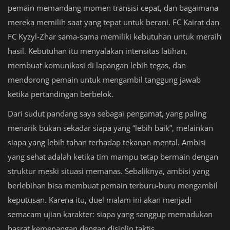
pemain memandang momen transisi cepat, dan bagaimana
mereka memilih saat yang tepat untuk berani. FC Kairat dan
FC Kyzyl-Zhar sama-sama memiliki kebutuhan untuk meraih
hasil. Kebutuhan itu menyalakan intensitas latihan,
membuat komunikasi di lapangan lebih tegas, dan
mendorong pemain untuk mengambil tanggung jawab
ketika pertandingan berbelok.
Dari sudut pandang saya sebagai pengamat, yang paling
menarik bukan sekadar siapa yang “lebih baik”, melainkan
siapa yang lebih tahan terhadap tekanan mental. Ambisi
yang sehat adalah ketika tim mampu tetap bermain dengan
struktur meski situasi memanas. Sebaliknya, ambisi yang
berlebihan bisa membuat pemain terburu-buru mengambil
keputusan. Karena itu, duel malam ini akan menjadi
semacam ujian karakter: siapa yang sanggup memadukan
hasrat kemenangan dengan disiplin taktis.