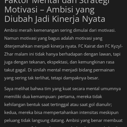
Motivasi – Ambisi yang
Diubah Jadi Kinerja Nyata
Ambisi meraih kemenangan sering dimulai dari motivasi.
Namun motivasi yang bagus adalah motivasi yang
diterjemahkan menjadi kinerja nyata. FC Kairat dan FC Kyzyl-
Zhar malam ini tidak hanya berhadapan dengan lawan, tapi
juga dengan tekanan, ekspektasi, dan kemungkinan rasa
takut gagal. Di sinilah mental menjadi bidang permainan
yang sering tak terlihat, tetapi dampaknya besar.
Saya melihat bahwa tim yang kuat secara mental umumnya
memiliki dua kemampuan: pertama, mereka tidak
kehilangan bentuk saat tertinggal atau saat gol dianulir;
kedua, mereka bisa mempertahankan intensitas meskipun
peluang tidak langsung datang. Ambisi yang benar membuat