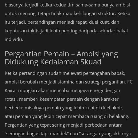
biasanya terjadi ketika kedua tim sama-sama punya ambisi
untuk menang, tetapi tidak mau kehilangan struktur. Ketika
itu terjadi, pertandingan menjadi rapat, duel kuat, dan
keputusan taktis jadi lebih penting daripada sekadar bakat
individu.
Pergantian Pemain – Ambisi yang
Didukung Kedalaman Skuad
Ketika pertandingan sudah melewati pertengahan babak,
ambisi berubah menjadi stamina dan strategi pergantian. FC
Kairat mungkin akan mencoba menjaga energi dengan
rotasi, memberi kesempatan pemain dengan karakter
berbeda: misalnya pemain yang lebih kuat di duel akhir,
atau pemain yang lebih cepat membaca ruang di belakang.
Pergantian yang tepat sering menjadi perbedaan antara
“serangan bagus tapi mandek” dan “serangan yang akhirnya