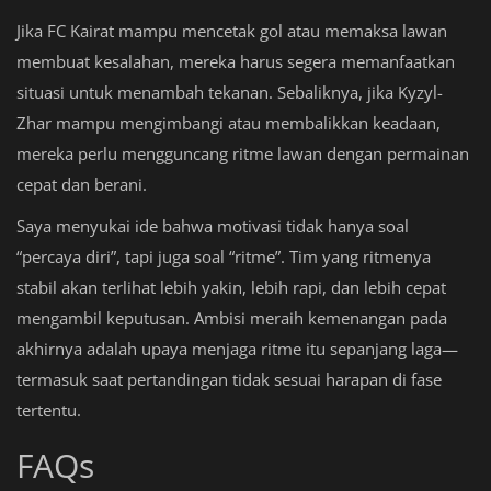
Jika FC Kairat mampu mencetak gol atau memaksa lawan
membuat kesalahan, mereka harus segera memanfaatkan
situasi untuk menambah tekanan. Sebaliknya, jika Kyzyl-
Zhar mampu mengimbangi atau membalikkan keadaan,
mereka perlu mengguncang ritme lawan dengan permainan
cepat dan berani.
Saya menyukai ide bahwa motivasi tidak hanya soal
“percaya diri”, tapi juga soal “ritme”. Tim yang ritmenya
stabil akan terlihat lebih yakin, lebih rapi, dan lebih cepat
mengambil keputusan. Ambisi meraih kemenangan pada
akhirnya adalah upaya menjaga ritme itu sepanjang laga—
termasuk saat pertandingan tidak sesuai harapan di fase
tertentu.
FAQs