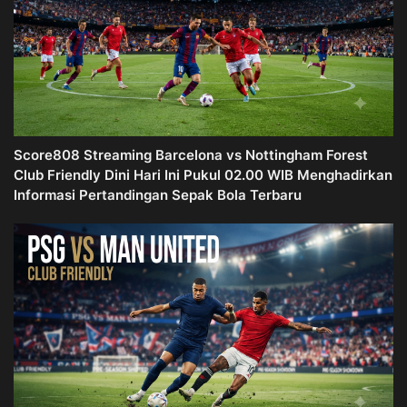
Score808 Streaming Barcelona vs Nottingham Forest
Club Friendly Dini Hari Ini Pukul 02.00 WIB Menghadirkan
Informasi Pertandingan Sepak Bola Terbaru