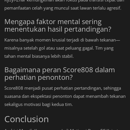
pemanfaatan celah yang muncul saat lawan terlalu agresif.
Mengapa faktor mental sering
menentukan hasil pertandingan?
Karena banyak momen krusial terjadi di bawah tekanan—
misalnya setelah gol atau saat peluang gagal. Tim yang
tahan mental biasanya lebih stabil.
Bagaimana peran Score808 dalam
perhatian penonton?
Score808 menjadi pusat perhatian pertandingan, sehingga
suasana dan ekspektasi penonton dapat menambah tekanan
sekaligus motivasi bagi kedua tim.
Conclusion