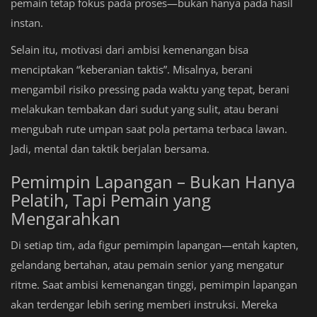
pemain tetap fokus pada proses—bukan hanya pada hasil
instan.
Selain itu, motivasi dari ambisi kemenangan bisa
menciptakan “keberanian taktis”. Misalnya, berani
mengambil risiko pressing pada waktu yang tepat, berani
melakukan tembakan dari sudut yang sulit, atau berani
mengubah rute umpan saat pola pertama terbaca lawan.
Jadi, mental dan taktik berjalan bersama.
Pemimpin Lapangan – Bukan Hanya
Pelatih, Tapi Pemain yang
Mengarahkan
Di setiap tim, ada figur pemimpin lapangan—entah kapten,
gelandang bertahan, atau pemain senior yang mengatur
ritme. Saat ambisi kemenangan tinggi, pemimpin lapangan
akan terdengar lebih sering memberi instruksi. Mereka