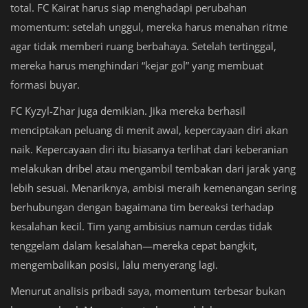
total. FC Kairat harus siap menghadapi perubahan
momentum: setelah unggul, mereka harus menahan ritme
agar tidak memberi ruang berbahaya. Setelah tertinggal,
mereka harus menghindari “kejar gol” yang membuat
formasi buyar.
FC Kyzyl-Zhar juga demikian. Jika mereka berhasil
menciptakan peluang di menit awal, kepercayaan diri akan
naik. Kepercayaan diri itu biasanya terlihat dari keberanian
melakukan dribel atau mengambil tembakan dari jarak yang
lebih sesuai. Menariknya, ambisi meraih kemenangan sering
berhubungan dengan bagaimana tim bereaksi terhadap
kesalahan kecil. Tim yang ambisius namun cerdas tidak
tenggelam dalam kesalahan—mereka cepat bangkit,
mengembalikan posisi, lalu menyerang lagi.
Menurut analisis pribadi saya, momentum terbesar bukan