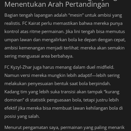
Menentukan Arah Pertandingan
Bagian tengah lapangan adalah “mesin” untuk ambisi yang
realistis. FC Kairat perlu memastikan bahwa mereka punya
kontrol atas ritme permainan. Jika lini tengah bisa memutus
umpan lawan dan mengalirkan bola ke depan dengan cepat,
ambisi kemenangan menjadi terlihat: mereka akan semakin
sering menguasai area berbahaya.
FC Kyzyl-Zhar juga harus menang dalam duel midfield.
Namun versi mereka mungkin lebih adaptif—lebih sering
melakukan penyesuaian bentuk saat bola berpindah.
Kadang tim yang lebih suka transisi akan tampak “kurang
dominan” di statistik penguasaan bola, tetapi justru lebih
efektif jika mereka bisa membuat lawan kehilangan bola di
posisi yang salah.
Menurut pengamatan saya, permainan yang paling menarik