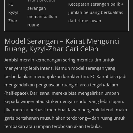
FC
Kecepatan serangan balik +
serangan
Kyzyl-
jumlah peluang berkualitas
memanfaatkan
Zhar
dari ritme lawan
ruang
Model Serangan – Kairat Mengunci
Ruang, Kyzyl-Zhar Cari Celah
Ambisi meraih kemenangan sering memicu tim untuk
menyerang lebih intens. Namun model serangan yang
berbeda akan menunjukkan karakter tim. FC Kairat bisa jadi
mengandalkan penguasaan ruang di area tengah-dalam
(half-space). Dari sana, mereka bisa mengalirkan umpan
kepada winger atau striker dengan sudut yang lebih tajam.
Jika mereka berhasil membuat lawan bergerak lateral, maka
garis pertahanan musuh akan terdorong—dan ruang untuk
tembakan atau umpan terobosan akan terbuka.