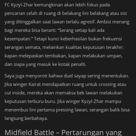
FC Kyzyl-Zhar kemungkinan akan lebih fokus pada
pencarian celah di ruang di belakang lini belakang atau sisi
yang ditinggalkan saat lawan terlalu agresif. Ambisi menang
bagi mereka bisa berarti: “Serang setiap kali ada
kesempatan.” Tetapi kunci keberhasilan bukan frekuensi
serangan semata, melainkan kualitas keputusan terakhir:
kapan melepaskan tembakan, kapan melakukan umpan,
dan siapa yang masuk ke kotak penalti.
Saya juga menyoroti bahwa duel sayap sering menentukan.
Jika winger Kairat mendapatkan ruang untuk crossing atau
cut inside, mereka akan memaksa bek lawan melakukan
keputusan terburu-buru. Jika winger Kyzyl-Zhar mampu
menembus lini pertama pressing lawan, serangan balik bisa
langsung berbahaya.
Midfield Battle – Pertarungan yang