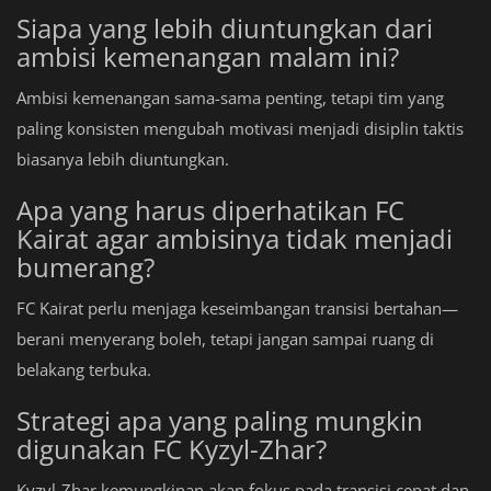
Siapa yang lebih diuntungkan dari
ambisi kemenangan malam ini?
Ambisi kemenangan sama-sama penting, tetapi tim yang
paling konsisten mengubah motivasi menjadi disiplin taktis
biasanya lebih diuntungkan.
Apa yang harus diperhatikan FC
Kairat agar ambisinya tidak menjadi
bumerang?
FC Kairat perlu menjaga keseimbangan transisi bertahan—
berani menyerang boleh, tetapi jangan sampai ruang di
belakang terbuka.
Strategi apa yang paling mungkin
digunakan FC Kyzyl-Zhar?
Kyzyl-Zhar kemungkinan akan fokus pada transisi cepat dan