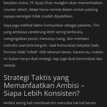
berjalan mulus. FC Kyzyl-Zhar mungkin akan memanfaatkan
counter-attack, tetapi harus cermat dalam urutan passing
supaya serangan tidak mudah dipatahkan.
Saya juga melihat faktor komunikasi sebagai penentu. Tim
yang ambisius cenderung lebih sering berbicara,
mengingatkan posisi, menutup ruang, dan memberi
instruksi saat bola bergulir. Saat komunikasi berjalan baik,
formasi tidak “robek” oleh tekanan lawan. Karena itu, malam
ini bukan hanya duel strategi, tapi juga duel komunikasi dan
mental.
Strategi Taktis yang
Memanfaatkan Ambisi –
Siapa Lebih Konsisten?
Ambisi sering kali membuat tim mencoba hal-hal berani.