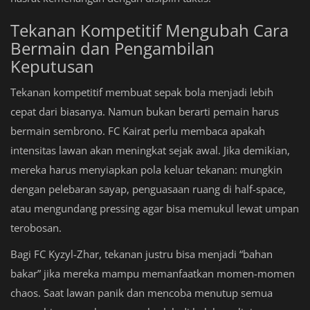
Tekanan Kompetitif Mengubah Cara
Bermain dan Pengambilan
Keputusan
Tekanan kompetitif membuat sepak bola menjadi lebih
cepat dari biasanya. Namun bukan berarti pemain harus
bermain sembrono. FC Kairat perlu membaca apakah
intensitas lawan akan meningkat sejak awal. Jika demikian,
mereka harus menyiapkan pola keluar tekanan: mungkin
dengan pelebaran sayap, penguasaan ruang di half-space,
atau mengundang pressing agar bisa memukul lewat umpan
terobosan.
Bagi FC Kyzyl-Zhar, tekanan justru bisa menjadi “bahan
bakar” jika mereka mampu memanfaatkan momen-momen
chaos. Saat lawan panik dan mencoba menutup semua