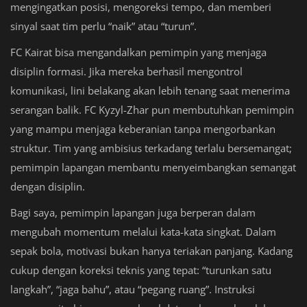
mengingatkan posisi, mengoreksi tempo, dan memberi
sinyal saat tim perlu “naik” atau “turun”.
FC Kairat bisa mengandalkan pemimpin yang menjaga
disiplin formasi. Jika mereka berhasil mengontrol
komunikasi, lini belakang akan lebih tenang saat menerima
serangan balik. FC Kyzyl-Zhar pun membutuhkan pemimpin
yang mampu menjaga keberanian tanpa mengorbankan
struktur. Tim yang ambisius terkadang terlalu bersemangat;
pemimpin lapangan membantu menyeimbangkan semangat
dengan disiplin.
Bagi saya, pemimpin lapangan juga berperan dalam
mengubah momentum melalui kata-kata singkat. Dalam
sepak bola, motivasi bukan hanya teriakan panjang. Kadang
cukup dengan koreksi teknis yang tepat: “turunkan satu
langkah”, “jaga bahu”, atau “pegang ruang”. Instruksi