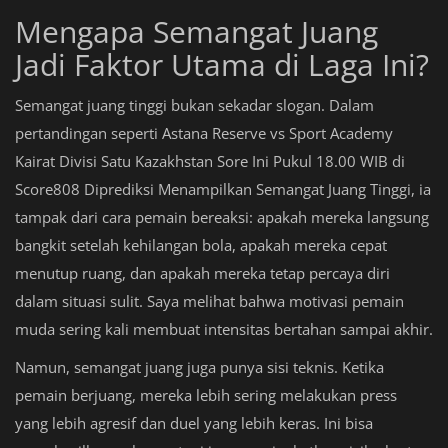
Mengapa Semangat Juang
Jadi Faktor Utama di Laga Ini?
Semangat juang tinggi bukan sekadar slogan. Dalam
pertandingan seperti Astana Reserve vs Sport Academy
Kairat Divisi Satu Kazakhstan Sore Ini Pukul 18.00 WIB di
Score808 Diprediksi Menampilkan Semangat Juang Tinggi, ia
tampak dari cara pemain bereaksi: apakah mereka langsung
bangkit setelah kehilangan bola, apakah mereka cepat
menutup ruang, dan apakah mereka tetap percaya diri
dalam situasi sulit. Saya melihat bahwa motivasi pemain
muda sering kali membuat intensitas bertahan sampai akhir.
Namun, semangat juang juga punya sisi teknis. Ketika
pemain berjuang, mereka lebih sering melakukan press
yang lebih agresif dan duel yang lebih keras. Ini bisa