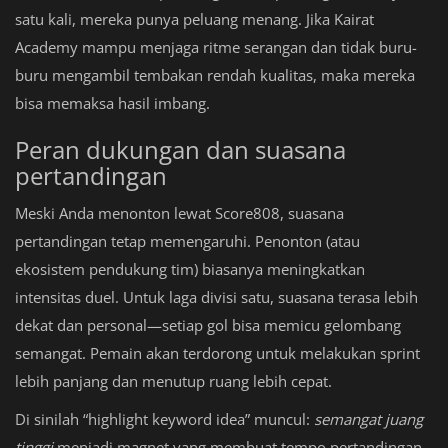
satu kali, mereka punya peluang menang. Jika Kairat
Academy mampu menjaga ritme serangan dan tidak buru-
buru mengambil tembakan rendah kualitas, maka mereka
bisa memaksa hasil imbang.
Peran dukungan dan suasana
pertandingan
Meski Anda menonton lewat Score808, suasana
pertandingan tetap memengaruhi. Penonton (atau
ekosistem pendukung tim) biasanya meningkatkan
intensitas duel. Untuk laga divisi satu, suasana terasa lebih
dekat dan personal—setiap gol bisa memicu gelombang
semangat. Pemain akan terdorong untuk melakukan sprint
lebih panjang dan menutup ruang lebih cepat.
Di sinilah “highlight keyword idea” muncul:
semangat juang
tinggi
menjadi magnet yang membuat tempo pertandingan