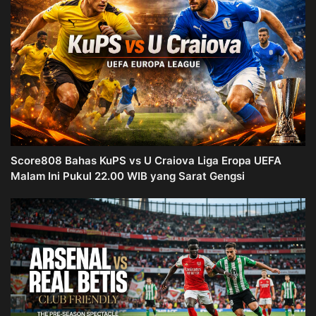
Score808 Bahas KuPS vs U Craiova Liga Eropa UEFA
Malam Ini Pukul 22.00 WIB yang Sarat Gengsi