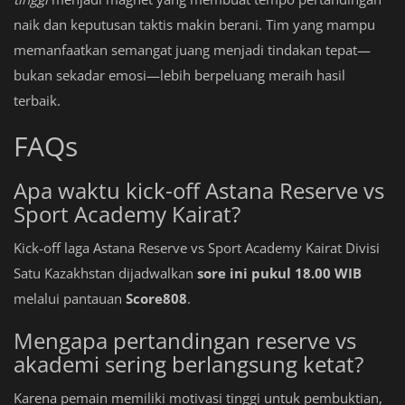
naik dan keputusan taktis makin berani. Tim yang mampu
memanfaatkan semangat juang menjadi tindakan tepat—
bukan sekadar emosi—lebih berpeluang meraih hasil
terbaik.
FAQs
Apa waktu kick-off Astana Reserve vs
Sport Academy Kairat?
Kick-off laga Astana Reserve vs Sport Academy Kairat Divisi
Satu Kazakhstan dijadwalkan
sore ini pukul 18.00 WIB
melalui pantauan
Score808
.
Mengapa pertandingan reserve vs
akademi sering berlangsung ketat?
Karena pemain memiliki motivasi tinggi untuk pembuktian,