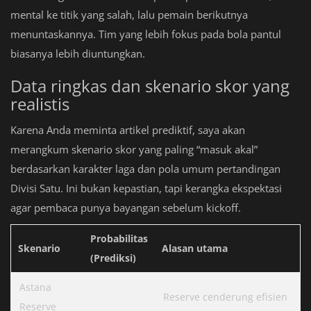
mental ke titik yang salah, lalu pemain berikutnya
menuntaskannya. Tim yang lebih fokus pada bola pantul
biasanya lebih diuntungkan.
Data ringkas dan skenario skor yang
realistis
Karena Anda meminta artikel prediktif, saya akan
merangkum skenario skor yang paling “masuk akal”
berdasarkan karakter laga dan pola umum pertandingan
Divisi Satu. Ini bukan kepastian, tapi kerangka ekspektasi
agar pembaca punya bayangan sebelum kickoff.
Probabilitas
Skenario
Alasan utama
(Prediksi)
Astana
Reserve cenderung efisien
Reserve