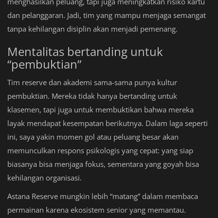
menghasilkan peluang, tapi juga meningkatkan risiko kartu
dan pelanggaran. Jadi, tim yang mampu menjaga semangat
tanpa kehilangan disiplin akan menjadi pemenang.
Mentalitas bertanding untuk
“pembuktian”
Tim reserve dan akademi sama-sama punya kultur
pembuktian. Mereka tidak hanya bertanding untuk
klasemen, tapi juga untuk membuktikan bahwa mereka
layak mendapat kesempatan berikutnya. Dalam laga seperti
ini, saya yakin momen gol atau peluang besar akan
memunculkan respons psikologis yang cepat: yang siap
biasanya bisa menjaga fokus, sementara yang goyah bisa
kehilangan organisasi.
Astana Reserve mungkin lebih “matang” dalam membaca
permainan karena ekosistem senior yang memantau.