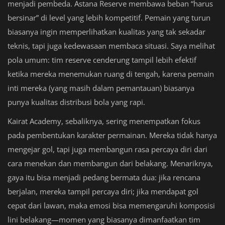
menjadi pembeda. Astana Reserve membawa beban “harus
bersinar” di level yang lebih kompetitif. Pemain yang turun
biasanya ingin memperlihatkan kualitas yang tak sekadar
teknis, tapi juga kedewasaan membaca situasi. Saya melihat
pola umum: tim reserve cenderung tampil lebih efektif
ketika mereka menemukan ruang di tengah, karena pemain
inti mereka (yang masih dalam pemantauan) biasanya
punya kualitas distribusi bola yang rapi.
Kairat Academy, sebaliknya, sering menempatkan fokus
pada pembentukan karakter permainan. Mereka tidak hanya
mengejar gol, tapi juga membangun rasa percaya diri dari
cara menekan dan membangun dari belakang. Menariknya,
gaya itu bisa menjadi pedang bermata dua: jika rencana
berjalan, mereka tampil percaya diri; jika mendapat gol
cepat dari lawan, maka emosi bisa memengaruhi komposisi
lini belakang—momen yang biasanya dimanfaatkan tim