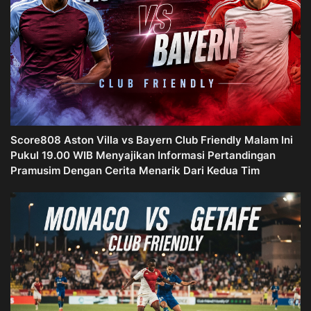
Score808 Aston Villa vs Bayern Club Friendly Malam Ini
Pukul 19.00 WIB Menyajikan Informasi Pertandingan
Pramusim Dengan Cerita Menarik Dari Kedua Tim