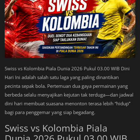
Swiss vs Kolombia Piala Dunia 2026 Pukul 03.00 WIB Dini
Hari Ini adalah salah satu laga yang paling dinantikan
pecinta sepak bola. Pertemuan dua gaya permainan yang
berbeda selalu menyajikan kejutan tak terduga—dan jadwal
dini hari membuat suasana menonton terasa lebih “hidup”
bagi para penggemar yang siap begadang.
Swiss vs Kolombia Piala
Dunia 2026 Pukul 03.00 WIB