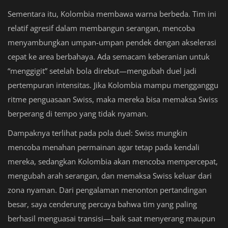
Sementara itu, Kolombia membawa warna berbeda. Tim ini
relatif agresif dalam membangun serangan, mencoba
menyambungkan umpan-umpan pendek dengan akselerasi
cepat ke area berbahaya. Ada semacam keberanian untuk
“menggigit” setelah bola direbut—mengubah duel jadi
pertempuran intensitas. Jika Kolombia mampu mengganggu
ritme penguasaan Swiss, maka mereka bisa memaksa Swiss
berperang di tempo yang tidak nyaman.
Dampaknya terlihat pada pola duel: Swiss mungkin
mencoba menahan permainan agar tetap pada kendali
mereka, sedangkan Kolombia akan mencoba mempercepat,
mengubah arah serangan, dan memaksa Swiss keluar dari
zona nyaman. Dari pengalaman menonton pertandingan
besar, saya cenderung percaya bahwa tim yang paling
berhasil menguasai transisi—baik saat menyerang maupun