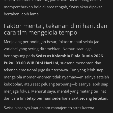
memperebutkan bola di area tengah, Swiss akan dipaksa
bertahan lebih lama.
Faktor mental, tekanan dini hari, dan
cara tim mengelola tempo
Menjelang pertandingan besar, faktor mental selalu jadi
variabel yang sering diremehkan. Namun saat laga
berlangsung pada
Swiss vs Kolombia Piala Dunia 2026
Pukul 03.00 WIB Dini Hari Ini
, suasana menonton dan
tekanan emosional juga ikut terbawa. Tim yang lebih siap
mengelola momen-momen tidak nyaman—misalnya setelah
kebobolan, atau saat peluang terbuang—biasanya lebih siap
menjaga fokus. Menurut saya, mental yang matang terlihat
dari cara tim tetap bermain sederhana saat sedang tertekan.
Swiss biasanya kuat dalam manajemen stres karena