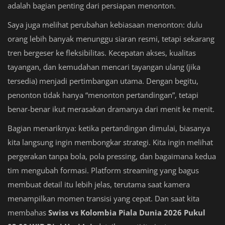
adalah bagian penting dari persiapan menonton.
Saya juga melihat perubahan kebiasaan menonton: dulu
orang lebih banyak menunggu siaran resmi, tetapi sekarang
tren bergeser ke fleksibilitas. Kecepatan akses, kualitas
tayangan, dan kemudahan mencari tayangan ulang (jika
tersedia) menjadi pertimbangan utama. Dengan begitu,
penonton tidak hanya “menonton pertandingan”, tetapi
benar-benar ikut merasakan dramanya dari menit ke menit.
Bagian menariknya: ketika pertandingan dimulai, biasanya
kita langsung ingin membongkar strategi. Kita ingin melihat
pergerakan tanpa bola, pola pressing, dan bagaimana kedua
tim mengubah formasi. Platform streaming yang bagus
membuat detail itu lebih jelas, terutama saat kamera
menampilkan momen transisi yang cepat. Dan saat kita
membahas
Swiss vs Kolombia Piala Dunia 2026 Pukul