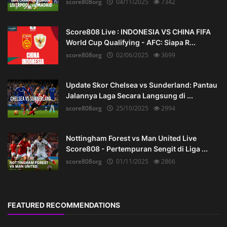
score808org
04/11/2025
7342
Score808 Live : INDONESIA VS CHINA FIFA
World Cup Qualifying - AFC: Siapa R...
score808org
02/06/2025
3699
Update Skor Chelsea vs Sunderland: Pantau
Jalannya Laga Secara Langsung di ...
score808org
25/10/2025
2994
Nottingham Forest vs Man United Live
Score808 - Pertempuran Sengit di Liga ...
score808org
01/11/2025
2866
FEATURED RECOMMENDATIONS