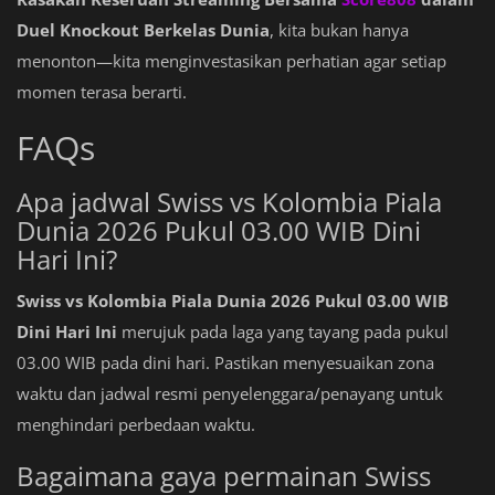
Duel Knockout Berkelas Dunia
, kita bukan hanya
menonton—kita menginvestasikan perhatian agar setiap
momen terasa berarti.
FAQs
Apa jadwal Swiss vs Kolombia Piala
Dunia 2026 Pukul 03.00 WIB Dini
Hari Ini?
Swiss vs Kolombia Piala Dunia 2026 Pukul 03.00 WIB
Dini Hari Ini
merujuk pada laga yang tayang pada pukul
03.00 WIB pada dini hari. Pastikan menyesuaikan zona
waktu dan jadwal resmi penyelenggara/penayang untuk
menghindari perbedaan waktu.
Bagaimana gaya permainan Swiss