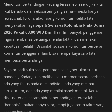
Menonton pertandingan kadang terasa lebih seru jika kita
ikut berada dalam ekosistem yang sama—meski hanya
lewat chat, forum, atau ruang komunitas. Ketika kita
menyaksikan laga seperti
Swiss vs Kolombia Piala Dunia
2026 Pukul 03.00 WIB Dini Hari Ini
, banyak penggemar
ingin membahas peluang, menilai taktik, dan menakar
keputusan pelatih. Di sinilah suasana komunitas berperan:
komentar penggemar lain bisa memperkaya cara kita
membaca pertandingan.
Saya pribadi suka saat penonton saling bertukar sudut
pandang. Kadang kita melihat satu momen secara berbeda:
ada yang fokus pada duel individu, ada yang melihat
struktur tim, dan ada yang menilai aspek mental. Ketika
diskusi terjadi secara hidup, pertandingan terasa lebih
“berlapis”—bukan hanya skor, tetapi juga cerita taktis yang
sedang berjalan.