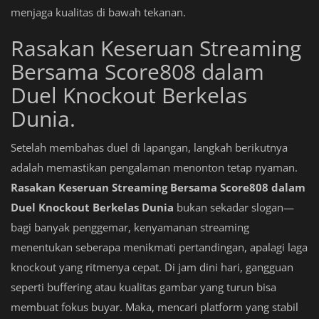
menjaga kualitas di bawah tekanan.
Rasakan Keseruan Streaming
Bersama Score808 dalam
Duel Knockout Berkelas
Dunia.
Setelah membahas duel di lapangan, langkah berikutnya
adalah memastikan pengalaman menonton tetap nyaman.
Rasakan Keseruan Streaming Bersama Score808 dalam
Duel Knockout Berkelas Dunia
bukan sekadar slogan—
bagi banyak penggemar, kenyamanan streaming
menentukan seberapa menikmati pertandingan, apalagi laga
knockout yang ritmenya cepat. Di jam dini hari, gangguan
seperti buffering atau kualitas gambar yang turun bisa
membuat fokus buyar. Maka, mencari platform yang stabil