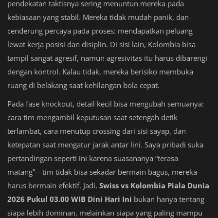
pendekatan taktisnya sering menuntun mereka pada
kebiasaan yang stabil. Mereka tidak mudah panik, dan
cenderung percaya pada proses: mendapatkan peluang
lewat kerja posisi dan disiplin. Di sisi lain, Kolombia bisa
tampil sangat agresif, namun agresivitas itu harus dibarengi
dengan kontrol. Kalau tidak, mereka berisiko membuka
ruang di belakang saat kehilangan bola cepat.
Pada fase knockout, detail kecil bisa mengubah semuanya:
cara tim mengambil keputusan saat setengah detik
terlambat, cara menutup crossing dari sisi sayap, dan
ketepatan saat mengatur jarak antar lini. Saya pribadi suka
pertandingan seperti ini karena suasananya “terasa
matang”—tim tidak bisa sekadar bermain bagus, mereka
harus bermain efektif. Jadi,
Swiss vs Kolombia Piala Dunia
2026 Pukul 03.00 WIB Dini Hari Ini
bukan hanya tentang
siapa lebih dominan, melainkan siapa yang paling mampu