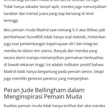
Tidak hanya sekadar tampil apik, mereka juga menunjukkan
karakter dan mental juara yang siap bersaing di level
tertinggi.
Aksi pemain muda Madrid saat menang 0-3 atas Bilbao jadi
pembahasan Score808 tidak hanya soal statistik, melainkan
juga soal perkembangan kepercayaan diri dan integrasi
mereka ke dalam tim utama. Banyak dari mereka yang
secara alami mampu menampilkan permainan berkualitas
di bawah tekanan tinggi. Ini adalah indikator positif bahwa
Madrid tidak hanya bergantung pada pemain senior, tetapi
juga memiliki generasi penerus yang menjanjikan.
Peran Jude Bellingham dalam
Menginspirasi Pemain Muda
Kualitas pemain muda tidak hanya terlihat dari aksi mereka