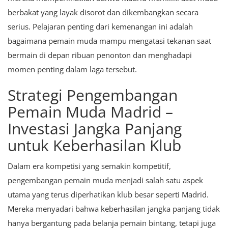
berbakat yang layak disorot dan dikembangkan secara
serius. Pelajaran penting dari kemenangan ini adalah
bagaimana pemain muda mampu mengatasi tekanan saat
bermain di depan ribuan penonton dan menghadapi
momen penting dalam laga tersebut.
Strategi Pengembangan
Pemain Muda Madrid –
Investasi Jangka Panjang
untuk Keberhasilan Klub
Dalam era kompetisi yang semakin kompetitif,
pengembangan pemain muda menjadi salah satu aspek
utama yang terus diperhatikan klub besar seperti Madrid.
Mereka menyadari bahwa keberhasilan jangka panjang tidak
hanya bergantung pada belanja pemain bintang, tetapi juga