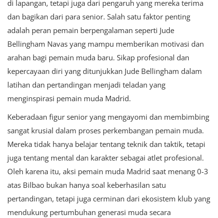
di lapangan, tetapi juga dari pengaruh yang mereka terima
dan bagikan dari para senior. Salah satu faktor penting
adalah peran pemain berpengalaman seperti Jude
Bellingham Navas yang mampu memberikan motivasi dan
arahan bagi pemain muda baru. Sikap profesional dan
kepercayaan diri yang ditunjukkan Jude Bellingham dalam
latihan dan pertandingan menjadi teladan yang
menginspirasi pemain muda Madrid.
Keberadaan figur senior yang mengayomi dan membimbing
sangat krusial dalam proses perkembangan pemain muda.
Mereka tidak hanya belajar tentang teknik dan taktik, tetapi
juga tentang mental dan karakter sebagai atlet profesional.
Oleh karena itu, aksi pemain muda Madrid saat menang 0-3
atas Bilbao bukan hanya soal keberhasilan satu
pertandingan, tetapi juga cerminan dari ekosistem klub yang
mendukung pertumbuhan generasi muda secara