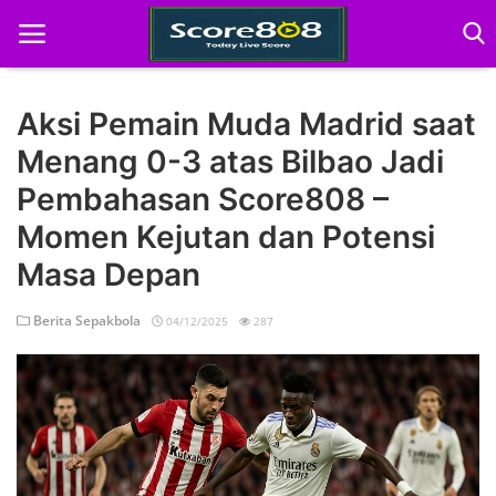
Aksi Pemain Muda Madrid saat
Menang 0-3 atas Bilbao Jadi
Home
Pembahasan Score808 –
Momen Kejutan dan Potensi
Masa Depan
Berita Sepakbola
04/12/2025
287