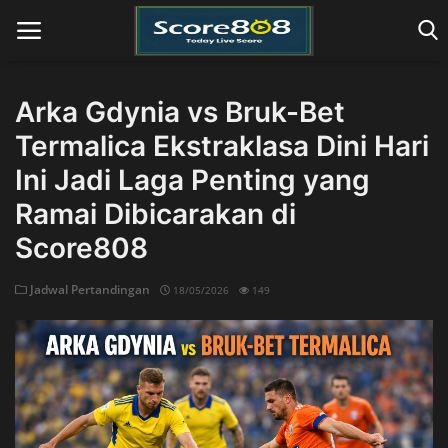
Arka Gdynia vs Bruk-Bet
Termalica Ekstraklasa Dini Hari
Home
Ini Jadi Laga Penting yang
Ramai Dibicarakan di
Score808
Jadwal Pertandingan
18/05/2026
149