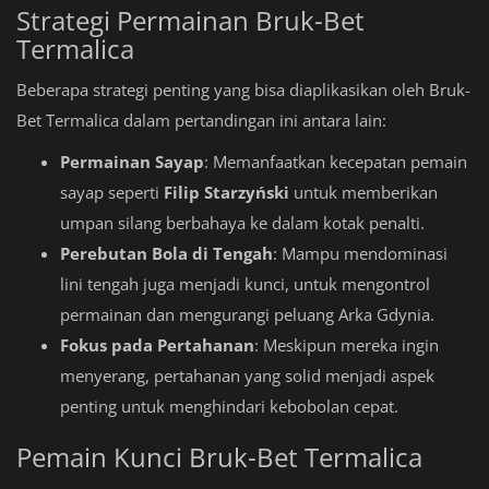
Strategi Permainan Bruk-Bet
Termalica
Beberapa strategi penting yang bisa diaplikasikan oleh Bruk-
Bet Termalica dalam pertandingan ini antara lain:
Permainan Sayap
: Memanfaatkan kecepatan pemain
sayap seperti
Filip Starzyński
untuk memberikan
umpan silang berbahaya ke dalam kotak penalti.
Perebutan Bola di Tengah
: Mampu mendominasi
lini tengah juga menjadi kunci, untuk mengontrol
permainan dan mengurangi peluang Arka Gdynia.
Fokus pada Pertahanan
: Meskipun mereka ingin
menyerang, pertahanan yang solid menjadi aspek
penting untuk menghindari kebobolan cepat.
Pemain Kunci Bruk-Bet Termalica