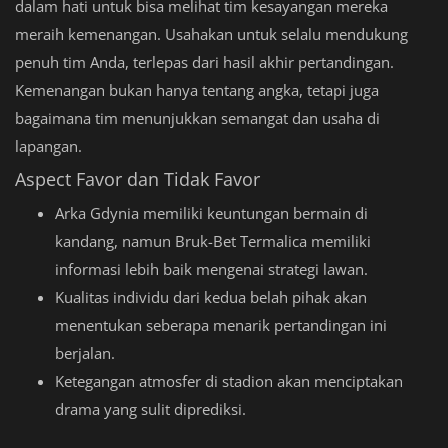
dalam hati untuk bisa melihat tim kesayangan mereka
meraih kemenangan. Usahakan untuk selalu mendukung
penuh tim Anda, terlepas dari hasil akhir pertandingan.
Kemenangan bukan hanya tentang angka, tetapi juga
bagaimana tim menunjukkan semangat dan usaha di
lapangan.
Aspect Favor dan Tidak Favor
Arka Gdynia memiliki keuntungan bermain di
kandang, namun Bruk-Bet Termalica memiliki
informasi lebih baik mengenai strategi lawan.
Kualitas individu dari kedua belah pihak akan
menentukan seberapa menarik pertandingan ini
berjalan.
Ketegangan atmosfer di stadion akan menciptakan
drama yang sulit diprediksi.