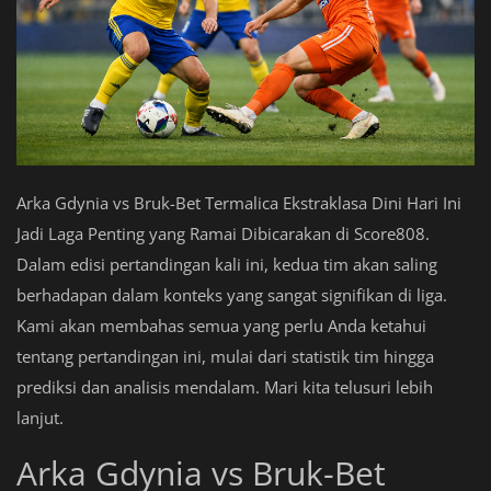
Arka Gdynia vs Bruk-Bet Termalica Ekstraklasa Dini Hari Ini
Jadi Laga Penting yang Ramai Dibicarakan di Score808.
Dalam edisi pertandingan kali ini, kedua tim akan saling
berhadapan dalam konteks yang sangat signifikan di liga.
Kami akan membahas semua yang perlu Anda ketahui
tentang pertandingan ini, mulai dari statistik tim hingga
prediksi dan analisis mendalam. Mari kita telusuri lebih
lanjut.
Arka Gdynia vs Bruk-Bet