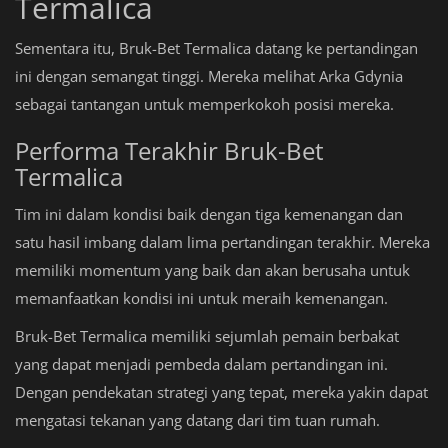
Termalica
Sementara itu, Bruk-Bet Termalica datang ke pertandingan
ini dengan semangat tinggi. Mereka melihat Arka Gdynia
sebagai tantangan untuk memperkokoh posisi mereka.
Performa Terakhir Bruk-Bet
Termalica
Tim ini dalam kondisi baik dengan tiga kemenangan dan
satu hasil imbang dalam lima pertandingan terakhir. Mereka
memiliki momentum yang baik dan akan berusaha untuk
memanfaatkan kondisi ini untuk meraih kemenangan.
Bruk-Bet Termalica memiliki sejumlah pemain berbakat
yang dapat menjadi pembeda dalam pertandingan ini.
Dengan pendekatan strategi yang tepat, mereka yakin dapat
mengatasi tekanan yang datang dari tim tuan rumah.