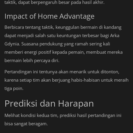
taktik, dapat berpengaruh besar pada hasil akhir.
Impact of Home Advantage
Berbicara tentang taktik, keunggulan bermain di kandang
dapat menjadi salah satu keuntungan terbesar bagi Arka
Gdynia. Suasana pendukung yang ramah sering kali
memberi energi positif kepada pemain, membuat mereka
bermain lebih percaya diri.
Pertandingan ini tentunya akan menarik untuk ditonton,
karena setiap tim akan berjuang habis-habisan untuk meraih
tiga poin.
Prediksi dan Harapan
Melihat kondisi kedua tim, prediksi hasil pertandingan ini
bisa sangat beragam.