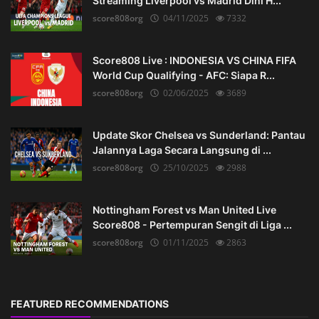
Streaming Liverpool vs Madrid Dini H...
score808org
04/11/2025
7332
Score808 Live : INDONESIA VS CHINA FIFA
World Cup Qualifying - AFC: Siapa R...
score808org
02/06/2025
3689
Update Skor Chelsea vs Sunderland: Pantau
Jalannya Laga Secara Langsung di ...
score808org
25/10/2025
2988
Nottingham Forest vs Man United Live
Score808 - Pertempuran Sengit di Liga ...
score808org
01/11/2025
2863
FEATURED RECOMMENDATIONS