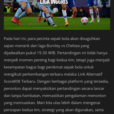
Pada hari ini, para pecinta sepak bola akan disuguhkan
sajian menarik dari laga Burnley vs Chelsea yang
dijadwalkan pukul 19.30 WIB. Pertandingan ini tidak hanya
menjadi momen penting bagi kedua tim, tetapi juga menjadi
kesempatan bagus bagi penikmat sepak bola untuk
mengikuti perkembangan terbaru melalui Link Alternatif
Score808 Terbaru. Dengan berbagai platform yang tersedia,
penonton dapat menyaksikan pertandingan secara lancar
dan tanpa hambatan, memastikan pengalaman menonton
yang memuaskan. Mari kita ulas lebih dalam mengenai
persiapan kedua tim, strategi yang akan digunakan, serta