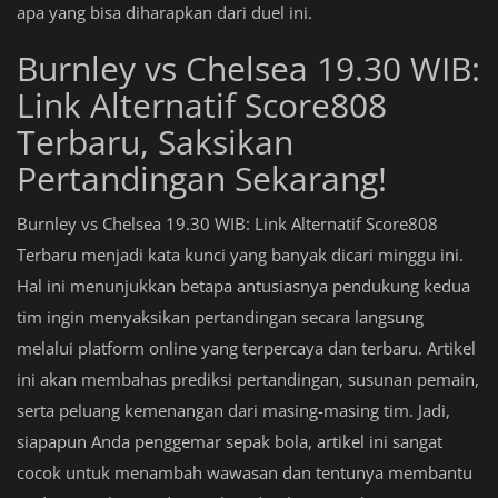
apa yang bisa diharapkan dari duel ini.
Burnley vs Chelsea 19.30 WIB:
Link Alternatif Score808
Terbaru, Saksikan
Pertandingan Sekarang!
Burnley vs Chelsea 19.30 WIB: Link Alternatif Score808
Terbaru menjadi kata kunci yang banyak dicari minggu ini.
Hal ini menunjukkan betapa antusiasnya pendukung kedua
tim ingin menyaksikan pertandingan secara langsung
melalui platform online yang terpercaya dan terbaru. Artikel
ini akan membahas prediksi pertandingan, susunan pemain,
serta peluang kemenangan dari masing-masing tim. Jadi,
siapapun Anda penggemar sepak bola, artikel ini sangat
cocok untuk menambah wawasan dan tentunya membantu