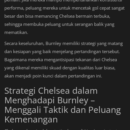
performa, peluang mereka untuk mencetak gol cepat sangat
besar dan bisa memancing Chelsea bermain terbuka,
sehingga membuka peluang untuk serangan balik yang
mematikan.
Secara keseluruhan, Burnley memiliki strategi yang matang
dan kesiapan yang baik menjelang pertandingan tersebut.
Bagaimana mereka mengantisipasi tekanan dari Chelsea
yang dikenal memiliki skuad dengan kualitas luar biasa,
akan menjadi poin kunci dalam pertandingan ini.
Strategi Chelsea dalam
Menghadapi Burnley –
Menggali Taktik dan Peluang
Kemenangan