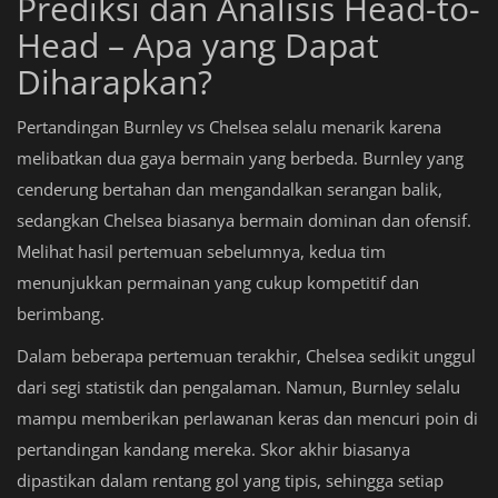
Prediksi dan Analisis Head-to-
Head – Apa yang Dapat
Diharapkan?
Pertandingan Burnley vs Chelsea selalu menarik karena
melibatkan dua gaya bermain yang berbeda. Burnley yang
cenderung bertahan dan mengandalkan serangan balik,
sedangkan Chelsea biasanya bermain dominan dan ofensif.
Melihat hasil pertemuan sebelumnya, kedua tim
menunjukkan permainan yang cukup kompetitif dan
berimbang.
Dalam beberapa pertemuan terakhir, Chelsea sedikit unggul
dari segi statistik dan pengalaman. Namun, Burnley selalu
mampu memberikan perlawanan keras dan mencuri poin di
pertandingan kandang mereka. Skor akhir biasanya
dipastikan dalam rentang gol yang tipis, sehingga setiap