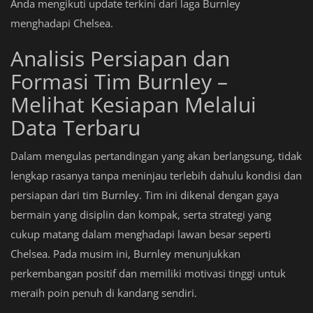
Anda mengikuti update terkini dari laga Burnley
menghadapi Chelsea.
Analisis Persiapan dan
Formasi Tim Burnley –
Melihat Kesiapan Melalui
Data Terbaru
Dalam mengulas pertandingan yang akan berlangsung, tidak
lengkap rasanya tanpa meninjau terlebih dahulu kondisi dan
persiapan dari tim Burnley. Tim ini dikenal dengan gaya
bermain yang disiplin dan kompak, serta strategi yang
cukup matang dalam menghadapi lawan besar seperti
Chelsea. Pada musim ini, Burnley menunjukkan
perkembangan positif dan memiliki motivasi tinggi untuk
meraih poin penuh di kandang sendiri.