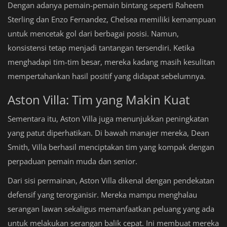
Dengan adanya pemain-pemain bintang seperti Raheem
Sterling dan Enzo Fernandez, Chelsea memiliki kemampuan
untuk mencetak gol dari berbagai posisi. Namun,
konsistensi tetap menjadi tantangan tersendiri. Ketika
menghadapi tim-tim besar, mereka kadang masih kesulitan
mempertahankan hasil positif yang didapat sebelumnya.
Aston Villa: Tim yang Makin Kuat
Sementara itu, Aston Villa juga menunjukkan peningkatan
yang patut diperhatikan. Di bawah manajer mereka, Dean
Smith, Villa berhasil menciptakan tim yang kompak dengan
perpaduan pemain muda dan senior.
Dari sisi permainan, Aston Villa dikenal dengan pendekatan
defensif yang terorganisir. Mereka mampu menghalau
serangan lawan sekaligus memanfaatkan peluang yang ada
untuk melakukan serangan balik cepat. Ini membuat mereka