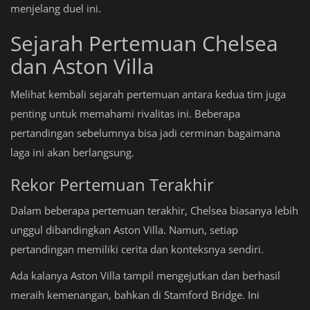
menjelang duel ini.
Sejarah Pertemuan Chelsea
dan Aston Villa
Melihat kembali sejarah pertemuan antara kedua tim juga
penting untuk memahami rivalitas ini. Beberapa
pertandingan sebelumnya bisa jadi cerminan bagaimana
laga ini akan berlangsung.
Rekor Pertemuan Terakhir
Dalam beberapa pertemuan terakhir, Chelsea biasanya lebih
unggul dibandingkan Aston Villa. Namun, setiap
pertandingan memiliki cerita dan konteksnya sendiri.
Ada kalanya Aston Villa tampil mengejutkan dan berhasil
meraih kemenangan, bahkan di Stamford Bridge. Ini