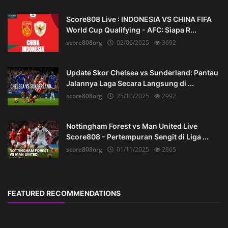
Score808 Live : INDONESIA VS CHINA FIFA
World Cup Qualifying - AFC: Siapa R...
score808org
02/06/2025
3692
Update Skor Chelsea vs Sunderland: Pantau
Jalannya Laga Secara Langsung di ...
score808org
25/10/2025
2992
Nottingham Forest vs Man United Live
Score808 - Pertempuran Sengit di Liga ...
score808org
01/11/2025
2865
FEATURED RECOMMENDATIONS