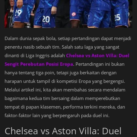
Dalam dunia sepak bola, setiap pertandingan dapat menjadi
penentu nasib sebuah tim. Salah satu laga yang sangat
dinanti di Liga Inggris adalah
Chelsea vs Aston Villa: Duel
Sengit Perebutan Posisi Eropa
. Pertandingan ini bukan
hanya tentang tiga poin, tetapi juga berkaitan dengan
harapan untuk tampil di kompetisi Eropa yang bergengsi.
Melalui artikel ini, kita akan membahas secara mendalam
bagaimana kedua tim bersaing dalam memperebutkan
tempat di papan klasemen, performa terkini mereka, dan
faktor-faktor lain yang berpengaruh pada duel ini.
Chelsea vs Aston Villa: Duel