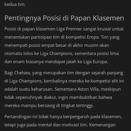
kedua tim.
Pentingnya Posisi di Papan Klasemen
Posisi di papan klasemen Liga Premier sangat krusial untuk
menentukan partisipasi tim di kompetisi Eropa. Tim yang
menempati posisi empat besar di akhir musim akan
otomatis lolos ke Liga Champions, sementara posisi lima
dan enam biasanya mendapat jatah ke Liga Europa.
Bagi Chelsea, yang merupakan tim dengan sejarah panjang
di Liga Champions, kembalinya mereka ke kompetisi elit ini
adalah suatu keharusan. Sementara Aston Villa, meskipun
tidak sepenuhnyak diakui, ingin membuktikan bahwa
mereka mampu bersaing di tingkat tertinggi.
Pertandingan ini tidak hanya berpengaruh pada klasemen,
tetapi juga pada mental dan motivasi tim. Kemenangan