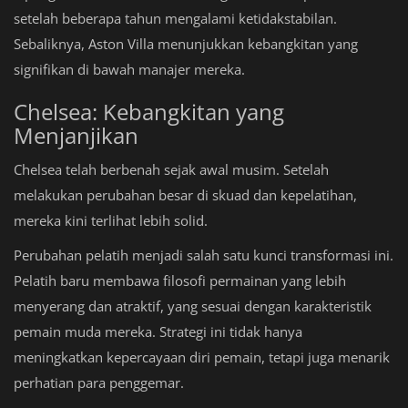
setelah beberapa tahun mengalami ketidakstabilan.
Sebaliknya, Aston Villa menunjukkan kebangkitan yang
signifikan di bawah manajer mereka.
Chelsea: Kebangkitan yang
Menjanjikan
Chelsea telah berbenah sejak awal musim. Setelah
melakukan perubahan besar di skuad dan kepelatihan,
mereka kini terlihat lebih solid.
Perubahan pelatih menjadi salah satu kunci transformasi ini.
Pelatih baru membawa filosofi permainan yang lebih
menyerang dan atraktif, yang sesuai dengan karakteristik
pemain muda mereka. Strategi ini tidak hanya
meningkatkan kepercayaan diri pemain, tetapi juga menarik
perhatian para penggemar.