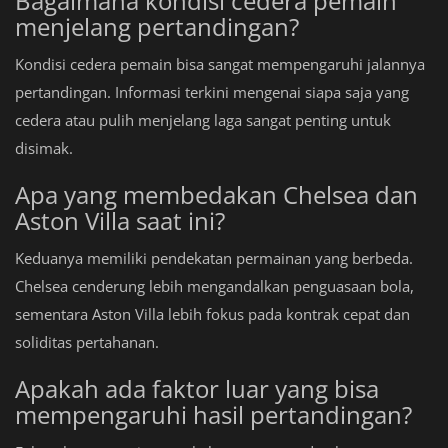
Bagaimana kondisi cedera pemain
menjelang pertandingan?
Kondisi cedera pemain bisa sangat mempengaruhi jalannya
pertandingan. Informasi terkini mengenai siapa saja yang
cedera atau pulih menjelang laga sangat penting untuk
disimak.
Apa yang membedakan Chelsea dan
Aston Villa saat ini?
Keduanya memiliki pendekatan permainan yang berbeda.
Chelsea cenderung lebih mengandalkan penguasaan bola,
sementara Aston Villa lebih fokus pada kontrak cepat dan
soliditas pertahanan.
Apakah ada faktor luar yang bisa
mempengaruhi hasil pertandingan?