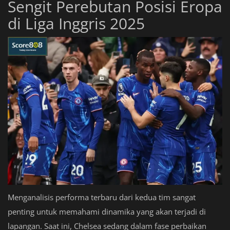
Sengit Perebutan Posisi Eropa
di Liga Inggris 2025
Menganalisis performa terbaru dari kedua tim sangat
penting untuk memahami dinamika yang akan terjadi di
lapangan. Saat ini, Chelsea sedang dalam fase perbaikan