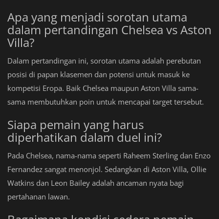
Apa yang menjadi sorotan utama
dalam pertandingan Chelsea vs Aston
Villa?
Dalam pertandingan ini, sorotan utama adalah perebutan
posisi di papan klasemen dan potensi untuk masuk ke
kompetisi Eropa. Baik Chelsea maupun Aston Villa sama-
sama membutuhkan poin untuk mencapai target tersebut.
Siapa pemain yang harus
diperhatikan dalam duel ini?
Pada Chelsea, nama-nama seperti Raheem Sterling dan Enzo
Fernandez sangat menonjol. Sedangkan di Aston Villa, Ollie
Watkins dan Leon Bailey adalah ancaman nyata bagi
pertahanan lawan.