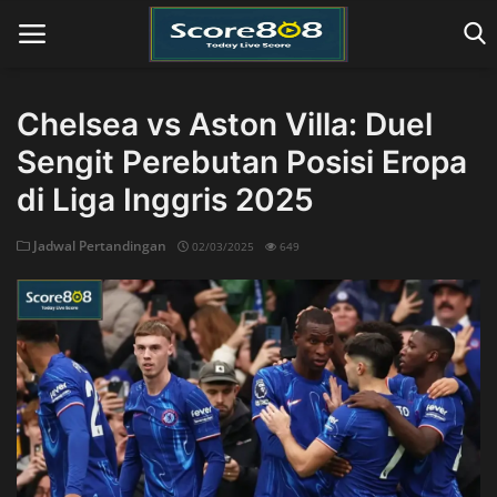
Chelsea vs Aston Villa: Duel
Sengit Perebutan Posisi Eropa
Home
di Liga Inggris 2025
Jadwal Pertandingan
02/03/2025
649