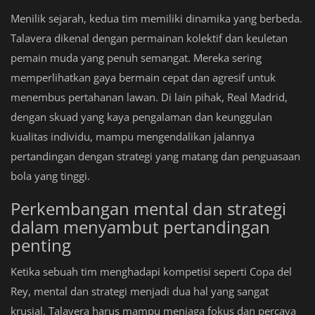
Menilik sejarah, kedua tim memiliki dinamika yang berbeda.
Talavera dikenal dengan permainan kolektif dan keuletan
pemain muda yang penuh semangat. Mereka sering
memperlihatkan gaya bermain cepat dan agresif untuk
menembus pertahanan lawan. Di lain pihak, Real Madrid,
dengan skuad yang kaya pengalaman dan keunggulan
kualitas individu, mampu mengendalikan jalannya
pertandingan dengan strategi yang matang dan penguasaan
bola yang tinggi.
Perkembangan mental dan strategi
dalam menyambut pertandingan
penting
Ketika sebuah tim menghadapi kompetisi seperti Copa del
Rey, mental dan strategi menjadi dua hal yang sangat
krusial. Talavera harus mampu menjaga fokus dan percaya