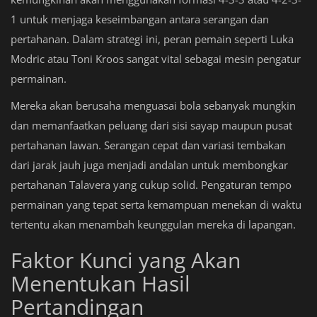
1 untuk menjaga keseimbangan antara serangan dan
pertahanan. Dalam strategi ini, peran pemain seperti Luka
Modric atau Toni Kroos sangat vital sebagai mesin pengatur
permainan.
Mereka akan berusaha menguasai bola sebanyak mungkin
dan memanfaatkan peluang dari sisi sayap maupun pusat
pertahanan lawan. Serangan cepat dan variasi tembakan
dari jarak jauh juga menjadi andalan untuk membongkar
pertahanan Talavera yang cukup solid. Pengaturan tempo
permainan yang tepat serta kemampuan menekan di waktu
tertentu akan menambah keunggulan mereka di lapangan.
Faktor Kunci yang Akan
Menentukan Hasil
Pertandingan