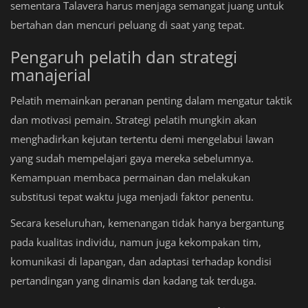
sementara Talavera harus menjaga semangat juang untuk
bertahan dan mencuri peluang di saat yang tepat.
Pengaruh pelatih dan strategi
manajerial
Pelatih memainkan peranan penting dalam mengatur taktik
dan motivasi pemain. Strategi pelatih mungkin akan
menghadirkan kejutan tertentu demi mengelabui lawan
yang sudah mempelajari gaya mereka sebelumnya.
Kemampuan membaca permainan dan melakukan
substitusi tepat waktu juga menjadi faktor penentu.
Secara keseluruhan, kemenangan tidak hanya bergantung
pada kualitas individu, namun juga kekompakan tim,
komunikasi di lapangan, dan adaptasi terhadap kondisi
pertandingan yang dinamis dan kadang tak terduga.