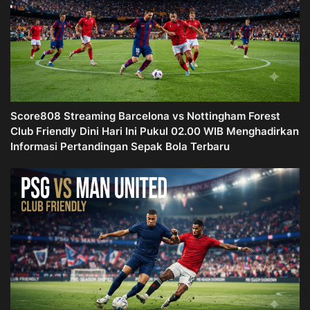
Score808 Streaming Barcelona vs Nottingham Forest
Club Friendly Dini Hari Ini Pukul 02.00 WIB Menghadirkan
Informasi Pertandingan Sepak Bola Terbaru