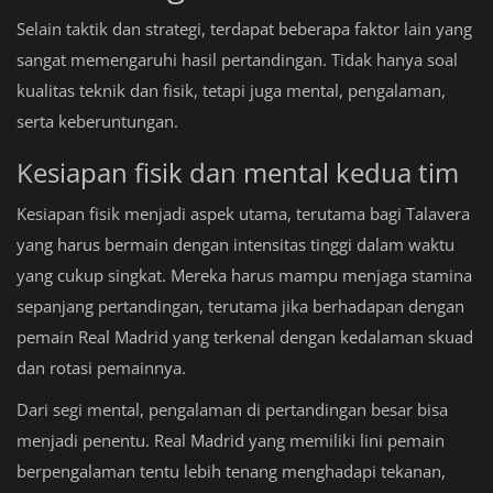
Selain taktik dan strategi, terdapat beberapa faktor lain yang
sangat memengaruhi hasil pertandingan. Tidak hanya soal
kualitas teknik dan fisik, tetapi juga mental, pengalaman,
serta keberuntungan.
Kesiapan fisik dan mental kedua tim
Kesiapan fisik menjadi aspek utama, terutama bagi Talavera
yang harus bermain dengan intensitas tinggi dalam waktu
yang cukup singkat. Mereka harus mampu menjaga stamina
sepanjang pertandingan, terutama jika berhadapan dengan
pemain Real Madrid yang terkenal dengan kedalaman skuad
dan rotasi pemainnya.
Dari segi mental, pengalaman di pertandingan besar bisa
menjadi penentu. Real Madrid yang memiliki lini pemain
berpengalaman tentu lebih tenang menghadapi tekanan,