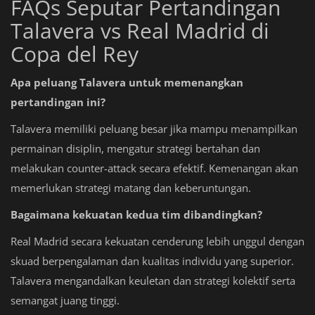
FAQs Seputar Pertandingan
Talavera vs Real Madrid di
Copa del Rey
Apa peluang Talavera untuk memenangkan
pertandingan ini?
Talavera memiliki peluang besar jika mampu menampilkan
permainan disiplin, mengatur strategi bertahan dan
melakukan counter-attack secara efektif. Kemenangan akan
memerlukan strategi matang dan keberuntungan.
Bagaimana kekuatan kedua tim dibandingkan?
Real Madrid secara kekuatan cenderung lebih unggul dengan
skuad berpengalaman dan kualitas individu yang superior.
Talavera mengandalkan keuletan dan strategi kolektif serta
semangat juang tinggi.