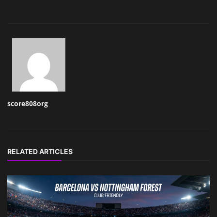
score808org
RELATED ARTICLES