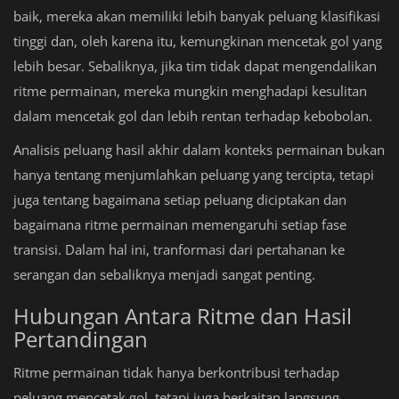
baik, mereka akan memiliki lebih banyak peluang klasifikasi
tinggi dan, oleh karena itu, kemungkinan mencetak gol yang
lebih besar. Sebaliknya, jika tim tidak dapat mengendalikan
ritme permainan, mereka mungkin menghadapi kesulitan
dalam mencetak gol dan lebih rentan terhadap kebobolan.
Analisis peluang hasil akhir dalam konteks permainan bukan
hanya tentang menjumlahkan peluang yang tercipta, tetapi
juga tentang bagaimana setiap peluang diciptakan dan
bagaimana ritme permainan memengaruhi setiap fase
transisi. Dalam hal ini, tranformasi dari pertahanan ke
serangan dan sebaliknya menjadi sangat penting.
Hubungan Antara Ritme dan Hasil
Pertandingan
Ritme permainan tidak hanya berkontribusi terhadap
peluang mencetak gol, tetapi juga berkaitan langsung