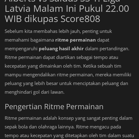
Latvia Malam Ini Pukul 22.00
WIB dikupas Score808
Sebelum kita membahas lebih jauh, penting untuk
memahami bagaimana
ritme permainan
dapat
mempengaruhi
peluang hasil akhir
dalam pertandingan.
Ritme permainan dapat diartikan sebagai tempo atau
kecepatan yang dimainkan oleh tim. Ketika sebuah tim
mampu mengendalikan ritme permainan, mereka memiliki
peluang yang lebih besar untuk menciptakan peluang dan
menghindari gol dari lawan.
Pengertian Ritme Permainan
Ritme permainan adalah konsep yang sangat penting dalam
sepak bola dan olahraga lainnya. Ritme mengacu pada
tempo atau kecepatan yang ditetapkan oleh tim dalam suatu