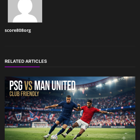
score808org
RELATED ARTICLES