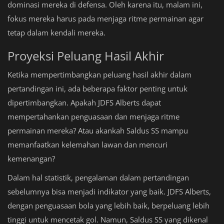
dominasi mereka di defensa. Oleh karena itu, malam ini,
fokus mereka harus pada menjaga ritme permainan agar
tetap dalam kendali mereka.
Proyeksi Peluang Hasil Akhir
Ketika mempertimbangkan peluang hasil akhir dalam
pertandingan ini, ada beberapa faktor penting untuk
dipertimbangkan. Apakah JDFS Alberts dapat
mempertahankan penguasaan dan menjaga ritme
permainan mereka? Atau akankah Saldus SS mampu
memanfaatkan kelemahan lawan dan mencuri
kemenangan?
Dalam hal statistik, pengalaman dalam pertandingan
sebelumnya bisa menjadi indikator yang baik. JDFS Alberts,
dengan penguasaan bola yang lebih baik, berpeluang lebih
tinggi untuk mencetak gol. Namun, Saldus SS yang dikenal