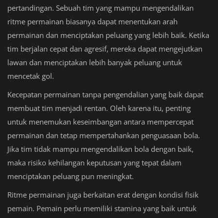
pertandingan. Sebuah tim yang mampu mengendalikan
ritme permainan biasanya dapat menentukan arah
permainan dan menciptakan peluang yang lebih baik. Ketika
tim berjalan cepat dan agresif, mereka dapat mengejutkan
lawan dan menciptakan lebih banyak peluang untuk
mencetak gol.
Kecepatan permainan tanpa pengendalian yang baik dapat
membuat tim menjadi rentan. Oleh karena itu, penting
untuk menemukan keseimbangan antara mempercepat
permainan dan tetap mempertahankan penguasaan bola.
Jika tim tidak mampu mengendalikan bola dengan baik,
maka risiko kehilangan keputusan yang tepat dalam
menciptakan peluang pun meningkat.
Ritme permainan juga berkaitan erat dengan kondisi fisik
pemain. Pemain perlu memiliki stamina yang baik untuk