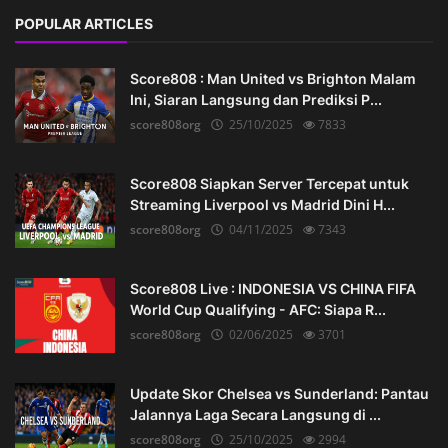
POPULAR ARTICLES
Score808 : Man United vs Brighton Malam
Ini, Siaran Langsung dan Prediksi P...
score808org
25/10/2025
7833
Score808 Siapkan Server Tercepat untuk
Streaming Liverpool vs Madrid Dini H...
score808org
04/11/2025
7343
Score808 Live : INDONESIA VS CHINA FIFA
World Cup Qualifying - AFC: Siapa R...
score808org
02/06/2025
3701
Update Skor Chelsea vs Sunderland: Pantau
Jalannya Laga Secara Langsung di ...
score808org
25/10/2025
2994