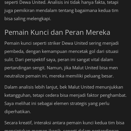
seperti Dewa United. Analisis ini tidak hanya fakta, tetapi
juga pemikiran mendalam tentang bagaimana kedua tim
bisa saling melengkapi.
Pemain Kunci dan Peran Mereka
Pemain kunci seperti striker Dewa United sering menjadi
pembeda, dengan kemampuan mencetak gol dari situasi
sulit. Dari perspektif saya, peran ini sangat vital dalam
pertandingan sengit. Namun, jika Malut United bisa men
neutralize pemain ini, mereka memiliki peluang besar.
Dalam analisis lebih lanjut, bek Malut United menunjukkan
ketangguhan, tetapi cedera bisa menjadi faktor penghambat.
Saya melihat ini sebagai elemen strategis yang perlu
diperhatikan.
Secara kreatif, interaksi antara pemain kunci kedua tim bisa
menciptakan momen ikonik, seperti dalam pertandingan