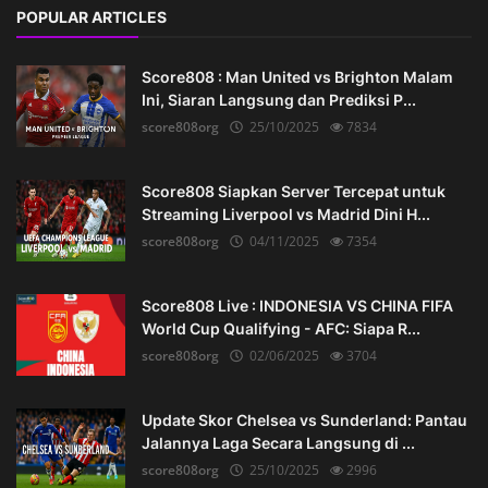
POPULAR ARTICLES
Score808 : Man United vs Brighton Malam
Ini, Siaran Langsung dan Prediksi P...
score808org
25/10/2025
7834
Score808 Siapkan Server Tercepat untuk
Streaming Liverpool vs Madrid Dini H...
score808org
04/11/2025
7354
Score808 Live : INDONESIA VS CHINA FIFA
World Cup Qualifying - AFC: Siapa R...
score808org
02/06/2025
3704
Update Skor Chelsea vs Sunderland: Pantau
Jalannya Laga Secara Langsung di ...
score808org
25/10/2025
2996