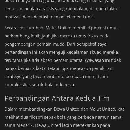
bukan hanya tim regional, tetapi pesaing nasional yang
serius. Ini adalah analisis yang mendalam, di mana faktor
motivasi dan adaptasi menjadi elemen kunci.
Secara keseluruhan, Malut United memiliki potensi untuk
berkembang lebih jauh jika mereka terus fokus pada
pengembangan pemain muda. Dari perspektif saya,
pertandingan ini akan menguji kedalaman skuad mereka,
terutama jika ada absen pemain utama. Wawasan ini tidak
hanya berbasis fakta, tetapi juga mencakup pemikiran
strategis yang bisa membantu pembaca memahami
kompleksitas sepak bola Indonesia.
Perbandingan Antara Kedua Tim
Dalam membandingkan Dewa United dan Malut United, kita
melihat dua filosofi sepak bola yang berbeda namun sama-
sama menarik. Dewa United lebih menekankan pada