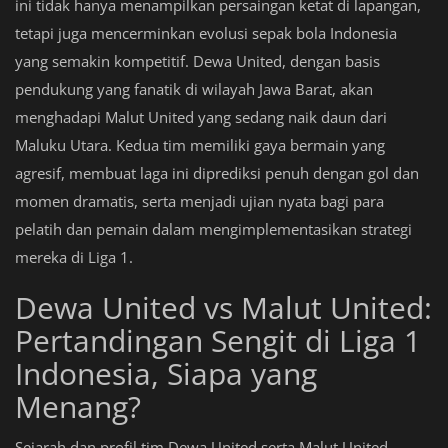
ini tidak hanya menampilkan persaingan ketat di lapangan,
tetapi juga mencerminkan evolusi sepak bola Indonesia
yang semakin kompetitif. Dewa United, dengan basis
pendukung yang fanatik di wilayah Jawa Barat, akan
menghadapi Malut United yang sedang naik daun dari
Maluku Utara. Kedua tim memiliki gaya bermain yang
agresif, membuat laga ini diprediksi penuh dengan gol dan
momen dramatis, serta menjadi ujian nyata bagi para
pelatih dan pemain dalam mengimplementasikan strategi
mereka di Liga 1.
Dewa United vs Malut United:
Pertandingan Sengit di Liga 1
Indonesia, Siapa yang
Menang?
Sejarah dan profil tim Dewa United serta Malut United