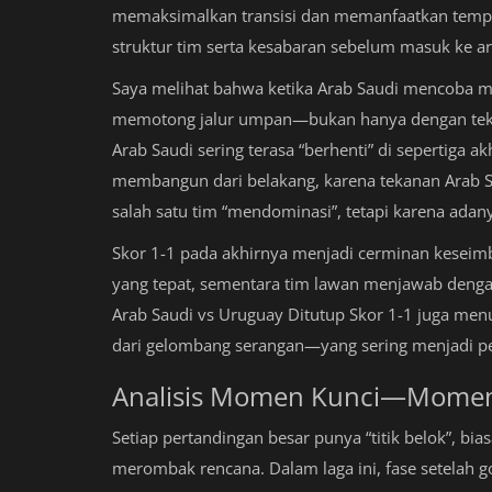
memaksimalkan transisi dan memanfaatkan tempo
struktur tim serta kesabaran sebelum masuk ke a
Saya melihat bahwa ketika Arab Saudi mencoba 
memotong jalur umpan—bukan hanya dengan tekel,
Arab Saudi sering terasa “berhenti” di sepertiga akh
membangun dari belakang, karena tekanan Arab Sau
salah satu tim “mendominasi”, tetapi karena adany
Skor 1-1 pada akhirnya menjadi cerminan kesei
yang tepat, sementara tim lawan menjawab denga
Arab Saudi vs Uruguay Ditutup Skor 1-1 juga m
dari gelombang serangan—yang sering menjadi pe
Analisis Momen Kunci—Momen
Setiap pertandingan besar punya “titik belok”, bia
merombak rencana. Dalam laga ini, fase setelah g