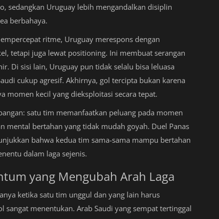
, sedangkan Uruguay lebih mengandalkan disiplin
rea berbahaya.
mempercepat ritme, Uruguay merespons dengan
 tetapi juga lewat positioning. Ini membuat serangan
ir. Di sisi lain, Uruguay pun tidak selalu bisa leluasa
di cukup agresif. Akhirnya, gol tercipta bukan karena
a momen kecil yang dieksploitasi secara tepat.
mbangan: satu tim memanfaatkan peluang pada momen
n mental bertahan yang tidak mudah goyah. Duel Panas
enunjukkan bahwa kedua tim sama-sama mampu bertahan
nentu dalam laga sejenis.
tum yang Mengubah Arah Laga
sanya ketika satu tim unggul dan yang lain harus
ol sangat menentukan. Arab Saudi yang sempat tertinggal