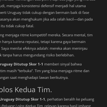
di, menjaga konsistensi defensif menjadi hal utama
rti Uruguay tidak cukup dengan bermain baik di fase
biasanya akan menghukum jika ada celah kecil—dan pada
itu tidak cukup fatal.
g menjaga ritme kompetitif mereka. Secara mental, tim
n hanya karena reputasi, tetapi karena gaya bermain
 Saya menilai efeknya adalah: mereka akan meninjau
k tanpa harus mengundang risiko berlebihan.
Uruguay Ditutup Skor 1-1
memberi sinyal bahwa
 tim masih “terbuka”. Tim yang bisa menjaga ritme dan
ntungan saat menghadapi lawan berikutnya.
olos Kedua Tim.
 Uruguay Ditutup Skor 1-1
, perhatian beralih ke peluang
 Peluang Lolos Kedua Tim.
relevan karena hasil imbang