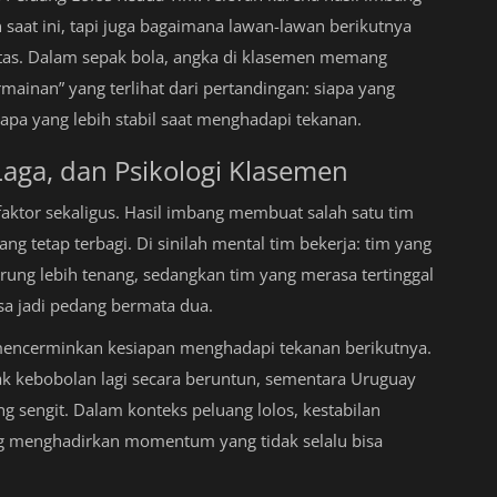
 saat ini, tapi juga bagaimana lawan-lawan berikutnya
tas. Dalam sepak bola, angka di klasemen memang
rmainan” yang terlihat dari pertandingan: siapa yang
apa yang lebih stabil saat menghadapi tekanan.
aga, dan Psikologi Klasemen
faktor sekaligus. Hasil imbang membuat salah satu tim
ng tetap terbagi. Di sinilah mental tim bekerja: tim yang
rung lebih tenang, sedangkan tim yang merasa tertinggal
isa jadi pedang bermata dua.
 mencerminkan kesiapan menghadapi tekanan berikutnya.
k kebobolan lagi secara beruntun, sementara Uruguay
ng sengit. Dalam konteks peluang lolos, kestabilan
ng menghadirkan momentum yang tidak selalu bisa