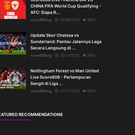
CHINA FIFA World Cup Qualifying -
AFC: Siapa R...
score808org
02/06/2025
3692
Update Skor Chelsea vs
Sunderland: Pantau Jalannya Laga
Secara Langsung di ...
score808org
25/10/2025
2992
Nottingham Forest vs Man United
Live Score808 - Pertempuran
Sengit di Liga ...
score808org
01/11/2025
2865
EATURED RECOMMENDATIONS