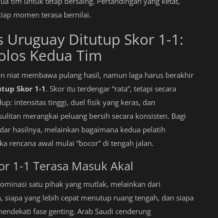
a tim untuk tetap bersaing. Pertandingan yang ketat,
iap momen terasa bernilai.
s Uruguay Ditutup Skor 1-1:
olos Kedua Tim
 niat membawa pulang hasil, namun laga harus berakhir
tup Skor 1-1
. Skor itu terdengar “rata”, tetapi secara
: intensitas tinggi, duel fisik yang keras, dan
litan merangkai peluang bersih secara konsisten. Bagi
kadar hasilnya, melainkan bagaimana kedua pelatih
 rencana awal mulai “bocor” di tengah jalan.
r 1-1 Terasa Masuk Akal
 dominasi satu pihak yang mutlak, melainkan dari
, siapa yang lebih cepat menutup ruang tengah, dan siapa
mendekati fase genting. Arab Saudi cenderung