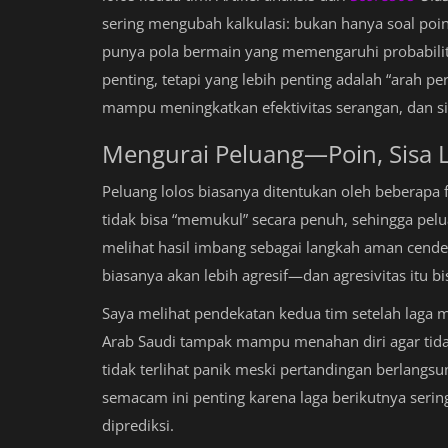
sering mengubah kalkulasi: bukan hanya soal poin
punya pola bermain yang memengaruhi probabili
penting, tetapi yang lebih penting adalah “arah pe
mampu meningkatkan efektivitas serangan, dan si
Mengurai Peluang—Poin, Sisa L
Peluang lolos biasanya ditentukan oleh beberapa 
tidak bisa “memukul” secara penuh, sehingga pelua
melihat hasil imbang sebagai langkah aman cende
biasanya akan lebih agresif—dan agresivitas itu b
Saya melihat pendekatan kedua tim setelah laga
Arab Saudi tampak mampu menahan diri agar tida
tidak terlihat panik meski pertandingan berlangsu
semacam ini penting karena laga berikutnya seri
diprediksi.