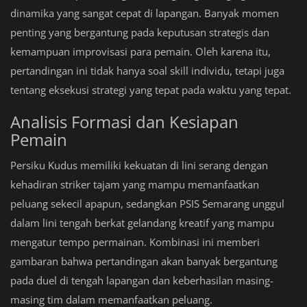
dinamika yang sangat cepat di lapangan. Banyak momen
penting yang bergantung pada keputusan strategis dan
kemampuan improvisasi para pemain. Oleh karena itu,
pertandingan ini tidak hanya soal skill individu, tetapi juga
tentang eksekusi strategi yang tepat pada waktu yang tepat.
Analisis Formasi dan Kesiapan
Pemain
Persiku Kudus memiliki kekuatan di lini serang dengan
kehadiran striker tajam yang mampu memanfaatkan
peluang sekecil apapun, sedangkan PSIS Semarang unggul
dalam lini tengah berkat gelandang kreatif yang mampu
mengatur tempo permainan. Kombinasi ini memberi
gambaran bahwa pertandingan akan banyak bergantung
pada duel di tengah lapangan dan keberhasilan masing-
masing tim dalam memanfaatkan peluang.