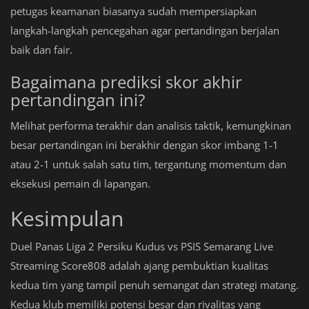
petugas keamanan biasanya sudah mempersiapkan
langkah-langkah pencegahan agar pertandingan berjalan
baik dan fair.
Bagaimana prediksi skor akhir
pertandingan ini?
Melihat performa terakhir dan analisis taktik, kemungkinan
besar pertandingan ini berakhir dengan skor imbang 1-1
atau 2-1 untuk salah satu tim, tergantung momentum dan
eksekusi pemain di lapangan.
Kesimpulan
Duel Panas Liga 2 Persiku Kudus vs PSIS Semarang Live
Streaming Score808 adalah ajang pembuktian kualitas
kedua tim yang tampil penuh semangat dan strategi matang.
Kedua klub memiliki potensi besar dan rivalitas yang