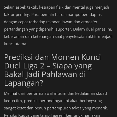
Selain aspek taktik, kesiapan fisik dan mental juga menjadi
faktor penting. Para pemain harus mampu beradaptasi
dengan cepat terhadap tekanan lawan dan atmosfer
pertandingan yang dipenuhi suporter. Dalam duel panas ini,
keberanian dan ketenangan saat penyelesaian akhir menjadi
kunci utama.
Prediksi dan Momen Kunci
Duel Liga 2 – Siapa yang
Bakal Jadi Pahlawan di
Lapangan?
Melihat dari performa awal musim dan kedalaman skuad
kedua tim, prediksi pertandingan ini akan berlangsung
sangat ketat dan penuh pertempuran taktis yang menarik.
Persiku Kudus yang tampil agresif kemungkinan akan