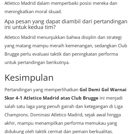
Atletico Madrid dalam memperbaiki posisi mereka dan
meningkatkan moral skuad.
Apa pesan yang dapat diambil dari pertandingan
ini untuk kedua tim?
Atletico Madrid menunjukkan bahwa disiplin dan strategi
yang matang mampu meraih kemenangan, sedangkan Club
Brugge perlu evaluasi taktik dan peningkatan performa
untuk pertandingan berikutnya.
Kesimpulan
Pertandingan yang memperlihatkan
Gol Demi Gol Warnai
Skor 4-1 Atletico Madrid atas Club Brugge
ini menjadi
salah satu laga yang penuh gairah dan ketegangan di Liga
Champions. Dominasi Atletico Madrid, sejak awal hingga
akhir, mampu menampilkan performa memukau yang
didukung oleh taktik cermat dan pemain berkualitas.