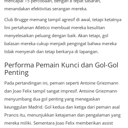
mencapai 15 percobaan, dengan 8 tepat sasaran,
menandakan efektivitas serangan mereka.
Club Brugge memang tampil agresif di awal, tetapi ketatnya
lini pertahanan Atletico membuat mereka kesulitan
menyelesaikan peluang dengan baik. Akan tetapi, gol
balasan mereka cukup menjadi pengingat bahwa mereka
tidak menyerah dan tetap berkarya di lapangan.
Performa Pemain Kunci dan Gol-Gol
Penting
Pada pertandingan ini, pemain seperti Antoine Griezmann
dan Joao Felix tampil sangat impresif. Antoine Griezmann
menyumbang dua gol penting yang menegaskan
keunggulan Madrid. Gol kedua dan ketiga dari pemain asal
Prancis itu, menunjukkan ketajaman dan pengalaman yang
mereka miliki. Sementara Joao Felix memberikan assist