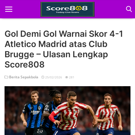
Gol Demi Gol Warnai Skor 4-1
Atletico Madrid atas Club
Home
Brugge – Ulasan Lengkap
Score808
Berita Sepakbola
25/02/2026
281