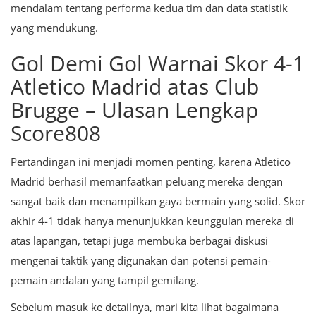
mendalam tentang performa kedua tim dan data statistik
yang mendukung.
Gol Demi Gol Warnai Skor 4-1
Atletico Madrid atas Club
Brugge – Ulasan Lengkap
Score808
Pertandingan ini menjadi momen penting, karena Atletico
Madrid berhasil memanfaatkan peluang mereka dengan
sangat baik dan menampilkan gaya bermain yang solid. Skor
akhir 4-1 tidak hanya menunjukkan keunggulan mereka di
atas lapangan, tetapi juga membuka berbagai diskusi
mengenai taktik yang digunakan dan potensi pemain-
pemain andalan yang tampil gemilang.
Sebelum masuk ke detailnya, mari kita lihat bagaimana