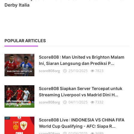
Derby Italia
POPULAR ARTICLES
Score808 : Man United vs Brighton Malam
Ini, Siaran Langsung dan Prediksi P...
score808org
25/10/2025
7823
Score808 Siapkan Server Tercepat untuk
Streaming Liverpool vs Madrid Dini H...
score808org
04/11/2025
7332
Score808 Live : INDONESIA VS CHINA FIFA
World Cup Qualifying - AFC: Siapa R...
score808org
02/06/2025
3689