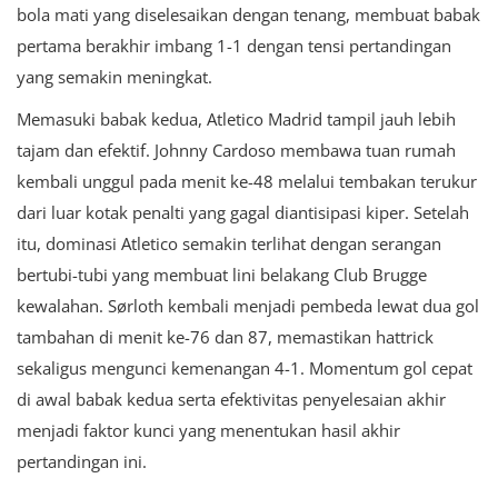
bola mati yang diselesaikan dengan tenang, membuat babak
pertama berakhir imbang 1-1 dengan tensi pertandingan
yang semakin meningkat.
Memasuki babak kedua, Atletico Madrid tampil jauh lebih
tajam dan efektif. Johnny Cardoso membawa tuan rumah
kembali unggul pada menit ke-48 melalui tembakan terukur
dari luar kotak penalti yang gagal diantisipasi kiper. Setelah
itu, dominasi Atletico semakin terlihat dengan serangan
bertubi-tubi yang membuat lini belakang Club Brugge
kewalahan. Sørloth kembali menjadi pembeda lewat dua gol
tambahan di menit ke-76 dan 87, memastikan hattrick
sekaligus mengunci kemenangan 4-1. Momentum gol cepat
di awal babak kedua serta efektivitas penyelesaian akhir
menjadi faktor kunci yang menentukan hasil akhir
pertandingan ini.