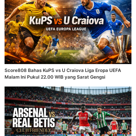
Score808 Bahas KuPS vs U Craiova Liga Eropa UEFA
Malam Ini Pukul 22.00 WIB yang Sarat Gengsi