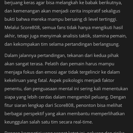
berjuang keras agar bisa melangkah ke babak berikutnya,
dan kemenangan akan menjadi cerita inspiratif sekaligus
bukti bahwa mereka mampu bersaing di level tertinggi.
Melalui Score808, semua fans tidak hanya mengikuti hasil
akhir, tetapi juga menyimak analisis taktik, stamina pemain,
dan kekompakan tim selama pertandingan berlangsung.
Dalam jalannya pertandingan, tekanan dari kedua pihak
akan sangat terasa. Pelatih dan pemain harus mampu
menjaga fokus dan emosi agar tidak tergelincir ke dalam
kekeliruan yang fatal. Aspek psikologis menjadi faktor
penentu, dan penguasaan mental ini sering kali menentukan
siapa yang lebih cerdas dalam mengambil peluang. Dengan
fitur siaran lengkap dari Score808, penonton bisa melihat
berbagai perspektif yang akan membantu memperlihatkan
keunggulan salah satu tim secara real-time.
Dengan kompetisi yang sangat ketat ini, peluang dan risiko