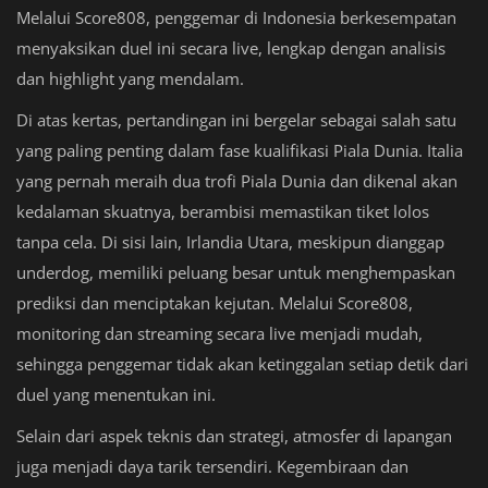
Melalui Score808, penggemar di Indonesia berkesempatan
menyaksikan duel ini secara live, lengkap dengan analisis
dan highlight yang mendalam.
Di atas kertas, pertandingan ini bergelar sebagai salah satu
yang paling penting dalam fase kualifikasi Piala Dunia. Italia
yang pernah meraih dua trofi Piala Dunia dan dikenal akan
kedalaman skuatnya, berambisi memastikan tiket lolos
tanpa cela. Di sisi lain, Irlandia Utara, meskipun dianggap
underdog, memiliki peluang besar untuk menghempaskan
prediksi dan menciptakan kejutan. Melalui Score808,
monitoring dan streaming secara live menjadi mudah,
sehingga penggemar tidak akan ketinggalan setiap detik dari
duel yang menentukan ini.
Selain dari aspek teknis dan strategi, atmosfer di lapangan
juga menjadi daya tarik tersendiri. Kegembiraan dan