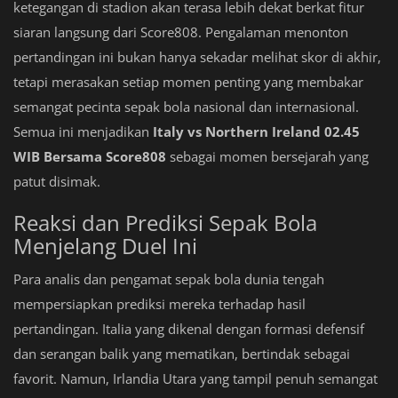
ketegangan di stadion akan terasa lebih dekat berkat fitur
siaran langsung dari Score808. Pengalaman menonton
pertandingan ini bukan hanya sekadar melihat skor di akhir,
tetapi merasakan setiap momen penting yang membakar
semangat pecinta sepak bola nasional dan internasional.
Semua ini menjadikan
Italy vs Northern Ireland 02.45
WIB Bersama Score808
sebagai momen bersejarah yang
patut disimak.
Reaksi dan Prediksi Sepak Bola
Menjelang Duel Ini
Para analis dan pengamat sepak bola dunia tengah
mempersiapkan prediksi mereka terhadap hasil
pertandingan. Italia yang dikenal dengan formasi defensif
dan serangan balik yang mematikan, bertindak sebagai
favorit. Namun, Irlandia Utara yang tampil penuh semangat