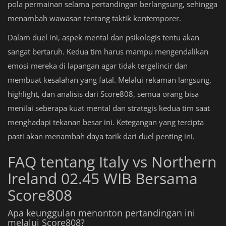
pola permainan selama pertandingan berlangsung, sehingga
menambah wawasan tentang taktik kontemporer.
Dalam duel ini, aspek mental dan psikologis tentu akan
sangat bertaruh. Kedua tim harus mampu mengendalikan
emosi mereka di lapangan agar tidak tergelincir dan
membuat kesalahan yang fatal. Melalui rekaman langsung,
highlight, dan analisis dari Score808, semua orang bisa
menilai seberapa kuat mental dan strategis kedua tim saat
menghadapi tekanan besar ini. Ketegangan yang tercipta
pasti akan menambah daya tarik dari duel penting ini.
FAQ tentang Italy vs Northern
Ireland 02.45 WIB Bersama
Score808
Apa keunggulan menonton pertandingan ini
melalui Score808?