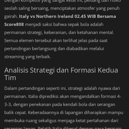
seolah saling bersaing, menciptakan atmosfer yang penuh
gairah.
Italy vs Northern Ireland 02.45 WIB Bersama
Score808
menjadi saksi bahwa sepak bola adalah
permainan strategi, keberanian, dan ketahanan mental.
Semua elemen tersebut akan terlihat jelas pada saat
pertandingan berlangsung dan diabadikan melalui
streaming yang terbaik.
Analisis Strategi dan Formasi Kedua
Tim
Dalam pertandingan seperti ini, strategi adalah nyawa dari
permainan. Italia diprediksi akan mengandalkan formasi 4-
3-3, dengan penekanan pada kendali bola dan serangan
balik cepat. Keberadaannya di lapangan diharapkan mampu
membuka ruang sekaligus menjaga ketat pertahanan dari
serangan lawan. Pelatih Italia dikenal dengan gaya bermain