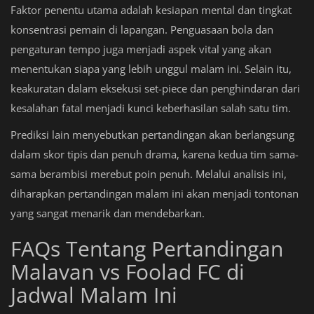
Faktor penentu utama adalah kesiapan mental dan tingkat
konsentrasi pemain di lapangan. Penguasaan bola dan
pengaturan tempo juga menjadi aspek vital yang akan
menentukan siapa yang lebih unggul malam ini. Selain itu,
keakuratan dalam eksekusi set-piece dan penghindaran dari
kesalahan fatal menjadi kunci keberhasilan salah satu tim.
Prediksi lain menyebutkan pertandingan akan berlangsung
dalam skor tipis dan penuh drama, karena kedua tim sama-
sama berambisi merebut poin penuh. Melalui analisis ini,
diharapkan pertandingan malam ini akan menjadi tontonan
yang sangat menarik dan mendebarkan.
FAQs Tentang Pertandingan
Malavan vs Foolad FC di
Jadwal Malam Ini