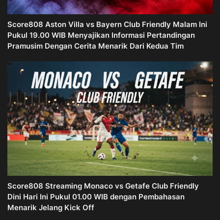
Score808 Aston Villa vs Bayern Club Friendly Malam Ini
Pukul 19.00 WIB Menyajikan Informasi Pertandingan
Pramusim Dengan Cerita Menarik Dari Kedua Tim
Score808 Streaming Monaco vs Getafe Club Friendly
Dini Hari Ini Pukul 01.00 WIB dengan Pembahasan
Menarik Jelang Kick Off