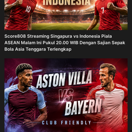
Score808 Streaming Singapura vs Indonesia Piala
ASEAN Malam Ini Pukul 20.00 WIB Dengan Sajian Sepak
Bola Asia Tenggara Terlengkap