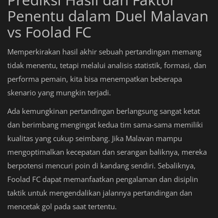
Penentu dalam Duel Malavan
vs Foolad FC
Memperkirakan hasil akhir sebuah pertandingan memang
tidak menentu, tetapi melalui analisis statistik, formasi, dan
performa pemain, kita bisa menempatkan beberapa
skenario yang mungkin terjadi.
Ada kemungkinan pertandingan berlangsung sangat ketat
dan berimbang mengingat kedua tim sama-sama memiliki
kualitas yang cukup seimbang. Jika Malavan mampu
mengoptimalkan kecepatan dan serangan baliknya, mereka
berpotensi mencuri poin di kandang sendiri. Sebaliknya,
Foolad FC dapat memanfaatkan pengalaman dan disiplin
taktik untuk mengendalikan jalannya pertandingan dan
mencetak gol pada saat tertentu.