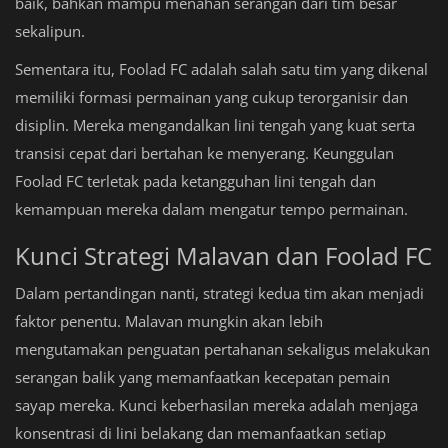
baik, bahkan mampu menahan serangan dari tim besar
sekalipun.
Sementara itu, Foolad FC adalah salah satu tim yang dikenal
memiliki formasi permainan yang cukup terorganisir dan
disiplin. Mereka mengandalkan lini tengah yang kuat serta
transisi cepat dari bertahan ke menyerang. Keunggulan
Foolad FC terletak pada ketangguhan lini tengah dan
kemampuan mereka dalam mengatur tempo permainan.
Kunci Strategi Malavan dan Foolad FC
Dalam pertandingan nanti, strategi kedua tim akan menjadi
faktor penentu. Malavan mungkin akan lebih
mengutamakan penguatan pertahanan sekaligus melakukan
serangan balik yang memanfaatkan kecepatan pemain
sayap mereka. Kunci keberhasilan mereka adalah menjaga
konsentrasi di lini belakang dan memanfaatkan setiap