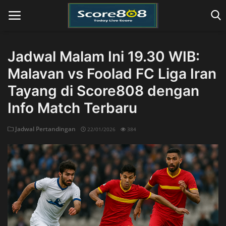
Jadwal Malam Ini 19.30 WIB:
Malavan vs Foolad FC Liga Iran
Home
Tayang di Score808 dengan
Info Match Terbaru
Jadwal Pertandingan
22/01/2026
384