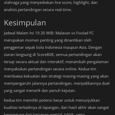
olahraga yang menyediakan live score, highlight, dan
analisis pertandingan secara real-time.
Kesimpulan
Jadwal Malam Ini 19.30 WIB: Malavan vs Foolad FC
merupakan momen penting yang dinantikan oleh
penggemar sepak bola Indonesia maupun Asia. Dengan
siaran langsung di Score808, semua pertandingan akan
tersaji secara aktual dan interaktif, menambah pengalaman
menyaksikan pertandingan secara online. Kedua tim
membawa kekuatan dan strategi masing-masing yang akan
mempengaruhi jalannya pertandingan, menjadikannya duel
yang sangat menarik dan penuh kejutan.
Kedua tim memiliki potensi besar untuk menunjukkan
kualitas terbaiknya di lapangan, dan hasil akhir akan sangat
bergantung dari kesiapan mental, taktik, serta