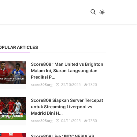
OPULAR ARTICLES
Score808 : Man United vs Brighton
Malam Ini, Siaran Langsung dan
Prediksi P...
score808org
25/10/2025
7820
Score808 Siapkan Server Tercepat
untuk Streaming Liverpool vs
Madrid Dini H...
score808org
04/11/2025
7330
Score808 Live : INDONESIA VS