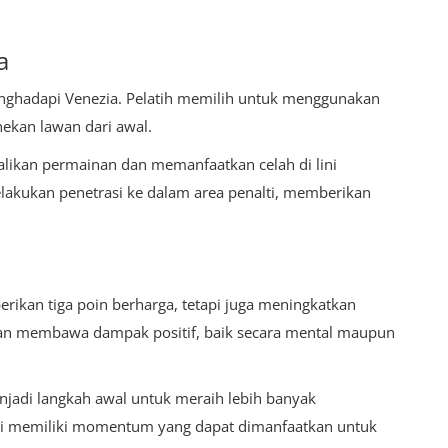
a
nghadapi Venezia. Pelatih memilih untuk menggunakan
ekan lawan dari awal.
likan permainan dan memanfaatkan celah di lini
lakukan penetrasi ke dalam area penalti, memberikan
kan tiga poin berharga, tetapi juga meningkatkan
gan membawa dampak positif, baik secara mental maupun
enjadi langkah awal untuk meraih lebih banyak
kini memiliki momentum yang dapat dimanfaatkan untuk