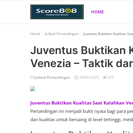
HOME
Home
Jadwal Pertandingan
Juventus Buktikan Kualitas Sa
Home
Juventus Buktikan K
Venezia – Taktik da
24/05/2025
625
Jadwal Pertandingan
Juventus Buktikan Kualitas Saat Kalahkan Ve
Pertandingan ini menjadi bukti nyata bagi para p
dan kualitas untuk bersaing di level tertinggi, me