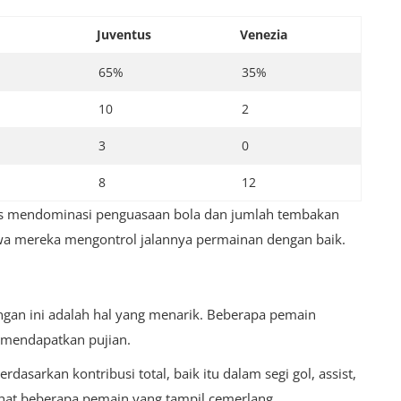
Juventus
Venezia
65%
35%
10
2
3
0
8
12
entus mendominasi penguasaan bola dan jumlah tembakan
a mereka mengontrol jalannya permainan dengan baik.
ngan ini adalah hal yang menarik. Beberapa pemain
 mendapatkan pujian.
dasarkan kontribusi total, baik itu dalam segi gol, assist,
ihat beberapa pemain yang tampil cemerlang.