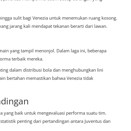
ehingga sulit bagi Venezia untuk menemukan ruang kosong.
ang jarang kali mendapat tekanan berarti dari lawan.
main yang tampil menonjol. Dalam laga ini, beberapa
orma terbaik mereka.
ing dalam distribusi bola dan menghubungkan lini
ain bertahan memastikan bahwa Venezia tidak
ndingan
ara yang baik untuk mengevaluasi performa suatu tim.
tatistik penting dari pertandingan antara Juventus dan