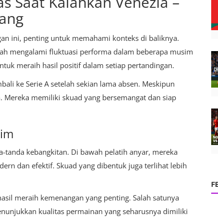
as Saat Kalahkan Venezia –
lang
n ini, penting untuk memahami konteks di baliknya.
, telah mengalami fluktuasi performa dalam beberapa musim
tuk meraih hasil positif dalam setiap pertandingan.
mbali ke Serie A setelah sekian lama absen. Meskipun
ta. Mereka memiliki skuad yang bersemangat dan siap
sim
-tanda kebangkitan. Di bawah pelatih anyar, mereka
rn dan efektif. Skuad yang dibentuk juga terlihat lebih
F
asil meraih kemenangan yang penting. Salah satunya
nunjukkan kualitas permainan yang seharusnya dimiliki