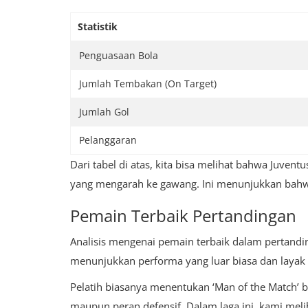
Statistik
Penguasaan Bola
Jumlah Tembakan (On Target)
Jumlah Gol
Pelanggaran
Dari tabel di atas, kita bisa melihat bahwa Juv
yang mengarah ke gawang. Ini menunjukkan bahw
Pemain Terbaik Pertandingan
Analisis mengenai pemain terbaik dalam pertandi
menunjukkan performa yang luar biasa dan layak
Pelatih biasanya menentukan ‘Man of the Match’ ber
maupun peran defensif. Dalam laga ini, kami mel