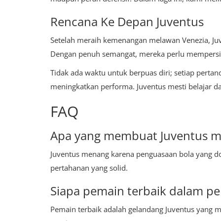
Rencana Ke Depan Juventus
Setelah meraih kemenangan melawan Venezia, Juve
Dengan penuh semangat, mereka perlu mempersia
Tidak ada waktu untuk berpuas diri; setiap pert
meningkatkan performa. Juventus mesti belajar dari
FAQ
Apa yang membuat Juventus m
Juventus menang karena penguasaan bola yang dom
pertahanan yang solid.
Siapa pemain terbaik dalam pe
Pemain terbaik adalah gelandang Juventus yang