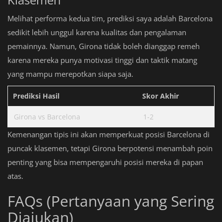
Melihat performa kedua tim, prediksi saya adalah Barcelona
sedikit lebih unggul karena kualitas dan pengalaman
pemainnya. Namun, Girona tidak boleh dianggap remeh
karena mereka punya motivasi tinggi dan taktik matang
yang mampu merepotkan siapa saja.
Prediksi Hasil
Skor Akhir
Girona vs Barcelona
1-2
Kemenangan tipis ini akan memperkuat posisi Barcelona di
puncak klasemen, tetapi Girona berpotensi menambah poin
penting yang bisa mempengaruhi posisi mereka di papan
atas.
FAQs (Pertanyaan yang Sering
Diajukan)