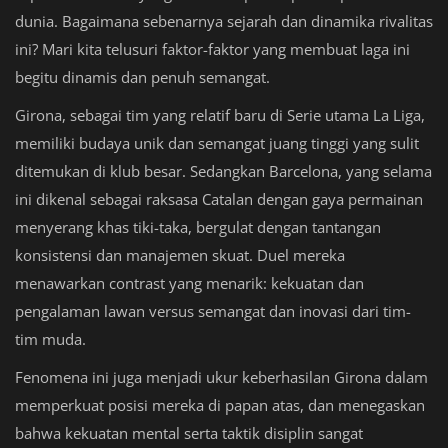
dunia. Bagaimana sebenarnya sejarah dan dinamika rivalitas
ini? Mari kita telusuri faktor-faktor yang membuat laga ini
begitu dinamis dan penuh semangat.
Girona, sebagai tim yang relatif baru di Serie utama La Liga,
memiliki budaya unik dan semangat juang tinggi yang sulit
ditemukan di klub besar. Sedangkan Barcelona, yang selama
ini dikenal sebagai raksasa Catalan dengan gaya permainan
menyerang khas tiki-taka, bergulat dengan tantangan
konsistensi dan manajemen skuat. Duel mereka
menawarkan contrast yang menarik: kekuatan dan
pengalaman lawan versus semangat dan inovasi dari tim-
tim muda.
Fenomena ini juga menjadi ukur keberhasilan Girona dalam
memperkuat posisi mereka di papan atas, dan menegaskan
bahwa kekuatan mental serta taktik disiplin sangat