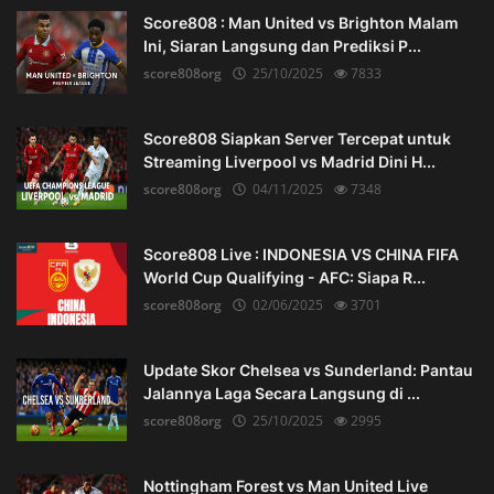
Score808 : Man United vs Brighton Malam
Ini, Siaran Langsung dan Prediksi P...
score808org
25/10/2025
7833
Score808 Siapkan Server Tercepat untuk
Streaming Liverpool vs Madrid Dini H...
score808org
04/11/2025
7348
Score808 Live : INDONESIA VS CHINA FIFA
World Cup Qualifying - AFC: Siapa R...
score808org
02/06/2025
3701
Update Skor Chelsea vs Sunderland: Pantau
Jalannya Laga Secara Langsung di ...
score808org
25/10/2025
2995
Nottingham Forest vs Man United Live