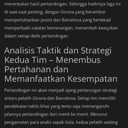
menentukan hasil pertandingan. Sehingga hadirnya laga ini
di saat-saat penting, dengan Girona yang berambisi
mempertahankan posisi dan Barcelona yang bertekad
memperbaiki catatan kemenangan, menambah keasyikan
dalam setiap detik pertandingan.
Analisis Taktik dan Strategi
Kedua Tim – Menembus
Pertahanan dan
Memanfaatkan Kesempatan
Pertandingan ini akan menjadi ajang pertarungan strategi
antara pelatih Girona dan Barcelona. Setiap tim memiliki
pendekatan taktis khas yang tentu saja memengaruhi
jalannya pertandingan dari menit ke menit. Menurut
pengamatan para analis sepak bola, kedua pelatih sedang