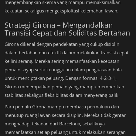
mengembangkan skema yang mampu memaksimalkan
kekuatan sekaligus mengeksploitasi kelemahan lawan.
Strategi Girona – Mengandalkan
Transisi Cepat dan Soliditas Bertahan
Girona dikenal dengan pendekatan yang cukup disiplin
dalam bertahan dan efektif dalam melakukan transisi cepat
ke lini serang. Mereka sering memanfaatkan kecepatan
pemain sayap serta keunggulan dalam penguasaan bola
untuk menciptakan peluang. Dengan formasi 4-2-3-1,
Girona menempatkan pemain yang mampu memberikan
stabilitas sekaligus fleksibilitas dalam menyerang balik.
Para pemain Girona mampu membaca permainan dan
menutup ruang lawan secara disiplin. Mereka tidak gentar
menghadapi tekanan dari Barcelona, sebaliknya
memanfaatkan setiap peluang untuk melakukan serangan