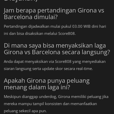
Jam berapa pertandingan Girona vs
Barcelona dimulai?
Pertandingan dijadwalkan mulai pukul 03.00 WIB dini hari
ini dan bisa disaksikan melalui Score808.
Di mana saya bisa menyaksikan laga
Girona vs Barcelona secara langsung?
Anda dapat menyaksikan via Score808 yang menyediakan
siaran langsung serta update skor secara real-time.
Apakah Girona punya peluang
menang dalam laga ini?
Meskipun dianggap underdog, Girona memiliki peluang jika
mereka mampu tampil konsisten dan memanfaatkan
peluang sekecil apa pun.