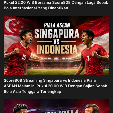
Pukul 22.00 WIB Bersama Score808 Dengan Laga Sepak
Bola Internasional Yang Dinantikan
Score808 Streaming Singapura vs Indonesia Piala
ASEAN Malam Ini Pukul 20.00 WIB Dengan Sajian Sepak
Bola Asia Tenggara Terlengkap