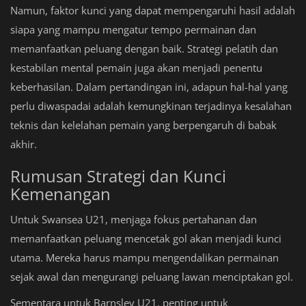
Namun, faktor kunci yang dapat mempengaruhi hasil adalah
siapa yang mampu mengatur tempo permainan dan
memanfaatkan peluang dengan baik. Strategi pelatih dan
kestabilan mental pemain juga akan menjadi penentu
keberhasilan. Dalam pertandingan ini, adapun hal-hal yang
perlu diwaspadai adalah kemungkinan terjadinya kesalahan
teknis dan kelelahan pemain yang berpengaruh di babak
akhir.
Rumusan Strategi dan Kunci
Kemenangan
Untuk Swansea U21, menjaga fokus pertahanan dan
memanfaatkan peluang mencetak gol akan menjadi kunci
utama. Mereka harus mampu mengendalikan permainan
sejak awal dan mengurangi peluang lawan menciptakan gol.
Sementara untuk Barnsley U21, penting untuk