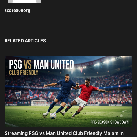
score808org
RELATED ARTICLES
Streaming PSG vs Man United Club Friendly Malam Ini