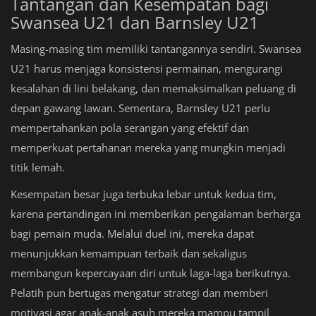
Tantangan dan Kesempatan bagi
Swansea U21 dan Barnsley U21
Masing-masing tim memiliki tantangannya sendiri. Swansea
U21 harus menjaga konsistensi permainan, mengurangi
kesalahan di lini belakang, dan memaksimalkan peluang di
depan gawang lawan. Sementara, Barnsley U21 perlu
mempertahankan pola serangan yang efektif dan
memperkuat pertahanan mereka yang mungkin menjadi
titik lemah.
Kesempatan besar juga terbuka lebar untuk kedua tim,
karena pertandingan ini memberikan pengalaman berharga
bagi pemain muda. Melalui duel ini, mereka dapat
menunjukkan kemampuan terbaik dan sekaligus
membangun kepercayaan diri untuk laga-laga berikutnya.
Pelatih pun bertugas mengatur strategi dan memberi
motivasi agar anak-anak asuh mereka mampu tampil