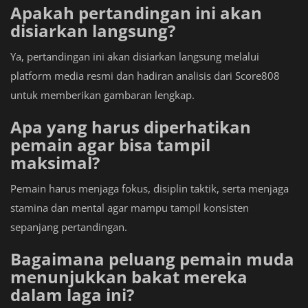
Apakah pertandingan ini akan
disiarkan langsung?
Ya, pertandingan ini akan disiarkan langsung melalui
platform media resmi dan hadiran analisis dari Score808
untuk memberikan gambaran lengkap.
Apa yang harus diperhatikan
pemain agar bisa tampil
maksimal?
Pemain harus menjaga fokus, disiplin taktik, serta menjaga
stamina dan mental agar mampu tampil konsisten
sepanjang pertandingan.
Bagaimana peluang pemain muda
menunjukkan bakat mereka
dalam laga ini?