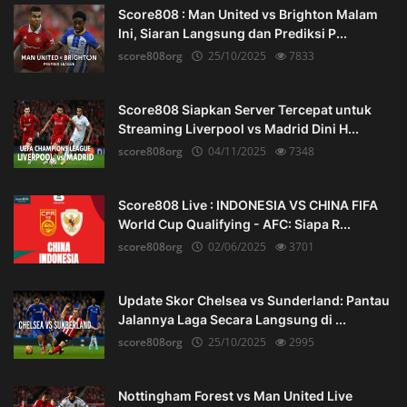
Score808 : Man United vs Brighton Malam
Ini, Siaran Langsung dan Prediksi P...
score808org
25/10/2025
7833
Score808 Siapkan Server Tercepat untuk
Streaming Liverpool vs Madrid Dini H...
score808org
04/11/2025
7348
Score808 Live : INDONESIA VS CHINA FIFA
World Cup Qualifying - AFC: Siapa R...
score808org
02/06/2025
3701
Update Skor Chelsea vs Sunderland: Pantau
Jalannya Laga Secara Langsung di ...
score808org
25/10/2025
2995
Nottingham Forest vs Man United Live