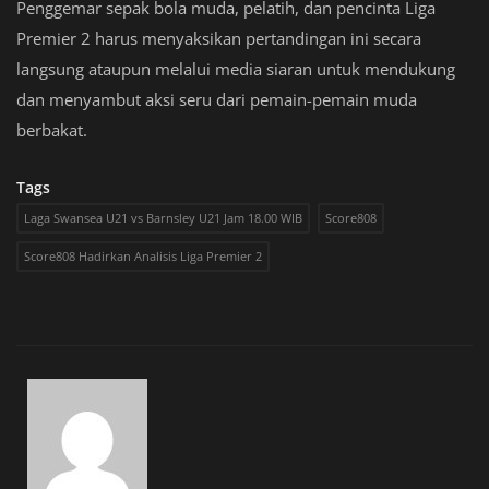
Penggemar sepak bola muda, pelatih, dan pencinta Liga
Premier 2 harus menyaksikan pertandingan ini secara
langsung ataupun melalui media siaran untuk mendukung
dan menyambut aksi seru dari pemain-pemain muda
berbakat.
Tags
Laga Swansea U21 vs Barnsley U21 Jam 18.00 WIB
Score808
Score808 Hadirkan Analisis Liga Premier 2