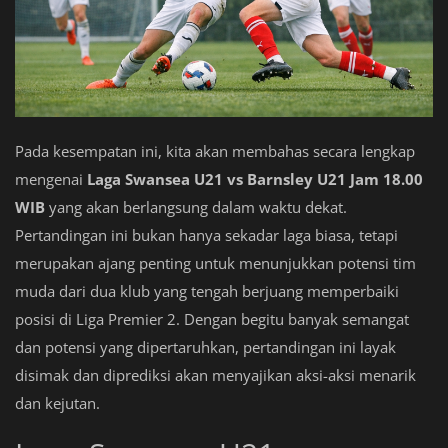
Pada kesempatan ini, kita akan membahas secara lengkap
mengenai
Laga Swansea U21 vs Barnsley U21 Jam 18.00
WIB
yang akan berlangsung dalam waktu dekat.
Pertandingan ini bukan hanya sekadar laga biasa, tetapi
merupakan ajang penting untuk menunjukkan potensi tim
muda dari dua klub yang tengah berjuang memperbaiki
posisi di Liga Premier 2. Dengan begitu banyak semangat
dan potensi yang dipertaruhkan, pertandingan ini layak
disimak dan diprediksi akan menyajikan aksi-aksi menarik
dan kejutan.