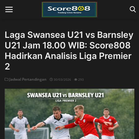
Laga Swansea U21 vs Barnsley
U21 Jam 18.00 WIB: Score808
Home
Hadirkan Analisis Liga Premier
2
Jadwal Pertandingan
30/03/2026
293