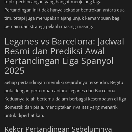
topik perbincangan yang hangat menjelang laga.
Pertandingan ini tidak hanya sekadar bentrokan antara dua
tim, tetapi juga merupakan ajang unjuk kemampuan bagi
pemain dan strategi pelatih masing-masing.
Leganes vs Barcelona: Jadwal
Resmi dan Prediksi Awal
Pertandingan Liga Spanyol
2025
Setiap pertandingan memiliki sejarahnya tersendiri. Begitu
pula dengan pertemuan antara Leganes dan Barcelona.
Keduanya telah bertemu dalam berbagai kesempatan di liga
domestik dan piala, menciptakan rivalitas yang menarik
untuk diperhatikan.
Rekor Pertandingan Sebelumnya