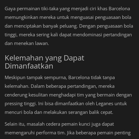
Gaya permainan tiki-taka yang menjadi ciri khas Barcelona
memungkinkan mereka untuk menguasai penguasaan bola
dan menciptakan banyak peluang. Dengan penguasaan bola
tinggi, mereka sering kali dapat mendominasi pertandingan
dan menekan lawan.
Kelemahan yang Dapat
Dimanfaatkan
Meskipun tampak sempurna, Barcelona tidak tanpa
kelemahan. Dalam beberapa pertandingan, mereka
cenderung kesulitan menghadapi tim yang bermain dengan
pressing tinggi. Ini bisa dimanfaatkan oleh Leganes untuk
mencuri bola dan melakukan serangan balik cepat.
Selain itu, masalah cedera pemain kunci juga dapat
memengaruhi performa tim. Jika beberapa pemain penting