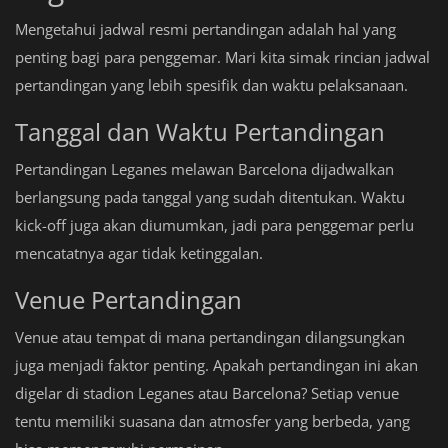
Mengetahui jadwal resmi pertandingan adalah hal yang
penting bagi para penggemar. Mari kita simak rincian jadwal
pertandingan yang lebih spesifik dan waktu pelaksanaan.
Tanggal dan Waktu Pertandingan
Pertandingan Leganes melawan Barcelona dijadwalkan
berlangsung pada tanggal yang sudah ditentukan. Waktu
kick-off juga akan diumumkan, jadi para penggemar perlu
mencatatnya agar tidak ketinggalan.
Venue Pertandingan
Venue atau tempat di mana pertandingan dilangsungkan
juga menjadi faktor penting. Apakah pertandingan ini akan
digelar di stadion Leganes atau Barcelona? Setiap venue
tentu memiliki suasana dan atmosfer yang berbeda, yang