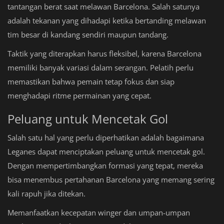
tantangan berat saat melawan Barcelona. Salah satunya
adalah tekanan yang dihadapi ketika bertanding melawan
tim besar di kandang sendiri maupun tandang.
Taktik yang diterapkan harus fleksibel, karena Barcelona
memiliki banyak variasi dalam serangan. Pelatih perlu
memastikan bahwa pemain tetap fokus dan siap
menghadapi ritme permainan yang cepat.
Peluang untuk Mencetak Gol
Salah satu hal yang perlu diperhatikan adalah bagaimana
Leganes dapat menciptakan peluang untuk mencetak gol.
Dengan mempertimbangkan formasi yang tepat, mereka
bisa menembus pertahanan Barcelona yang memang sering
kali rapuh jika ditekan.
Memanfaatkan kecepatan winger dan umpan-umpan