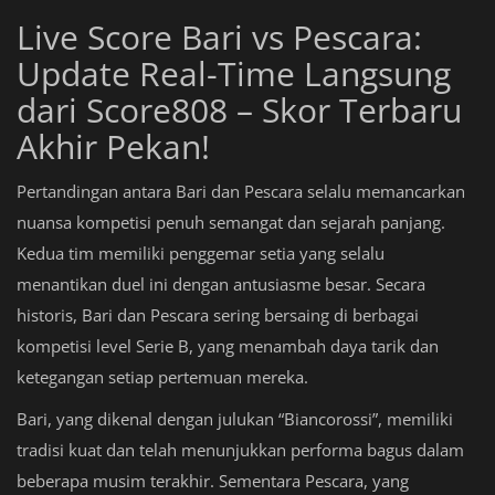
Live Score Bari vs Pescara:
Update Real-Time Langsung
dari Score808 – Skor Terbaru
Akhir Pekan!
Pertandingan antara Bari dan Pescara selalu memancarkan
nuansa kompetisi penuh semangat dan sejarah panjang.
Kedua tim memiliki penggemar setia yang selalu
menantikan duel ini dengan antusiasme besar. Secara
historis, Bari dan Pescara sering bersaing di berbagai
kompetisi level Serie B, yang menambah daya tarik dan
ketegangan setiap pertemuan mereka.
Bari, yang dikenal dengan julukan “Biancorossi”, memiliki
tradisi kuat dan telah menunjukkan performa bagus dalam
beberapa musim terakhir. Sementara Pescara, yang