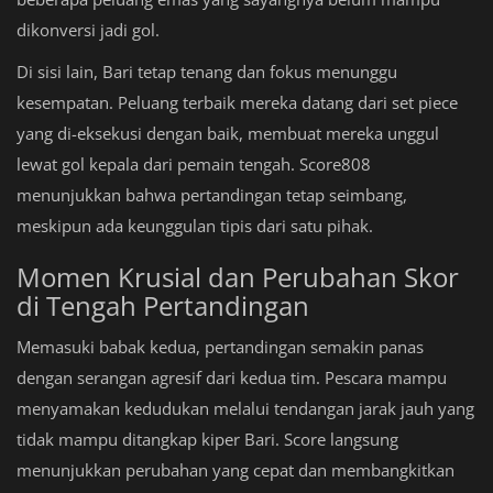
dikonversi jadi gol.
Di sisi lain, Bari tetap tenang dan fokus menunggu
kesempatan. Peluang terbaik mereka datang dari set piece
yang di-eksekusi dengan baik, membuat mereka unggul
lewat gol kepala dari pemain tengah. Score808
menunjukkan bahwa pertandingan tetap seimbang,
meskipun ada keunggulan tipis dari satu pihak.
Momen Krusial dan Perubahan Skor
di Tengah Pertandingan
Memasuki babak kedua, pertandingan semakin panas
dengan serangan agresif dari kedua tim. Pescara mampu
menyamakan kedudukan melalui tendangan jarak jauh yang
tidak mampu ditangkap kiper Bari. Score langsung
menunjukkan perubahan yang cepat dan membangkitkan