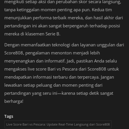
mengikuti setiap aksi dan perubahan skor secara langsung,
tanpa ketinggalan momen penting apa pun. Kedua tim
menunjukkan performa terbaik mereka, dan hasil akhir dari
pertandingan ini akan sangat berpengaruh terhadap posisi
mereka di klasemen Serie B.
Dengan memanfaatkan teknologi dan layanan unggulan dari
Score808, pengalaman menonton menjadi lebih
menyenangkan dan informatif. Jadi, pastikan Anda selalu
mengakses live score Bari vs Pescara dari Score808 untuk
mendapatkan informasi terbaru dan terpercaya. Jangan
lewatkan setiap peluang dan momen penting dari
pertandingan yang seru ini—karena setiap detik sangat
berharga!
Tags
Live Score Bari vs Pescara: Update Real-Time Langsung dari Score808