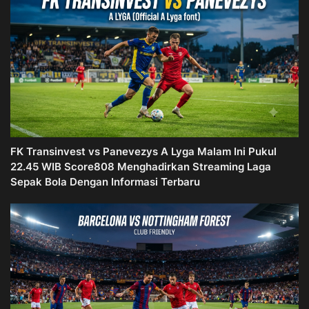
FK Transinvest vs Panevezys A Lyga Malam Ini Pukul
22.45 WIB Score808 Menghadirkan Streaming Laga
Sepak Bola Dengan Informasi Terbaru