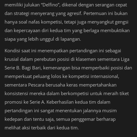
memiliki julukan “Delfino”, dikenal dengan serangan cepat
dan strategi menyerang yang agresif. Pertemuan ini bukan
hanya soal nafas kompetisi, tetapi juga menyangkut gengsi
dan kepercayaan diri kedua tim yang berlaga membuktikan
siapa yang lebih unggul di lapangan.
Kondisi saat ini menempatkan pertandingan ini sebagai
krusial dalam perebutan posisi di klasemen sementara Liga
Serie B. Bagi Bari, kemenangan bisa memperbaiki posisi dan
memperkuat peluang lolos ke kompetisi internasional,
sementara Pescara berusaha keras mempertahankan
konsistensi mereka dalam berkompetisi untuk meraih tiket
promosi ke Serie A. Keberhasilan kedua tim dalam
pertandingan ini sangat menentukan jalannya musim
kedepan dan tentu saja, semua penggemar berharap
melihat aksi terbaik dari kedua tim.