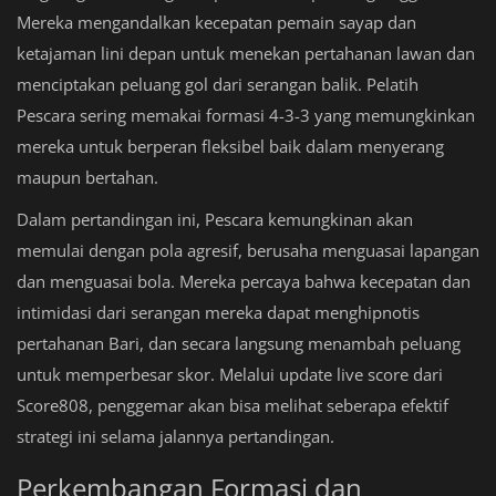
Mereka mengandalkan kecepatan pemain sayap dan
ketajaman lini depan untuk menekan pertahanan lawan dan
menciptakan peluang gol dari serangan balik. Pelatih
Pescara sering memakai formasi 4-3-3 yang memungkinkan
mereka untuk berperan fleksibel baik dalam menyerang
maupun bertahan.
Dalam pertandingan ini, Pescara kemungkinan akan
memulai dengan pola agresif, berusaha menguasai lapangan
dan menguasai bola. Mereka percaya bahwa kecepatan dan
intimidasi dari serangan mereka dapat menghipnotis
pertahanan Bari, dan secara langsung menambah peluang
untuk memperbesar skor. Melalui update live score dari
Score808, penggemar akan bisa melihat seberapa efektif
strategi ini selama jalannya pertandingan.
Perkembangan Formasi dan