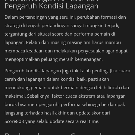
Pengaruh Kondisi Lapangan
Dalam pertandingan yang seru ini, perubahan formasi dan
strategi di tengah pertandingan sangat mungkin terjadi,
tergantung dari situasi score dan performa pemain di
lapangan. Pelatih dari masing-masing tim harus mampu
membaca keadaan dan melakukan penyesuaian agar dapat
mengoptimalkan peluang meraih kemenangan.
Pengaruh kondisi lapangan juga tak kalah penting. Jika cuaca
cerah dan lapangan dalam kondisi baik, pasti akan
mendukung pemain untuk bermain dengan lebih lincah dan
maksimal. Sebaliknya, faktor cuaca ekstrem atau lapangan
buruk bisa mempengaruhi performa sehingga berdampak
langsung terhadap hasil akhir dan update skor dari
Score808 yang selalu update secara real time.