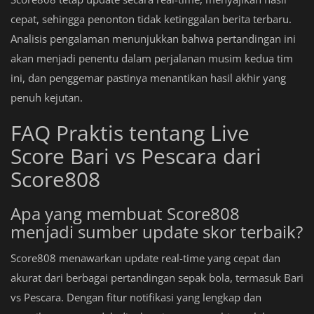
cepat, sehingga penonton tidak ketinggalan berita terbaru.
Analisis pengalaman menunjukkan bahwa pertandingan ini
akan menjadi penentu dalam perjalanan musim kedua tim
ini, dan penggemar pastinya menantikan hasil akhir yang
penuh kejutan.
FAQ Praktis tentang Live
Score Bari vs Pescara dari
Score808
Apa yang membuat Score808
menjadi sumber update skor terbaik?
Score808 menawarkan update real-time yang cepat dan
akurat dari berbagai pertandingan sepak bola, termasuk Bari
vs Pescara. Dengan fitur notifikasi yang lengkap dan