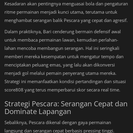
Kesadaran akan pentingnya menguasai bola dan pengaturan
ritme permainan menjadi kunci utama, terutama untuk
menghambat serangan balik Pescara yang cepat dan agresif.
Dalam praktiknya, Bari cenderung bermain defensif awal
untuk membaca permainan lawan, kemudian perlahan-
lahan mencoba membangun serangan. Hal ini seringkali
memberi mereka kesempatan untuk mengatur tempo dan
menciptakan peluang emas, yang lalu akan dikonversi
menjadi gol melalui pemain penyerang utama mereka.
Strategi ini memanfaatkan kondisi pertandingan dan situasi
score808 yang terus memperbarui skor secara real time.
Strategi Pescara: Serangan Cepat dan
Dominate Lapangan
Sebaliknya, Pescara dikenal dengan gaya permainan
langsung dan serangan cepat berbasis pressing tinggi.