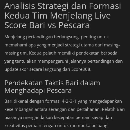
Analisis Strategi dan Formasi
Kedua Tim Menjelang Live
Score Bari vs Pescara
Menjelang pertandingan berlangsung, penting untuk
memahami apa yang menjadi strategi utama dari masing-
masing tim. Kedua pelatih memiliki pendekatan berbeda
yang tentu akan mempengaruhi jalannya pertandingan dan
update skor secara langsung dari Score808.
Pendekatan Taktis Bari dalam
Menghadapi Pescara
Bari dikenal dengan formasi 4-2-3-1 yang mengedepankan
keseimbangan antara serangan dan pertahanan. Pelatih Bari
biasanya mengandalkan kecepatan pemain sayap dan
kreativitas pemain tengah untuk membuka peluang.