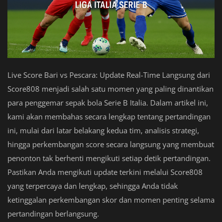
Live Score Bari vs Pescara: Update Real-Time Langsung dari
Score808 menjadi salah satu momen yang paling dinantikan
para penggemar sepak bola Serie B Italia. Dalam artikel ini,
kami akan membahas secara lengkap tentang pertandingan
ini, mulai dari latar belakang kedua tim, analisis strategi,
hingga perkembangan score secara langsung yang membuat
penonton tak berhenti mengikuti setiap detik pertandingan.
Pastikan Anda mengikuti update terkini melalui Score808
yang terpercaya dan lengkap, sehingga Anda tidak
ketinggalan perkembangan skor dan momen penting selama
pertandingan berlangsung.