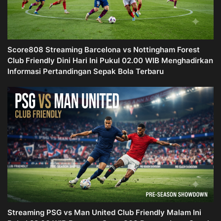
Score808 Streaming Barcelona vs Nottingham Forest
Club Friendly Dini Hari Ini Pukul 02.00 WIB Menghadirkan
Informasi Pertandingan Sepak Bola Terbaru
Streaming PSG vs Man United Club Friendly Malam Ini