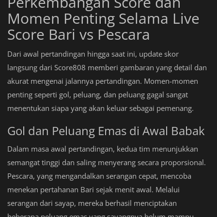
Perkembangan Score dan
Momen Penting Selama Live
Score Bari vs Pescara
Dari awal pertandingan hingga saat ini, update skor
langsung dari Score808 memberi gambaran yang detail dan
akurat mengenai jalannya pertandingan. Momen-momen
penting seperti gol, peluang, dan peluang gagal sangat
menentukan siapa yang akan keluar sebagai pemenang.
Gol dan Peluang Emas di Awal Babak
Dalam masa awal pertandingan, kedua tim menunjukkan
semangat tinggi dan saling menyerang secara proporsional.
Pescara, yang mengandalkan serangan cepat, mencoba
menekan pertahanan Bari sejak menit awal. Melalui
serangan dari sayap, mereka berhasil menciptakan
beberapa peluang emas yang sayangnya belum mampu