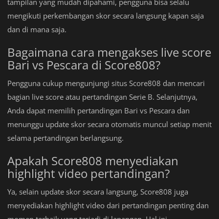
tampilan yang mudah dipahami, pengguna bisa selalu
mengikuti perkembangan skor secara langsung kapan saja
dan di mana saja.
Bagaimana cara mengakses live score
Bari vs Pescara di Score808?
Pengguna cukup mengunjungi situs Score808 dan mencari
bagian live score atau pertandingan Serie B. Selanjutnya,
Anda dapat memilih pertandingan Bari vs Pescara dan
menunggu update skor secara otomatis muncul setiap menit
selama pertandingan berlangsung.
Apakah Score808 menyediakan
highlight video pertandingan?
Ya, selain update skor secara langsung, Score808 juga
menyediakan highlight video dari pertandingan penting dan
momen terbaik yang terjadi di lapangan. Hal ini