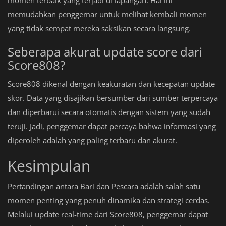
memudahkan penggemar untuk melihat kembali momen
yang tidak sempat mereka saksikan secara langsung.
Seberapa akurat update score dari
Score808?
Score808 dikenal dengan keakuratan dan kecepatan update
skor. Data yang disajikan bersumber dari sumber terpercaya
dan diperbarui secara otomatis dengan sistem yang sudah
teruji. Jadi, penggemar dapat percaya bahwa informasi yang
diperoleh adalah yang paling terbaru dan akurat.
Kesimpulan
Pertandingan antara Bari dan Pescara adalah salah satu
momen penting yang penuh dinamika dan strategi cerdas.
Melalui update real-time dari Score808, penggemar dapat