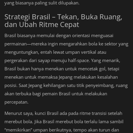
yang biasanya paling sulit dilupakan.
Strategi Brasil – Tekan, Buka Ruang,
dan Ubah Ritme Cepat
Brasil biasanya memulai dengan orientasi menguasai
permainan—mereka ingin mengarahkan bola ke sektor yang
menguntungkan, entah lewat umpan vertikal atau
pergerakan dari sayap menuju half-space. Yang menarik,
Brasil bukan hanya menekan untuk mencetak gol, tetapi
menekan untuk memaksa Jepang melakukan kesalahan
posisi. Saat Jepang kehilangan satu titik penyeimbang, ruang
akan terbuka bagi pemain Brasil untuk melakukan
percepatan.
Menurut saya, kunci Brasil ada pada ritme transisi setelah
merebut bola. Jika Brasil merebut bola terlalu lama sambil
“memikirkan” umpan berikutnya, tempo akan turun dan