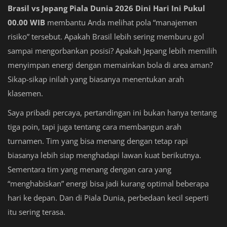
Brasil vs Jepang Piala Dunia 2026 Dini Hari Ini Pukul
00.00 WIB
membantu Anda melihat pola “manajemen
risiko” tersebut. Apakah Brasil lebih sering memburu gol
sampai mengorbankan posisi? Apakah Jepang lebih memilih
menyimpan energi dengan memainkan bola di area aman?
Sikap-sikap inilah yang biasanya menentukan arah
klasemen.
Saya pribadi percaya, pertandingan ini bukan hanya tentang
tiga poin, tapi juga tentang cara membangun arah
turnamen. Tim yang bisa menang dengan tetap rapi
biasanya lebih siap menghadapi lawan kuat berikutnya.
Sementara tim yang menang dengan cara yang
“menghabiskan” energi bisa jadi kurang optimal beberapa
hari ke depan. Dan di Piala Dunia, perbedaan kecil seperti
itu sering terasa.