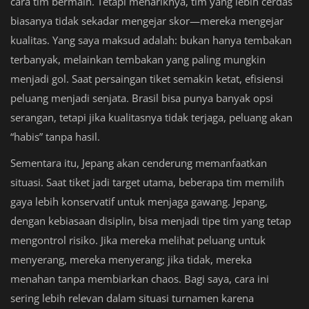
cara tim bermain. Tetapi menariknya, tim yang lebih cerdas
biasanya tidak sekadar mengejar skor—mereka mengejar
kualitas. Yang saya maksud adalah: bukan hanya tembakan
terbanyak, melainkan tembakan yang paling mungkin
menjadi gol. Saat persaingan tiket semakin ketat, efisiensi
peluang menjadi senjata. Brasil bisa punya banyak opsi
serangan, tetapi jika kualitasnya tidak terjaga, peluang akan
“habis” tanpa hasil.
Sementara itu, Jepang akan cenderung memanfaatkan
situasi. Saat tiket jadi target utama, beberapa tim memilih
gaya lebih konservatif untuk menjaga gawang. Jepang,
dengan kebiasaan disiplin, bisa menjadi tipe tim yang tetap
mengontrol risiko. Jika mereka melihat peluang untuk
menyerang, mereka menyerang; jika tidak, mereka
menahan tanpa membiarkan chaos. Bagi saya, cara ini
sering lebih relevan dalam situasi turnamen karena