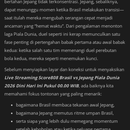
bertahan Jepang tidak terkonsentrasi. Jepang, sebaliknya,
dapat menunggu momen ketika Brasil melakukan transisi—
saat itulah mereka mengubah serangan cepat menjadi
ancaman yang “hemat waktu”. Dari pengalaman menonton
laga Piala Dunia, duel seperti ini kerap memunculkan satu
fase penting di pertengahan babak pertama atau awal babak
kedua: ketika salah satu tim memenangi duel perebutan
bola kedua, mereka seperti menemukan kunci.
Sebelum menyiapkan layar dan koneksi untuk menyaksikan
Live Streaming Score808 Brasil vs Jepang Piala Dunia
2026 Dini Hari Ini Pukul 00.00 WIB
, ada baiknya kita
memahami fokus tontonan yang paling menarik:
bagaimana Brasil membaca tekanan awal Jepang,
bagaimana Jepang memutus ritme umpan Brasil,
serta siapa yang lebih dulu memegang momentum
setelah kebobolan atau ketika peluang pertama