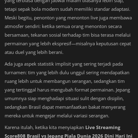
yang terbiasa dengan jadwal malam biasanya lebih siap,
tetapi sepak bola modern sudah memiliki standar adaptasi.
Meski begitu, penonton yang menonton live juga membawa
atmosfer sendiri: ketika semua orang menonton secara
bersamaan, tekanan sosial terhadap tim bisa terasa melalui
permainan yang lebih ekspresif—misalnya keputusan cepat
atau duel yang lebih berani.
Ada juga aspek statistik implisit yang sering terjadi pada
turnamen: tim yang lebih dulu unggul sering mendapatkan
ruang lebih untuk membangun serangan, sedangkan tim
yang tertinggal harus mengubah format permainan. Jepang
umumnya siap menghadapi situasi sulit dengan disiplin,
sedangkan Brasil dapat memanfaatkan bakat menyerang
mereka untuk mengejar melalui variasi serangan.
Karena itulah, ketika kita menyiapkan
Live Streaming
Score808 Brasil vs Jepang Piala Dunia 2026 Dini Hari Ini