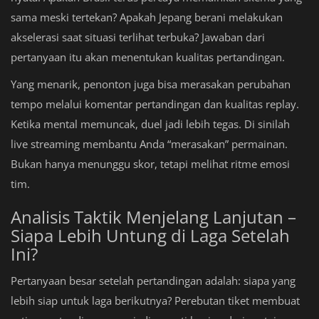
sama meski tertekan? Apakah Jepang berani melakukan
akselerasi saat situasi terlihat terbuka? Jawaban dari
pertanyaan itu akan menentukan kualitas pertandingan.
Yang menarik, penonton juga bisa merasakan perubahan
tempo melalui komentar pertandingan dan kualitas replay.
Ketika mental memuncak, duel jadi lebih tegas. Di sinilah
live streaming membantu Anda “merasakan” permainan.
Bukan hanya menunggu skor, tetapi melihat ritme emosi
tim.
Analisis Taktik Menjelang Lanjutan –
Siapa Lebih Untung di Laga Setelah
Ini?
Pertanyaan besar setelah pertandingan adalah: siapa yang
lebih siap untuk laga berikutnya? Perebutan tiket membuat