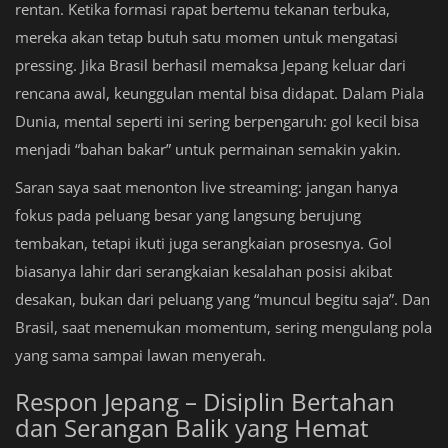
rentan. Ketika formasi rapat bertemu tekanan terbuka,
mereka akan tetap butuh satu momen untuk mengatasi
pressing. Jika Brasil berhasil memaksa Jepang keluar dari
rencana awal, keunggulan mental bisa didapat. Dalam Piala
Dunia, mental seperti ini sering berpengaruh: gol kecil bisa
menjadi “bahan bakar” untuk permainan semakin yakin.
Saran saya saat menonton live streaming: jangan hanya
fokus pada peluang besar yang langsung berujung
tembakan, tetapi ikuti juga serangkaian prosesnya. Gol
biasanya lahir dari serangkaian kesalahan posisi akibat
desakan, bukan dari peluang yang “muncul begitu saja”. Dan
Brasil, saat menemukan momentum, sering mengulang pola
yang sama sampai lawan menyerah.
Respon Jepang – Disiplin Bertahan
dan Serangan Balik yang Hemat