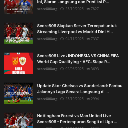
Ini, Siaran Langsung dan Prediksi P...
score808org
25/10/2025
7827
Score808 Siapkan Server Tercepat untuk
Streaming Liverpool vs Madrid Dini H...
score808org
04/11/2025
7337
Score808 Live : INDONESIA VS CHINA FIFA
World Cup Qualifying - AFC: Siapa R...
score808org
02/06/2025
3693
Update Skor Chelsea vs Sunderland: Pantau
Jalannya Laga Secara Langsung di ...
score808org
25/10/2025
2994
Nottingham Forest vs Man United Live
Score808 - Pertempuran Sengit di Liga ...