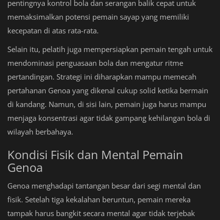
pentingnya kontrol bola dan serangan balik cepat untuk
memaksimalkan potensi pemain sayap yang memiliki
kecepatan di atas rata-rata.
Selain itu, pelatih juga mempersiapkan pemain tengah untuk
mendominasi penguasaan bola dan mengatur ritme
pertandingan. Strategi ini diharapkan mampu memecah
pertahanan Genoa yang dikenal cukup solid ketika bermain
di kandang. Namun, di sisi lain, pemain juga harus mampu
menjaga konsentrasi agar tidak gampang kehilangan bola di
wilayah berbahaya.
Kondisi Fisik dan Mental Pemain
Genoa
Genoa menghadapi tantangan besar dari segi mental dan
fisik. Setelah tiga kekalahan beruntun, pemain mereka
tampak harus bangkit secara mental agar tidak terjebak