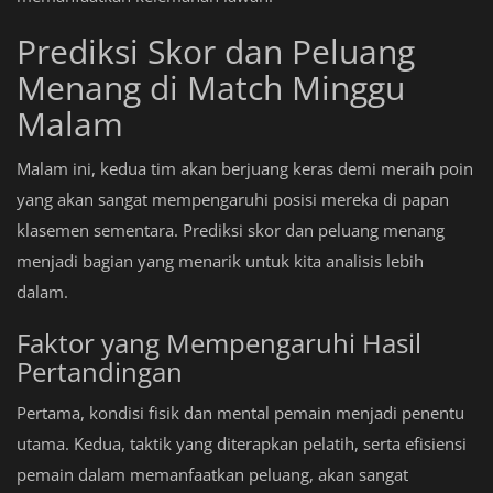
Prediksi Skor dan Peluang
Menang di Match Minggu
Malam
Malam ini, kedua tim akan berjuang keras demi meraih poin
yang akan sangat mempengaruhi posisi mereka di papan
klasemen sementara. Prediksi skor dan peluang menang
menjadi bagian yang menarik untuk kita analisis lebih
dalam.
Faktor yang Mempengaruhi Hasil
Pertandingan
Pertama, kondisi fisik dan mental pemain menjadi penentu
utama. Kedua, taktik yang diterapkan pelatih, serta efisiensi
pemain dalam memanfaatkan peluang, akan sangat