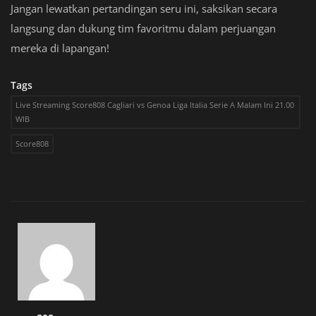
Jangan lewatkan pertandingan seru ini, saksikan secara
langsung dan dukung tim favoritmu dalam perjuangan
mereka di lapangan!
Tags
Live Streaming Score808 Cagliari vs Genoa Liga Italia Serie A Malam Ini 21.00
WIB
Score808