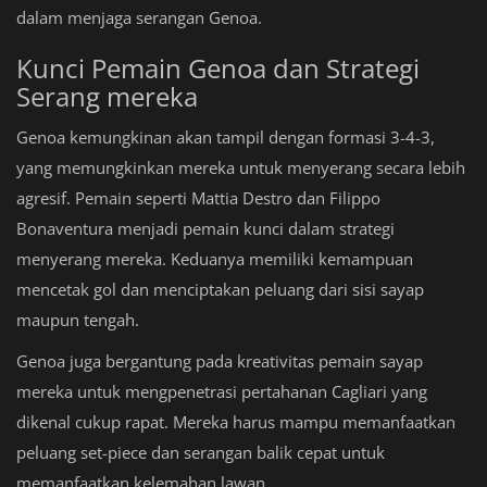
dalam menjaga serangan Genoa.
Kunci Pemain Genoa dan Strategi
Serang mereka
Genoa kemungkinan akan tampil dengan formasi 3-4-3,
yang memungkinkan mereka untuk menyerang secara lebih
agresif. Pemain seperti Mattia Destro dan Filippo
Bonaventura menjadi pemain kunci dalam strategi
menyerang mereka. Keduanya memiliki kemampuan
mencetak gol dan menciptakan peluang dari sisi sayap
maupun tengah.
Genoa juga bergantung pada kreativitas pemain sayap
mereka untuk mengpenetrasi pertahanan Cagliari yang
dikenal cukup rapat. Mereka harus mampu memanfaatkan
peluang set-piece dan serangan balik cepat untuk
memanfaatkan kelemahan lawan.