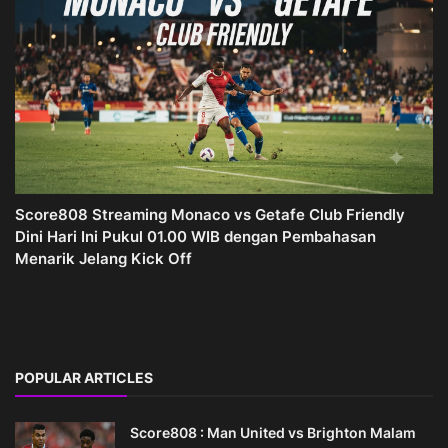
Score808 Streaming Monaco vs Getafe Club Friendly
Dini Hari Ini Pukul 01.00 WIB dengan Pembahasan
Menarik Jelang Kick Off
POPULAR ARTICLES
Score808 : Man United vs Brighton Malam