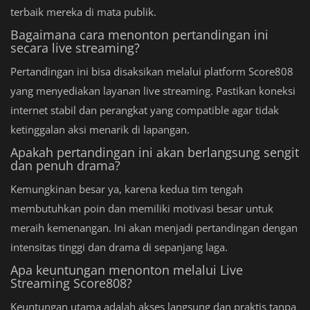
terbaik mereka di mata publik.
Bagaimana cara menonton pertandingan ini
secara live streaming?
Pertandingan ini bisa disaksikan melalui platform Score808
yang menyediakan layanan live streaming. Pastikan koneksi
internet stabil dan perangkat yang compatible agar tidak
ketinggalan aksi menarik di lapangan.
Apakah pertandingan ini akan berlangsung sengit
dan penuh drama?
Kemungkinan besar ya, karena kedua tim tengah
membutuhkan poin dan memiliki motivasi besar untuk
meraih kemenangan. Ini akan menjadi pertandingan dengan
intensitas tinggi dan drama di sepanjang laga.
Apa keuntungan menonton melalui Live
Streaming Score808?
Keuntungan utama adalah akses langsung dan praktis tanpa