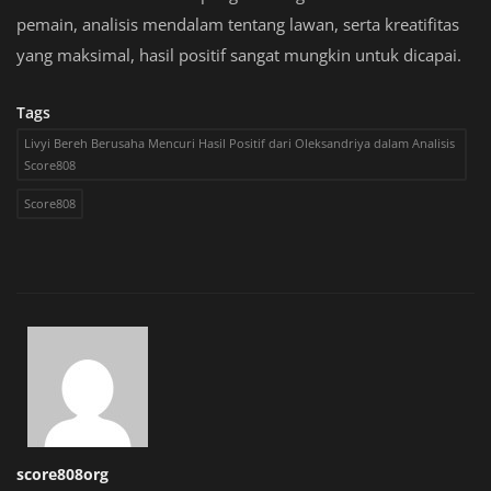
pemain, analisis mendalam tentang lawan, serta kreatifitas
yang maksimal, hasil positif sangat mungkin untuk dicapai.
Tags
Livyi Bereh Berusaha Mencuri Hasil Positif dari Oleksandriya dalam Analisis
Score808
Score808
score808org