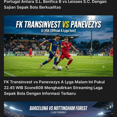
Portugal Antara S.L. Benfica B vs Leixoes S.C. Dengan
Sajian Sepak Bola Berkualitas
FK Transinvest vs Panevezys A Lyga Malam Ini Pukul
22.45 WIB Score808 Menghadirkan Streaming Laga
Sepak Bola Dengan Informasi Terbaru