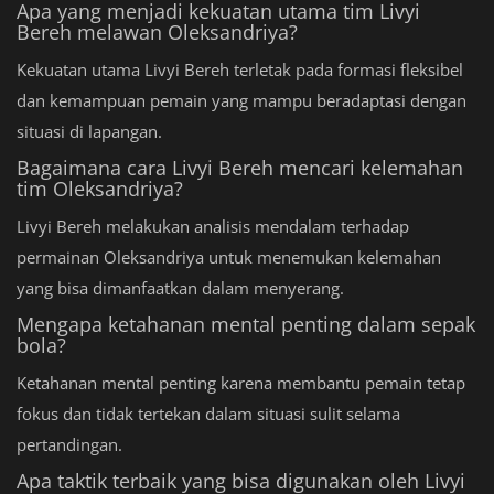
Apa yang menjadi kekuatan utama tim Livyi
Bereh melawan Oleksandriya?
Kekuatan utama Livyi Bereh terletak pada formasi fleksibel
dan kemampuan pemain yang mampu beradaptasi dengan
situasi di lapangan.
Bagaimana cara Livyi Bereh mencari kelemahan
tim Oleksandriya?
Livyi Bereh melakukan analisis mendalam terhadap
permainan Oleksandriya untuk menemukan kelemahan
yang bisa dimanfaatkan dalam menyerang.
Mengapa ketahanan mental penting dalam sepak
bola?
Ketahanan mental penting karena membantu pemain tetap
fokus dan tidak tertekan dalam situasi sulit selama
pertandingan.
Apa taktik terbaik yang bisa digunakan oleh Livyi