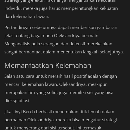
individu, mereka juga harus memperhitungkan kekuatan
dan kelemahan lawan.
Pertandingan sebelumnya dapat memberikan gambaran
jelas tentang bagaimana Oleksandriya bermain.
Menganalisis pola serangan dan defensif mereka akan
sangat bermanfaat dalam menentukan langkah selanjutnya.
Memanfaatkan Kelemahan
Salah satu cara untuk meraih hasil positif adalah dengan
mencari kelemahan lawan. Oleksandriya, meskipun
merupakan tim yang solid, juga memiliki sisi yang bisa
dieksploitasi.
Jika Livyi Bereh berhasil menemukan titik lemah dalam
permainan Oleksandriya, mereka bisa mengatur strategi
untuk menyerang dari sisi tersebut. Ini termasuk