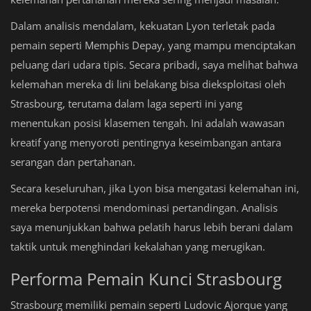
Dalam analisis mendalam, kekuatan Lyon terletak pada
pemain seperti Memphis Depay, yang mampu menciptakan
peluang dari udara tipis. Secara pribadi, saya melihat bahwa
kelemahan mereka di lini belakang bisa dieksploitasi oleh
Strasbourg, terutama dalam laga seperti ini yang
menentukan posisi klasemen tengah. Ini adalah wawasan
kreatif yang menyoroti pentingnya keseimbangan antara
serangan dan pertahanan.
Secara keseluruhan, jika Lyon bisa mengatasi kelemahan ini,
mereka berpotensi mendominasi pertandingan. Analisis
saya menunjukkan bahwa pelatih harus lebih berani dalam
taktik untuk menghindari kekalahan yang merugikan.
Performa Pemain Kunci Strasbourg
Strasbourg memiliki pemain seperti Ludovic Ajorque yang