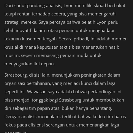
Dari sudut pandang analisis, Lyon memiliki skuad berbakat
tetapi rentan terhadap cedera, yang bisa memengaruhi
strategi mereka. Saya percaya bahwa pelatih Lyon perlu
lebih inovatif dalam rotasi pemain untuk menghadapi
tekanan klasemen tengah. Secara pribadi, ini adalah momen
krusial di mana keputusan taktis bisa menentukan nasib
musim, seperti memasang pemain muda untuk
menyegarkan lini depan.
Strasbourg, di sisi lain, menunjukkan peningkatan dalam
organisasi pertahanan, yang menjadi kunci dalam laga
seperti ini. Wawasan saya adalah bahwa pertandingan ini
bisa menjadi tonggak bagi Strasbourg untuk membuktikan
diri sebagai tim papan atas, bukan hanya penantang.
Dengan analisis mendalam, terlihat bahwa kedua tim harus
fokus pada efisiensi serangan untuk memenangkan laga