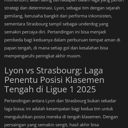
strategi dan determinasi. Lyon, sebagai tim dengan sejarah
gemilang, berusaha bangkit dari performa inkonsisten,
sementara Strasbourg tampil sebagai underdog yang
semakin percaya diri. Pertandingan ini bisa menjadi
pembeda bagi keduanya dalam perburuan tempat aman di
papan tengah, di mana setiap gol dan kesalahan bisa
mempengaruhi peringkat akhir musim.
Lyon vs Strasbourg: Laga
Penentu Posisi Klasemen
Tengah di Ligue 1 2025
Pertandingan antara Lyon dan Strasbourg bukan sekadar
laga biasa; ini adalah kesempatan bagi kedua tim untuk
mengukuhkan posisi mereka di tengah klasemen. Dengan
persaingan yang semakin sengit, hasil akhir bisa