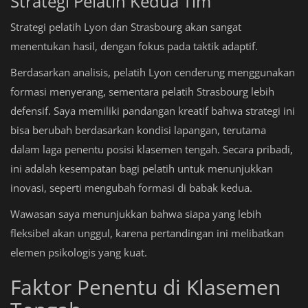
Strategi Pelatih Kedua Tim
Strategi pelatih Lyon dan Strasbourg akan sangat
menentukan hasil, dengan fokus pada taktik adaptif.
Berdasarkan analisis, pelatih Lyon cenderung menggunakan
formasi menyerang, sementara pelatih Strasbourg lebih
defensif. Saya memiliki pandangan kreatif bahwa strategi ini
bisa berubah berdasarkan kondisi lapangan, terutama
dalam laga penentu posisi klasemen tengah. Secara pribadi,
ini adalah kesempatan bagi pelatih untuk menunjukkan
inovasi, seperti mengubah formasi di babak kedua.
Wawasan saya menunjukkan bahwa siapa yang lebih
fleksibel akan unggul, karena pertandingan ini melibatkan
elemen psikologis yang kuat.
Faktor Penentu di Klasemen