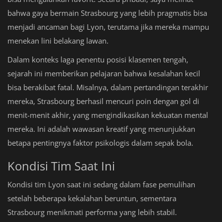
bahwa gaya bermain Strasbourg yang lebih pragmatis bisa
menjadi ancaman bagi Lyon, terutama jika mereka mampu
menekan lini belakang lawan.
Dalam konteks laga penentu posisi klasemen tengah,
sejarah ini memberikan pelajaran bahwa kesalahan kecil
bisa berakibat fatal. Misalnya, dalam pertandingan terakhir
mereka, Strasbourg berhasil mencuri poin dengan gol di
menit-menit akhir, yang mengindikasikan kekuatan mental
mereka. Ini adalah wawasan kreatif yang menunjukkan
betapa pentingnya faktor psikologis dalam sepak bola.
Kondisi Tim Saat Ini
Kondisi tim Lyon saat ini sedang dalam fase pemulihan
setelah beberapa kekalahan beruntun, sementara
Strasbourg menikmati performa yang lebih stabil.