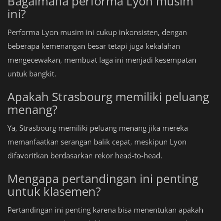
Bagaimana performa Lyon musim
ini?
Performa Lyon musim ini cukup inkonsisten, dengan
beberapa kemenangan besar tetapi juga kekalahan
mengecewakan, membuat laga ini menjadi kesempatan
untuk bangkit.
Apakah Strasbourg memiliki peluang
menang?
Ya, Strasbourg memiliki peluang menang jika mereka
memanfaatkan serangan balik cepat, meskipun Lyon
difavoritkan berdasarkan rekor head-to-head.
Mengapa pertandingan ini penting
untuk klasemen?
Pertandingan ini penting karena bisa menentukan apakah