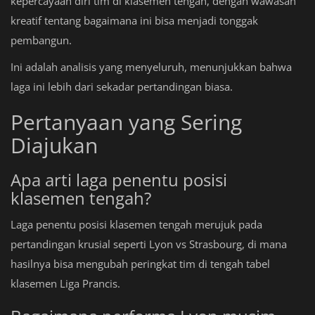
kepercayaan diri tim di klasemen tengah, dengan wawasan
kreatif tentang bagaimana ini bisa menjadi tonggak
pembangun.
Ini adalah analisis yang menyeluruh, menunjukkan bahwa
laga ini lebih dari sekadar pertandingan biasa.
Pertanyaan yang Sering
Diajukan
Apa arti laga penentu posisi
klasemen tengah?
Laga penentu posisi klasemen tengah merujuk pada
pertandingan krusial seperti Lyon vs Strasbourg, di mana
hasilnya bisa mengubah peringkat tim di tengah tabel
klasemen Liga Prancis.