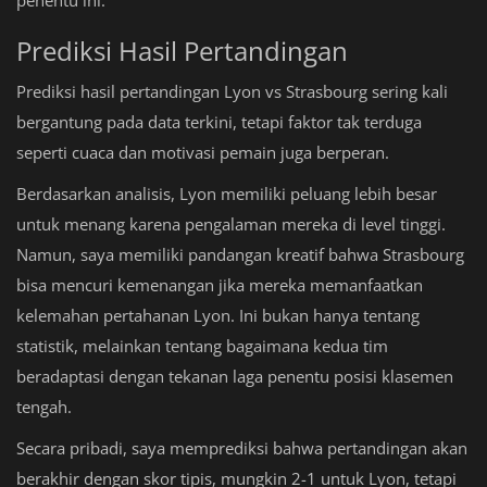
penentu ini.
Prediksi Hasil Pertandingan
Prediksi hasil pertandingan Lyon vs Strasbourg sering kali
bergantung pada data terkini, tetapi faktor tak terduga
seperti cuaca dan motivasi pemain juga berperan.
Berdasarkan analisis, Lyon memiliki peluang lebih besar
untuk menang karena pengalaman mereka di level tinggi.
Namun, saya memiliki pandangan kreatif bahwa Strasbourg
bisa mencuri kemenangan jika mereka memanfaatkan
kelemahan pertahanan Lyon. Ini bukan hanya tentang
statistik, melainkan tentang bagaimana kedua tim
beradaptasi dengan tekanan laga penentu posisi klasemen
tengah.
Secara pribadi, saya memprediksi bahwa pertandingan akan
berakhir dengan skor tipis, mungkin 2-1 untuk Lyon, tetapi