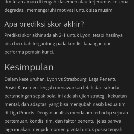
tim tetap aman di tengah klasemen atau terjerumus ke zona
degradasi, memengaruhi motivasi untuk sisa musim.
Apa prediksi skor akhir?
Prediksi skor akhir adalah 2-1 untuk Lyon, tetapi hasilnya
bisa berubah tergantung pada kondisi lapangan dan
performa pemain kunci.
Kesimpulan
Dalam keseluruhan, Lyon vs Strasbourg: Laga Penentu
Posisi Klasemen Tengah menawarkan lebih dari sekadar
pertandingan sepak bola; ini adalah ujian strategi, kekuatan
mental, dan adaptasi yang bisa mengubah nasib kedua tim
di Liga Prancis. Dengan analisis mendalam terhadap sejarah
pertemuan, kondisi tim, dan faktor penentu, jelas bahwa
laga ini akan menjadi momen pivotal untuk posisi tengah