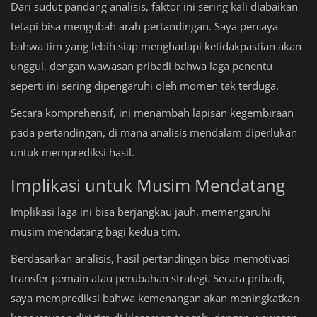
Dari sudut pandang analisis, faktor ini sering kali diabaikan
tetapi bisa mengubah arah pertandingan. Saya percaya
bahwa tim yang lebih siap menghadapi ketidakpastian akan
unggul, dengan wawasan pribadi bahwa laga penentu
seperti ini sering dipengaruhi oleh momen tak terduga.
Secara komprehensif, ini menambah lapisan kegembiraan
pada pertandingan, di mana analisis mendalam diperlukan
untuk memprediksi hasil.
Implikasi untuk Musim Mendatang
Implikasi laga ini bisa berjangkau jauh, memengaruhi
musim mendatang bagi kedua tim.
Berdasarkan analisis, hasil pertandingan bisa memotivasi
transfer pemain atau perubahan strategi. Secara pribadi,
saya memprediksi bahwa kemenangan akan meningkatkan