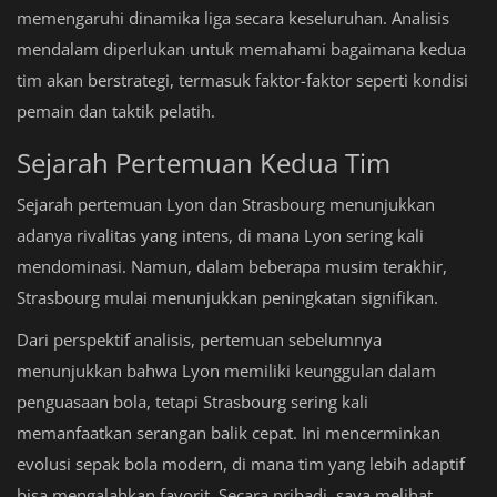
memengaruhi dinamika liga secara keseluruhan. Analisis
mendalam diperlukan untuk memahami bagaimana kedua
tim akan berstrategi, termasuk faktor-faktor seperti kondisi
pemain dan taktik pelatih.
Sejarah Pertemuan Kedua Tim
Sejarah pertemuan Lyon dan Strasbourg menunjukkan
adanya rivalitas yang intens, di mana Lyon sering kali
mendominasi. Namun, dalam beberapa musim terakhir,
Strasbourg mulai menunjukkan peningkatan signifikan.
Dari perspektif analisis, pertemuan sebelumnya
menunjukkan bahwa Lyon memiliki keunggulan dalam
penguasaan bola, tetapi Strasbourg sering kali
memanfaatkan serangan balik cepat. Ini mencerminkan
evolusi sepak bola modern, di mana tim yang lebih adaptif
bisa mengalahkan favorit. Secara pribadi, saya melihat