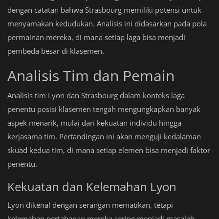
dengan catatan bahwa Strasbourg memiliki potensi untuk
menyamakan kedudukan. Analisis ini didasarkan pada pola
permainan mereka, di mana setiap laga bisa menjadi
pembeda besar di klasemen.
Analisis Tim dan Pemain
Analisis tim Lyon dan Strasbourg dalam konteks laga
penentu posisi klasemen tengah mengungkapkan banyak
aspek menarik, mulai dari kekuatan individu hingga
kerjasama tim. Pertandingan ini akan menguji kedalaman
skuad kedua tim, di mana setiap elemen bisa menjadi faktor
penentu.
Kekuatan dan Kelemahan Lyon
Lyon dikenal dengan serangan mematikan, tetapi
kelemahan pertahanan mereka sering menjadi masalah.