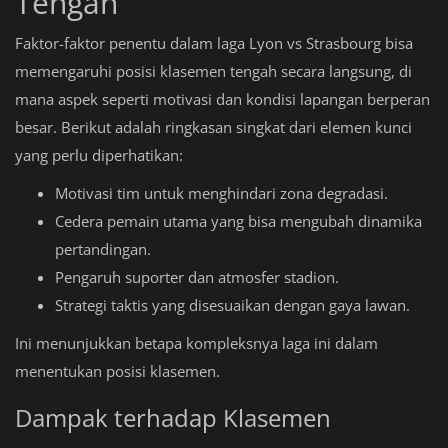
Tengah
Faktor-faktor penentu dalam laga Lyon vs Strasbourg bisa
memengaruhi posisi klasemen tengah secara langsung, di
mana aspek seperti motivasi dan kondisi lapangan berperan
besar. Berikut adalah ringkasan singkat dari elemen kunci
yang perlu diperhatikan:
Motivasi tim untuk menghindari zona degradasi.
Cedera pemain utama yang bisa mengubah dinamika
pertandingan.
Pengaruh suporter dan atmosfer stadion.
Strategi taktis yang disesuaikan dengan gaya lawan.
Ini menunjukkan betapa kompleksnya laga ini dalam
menentukan posisi klasemen.
Dampak terhadap Klasemen