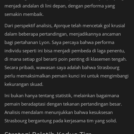
menjadi andalan di lini depan, dengan performa yang
semakin membaik.
Dari perspektif analisis, Ajorque telah mencetak gol krusial
dalam beberapa pertandingan, menjadikannya ancaman
bagi pertahanan Lyon. Saya percaya bahwa performa
individu seperti ini bisa menjadi pembeda di laga penentu,
di mana setiap gol berarti poin penting di klasemen tengah.
Secara pribadi, wawasan saya adalah bahwa Strasbourg
perlu memaksimalkan pemain kunci ini untuk mengimbangi
kekurangan skuad.
Ini bukan hanya tentang statistik, melainkan bagaimana
pemain beradaptasi dengan tekanan pertandingan besar.
Analisis mendalam menunjukkan bahwa kesuksesan
Strasbourg bergantung pada kerjasama tim yang solid.