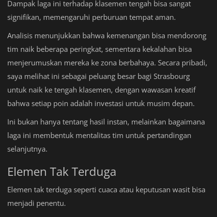
Dampak laga ini terhadap klasemen tengah bisa sangat
signifikan, memengaruhi perburuan tempat aman.
Analisis menunjukkan bahwa kemenangan bisa mendorong
tim naik beberapa peringkat, sementara kekalahan bisa
menjerumuskan mereka ke zona berbahaya. Secara pribadi,
saya melihat ini sebagai peluang besar bagi Strasbourg
untuk naik ke tengah klasemen, dengan wawasan kreatif
bahwa setiap poin adalah investasi untuk musim depan.
Ini bukan hanya tentang hasil instan, melainkan bagaimana
laga ini membentuk mentalitas tim untuk pertandingan
selanjutnya.
Elemen Tak Terduga
Elemen tak terduga seperti cuaca atau keputusan wasit bisa
menjadi penentu.