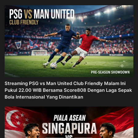
Streaming PSG vs Man United Club Friendly Malam Ini
Pukul 22.00 WIB Bersama Score808 Dengan Laga Sepak
Bola Internasional Yang Dinantikan