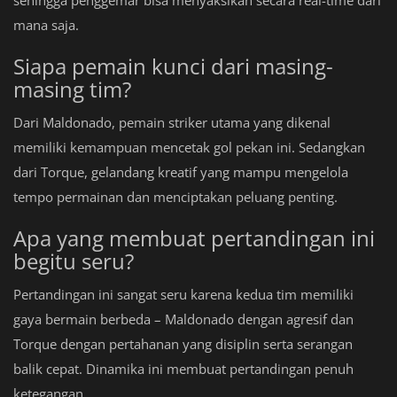
mana saja.
Siapa pemain kunci dari masing-
masing tim?
Dari Maldonado, pemain striker utama yang dikenal
memiliki kemampuan mencetak gol pekan ini. Sedangkan
dari Torque, gelandang kreatif yang mampu mengelola
tempo permainan dan menciptakan peluang penting.
Apa yang membuat pertandingan ini
begitu seru?
Pertandingan ini sangat seru karena kedua tim memiliki
gaya bermain berbeda – Maldonado dengan agresif dan
Torque dengan pertahanan yang disiplin serta serangan
balik cepat. Dinamika ini membuat pertandingan penuh
ketegangan.