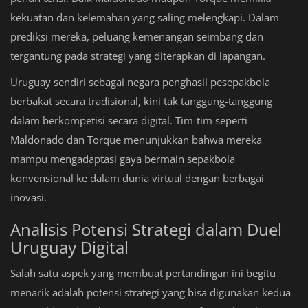
kekuatan dan kelemahan yang saling melengkapi. Dalam
prediksi mereka, peluang kemenangan seimbang dan
tergantung pada strategi yang diterapkan di lapangan.
Uruguay sendiri sebagai negara penghasil pesepakbola
berbakat secara tradisional, kini tak tanggung-tanggung
dalam berkompetisi secara digital. Tim-tim seperti
Maldonado dan Torque menunjukkan bahwa mereka
mampu mengadaptasi gaya bermain sepakbola
konvensional ke dalam dunia virtual dengan berbagai
inovasi.
Analisis Potensi Strategi dalam Duel
Uruguay Digital
Salah satu aspek yang membuat pertandingan ini begitu
menarik adalah potensi strategi yang bisa digunakan kedua