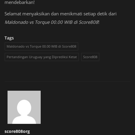
mendebarkan!
Selamat menyaksikan dan menikmati setiap detik dari
Maldonado vs Torque 00.00 WIB di Score808
!
Tags
Maldonado vs Torque 00.00 WIB di Score808
Pertandingan Uruguay yang Diprediksi Ketat
Score808
score808org