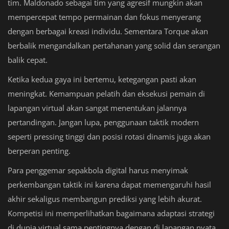
tim. Maldonado sebagai tim yang agresif mungkin akan
mempercepat tempo permainan dan fokus menyerang
dengan berbagai kreasi individu. Sementara Torque akan
berbalik mengandalkan pertahanan yang solid dan serangan
balik cepat.
Ketika kedua gaya ini bertemu, ketegangan pasti akan
meningkat. Kemampuan pelatih dan eksekusi pemain di
lapangan virtual akan sangat menentukan jalannya
pertandingan. Jangan lupa, penggunaan taktik modern
seperti pressing tinggi dan posisi rotasi dinamis juga akan
berperan penting.
Para penggemar sepakbola digital harus menyimak
perkembangan taktik ini karena dapat memengaruhi hasil
akhir sekaligus membangun prediksi yang lebih akurat.
Kompetisi ini memperlihatkan bagaimana adaptasi strategi
di dunia virtual sama pentingnya dengan di lapangan nyata.