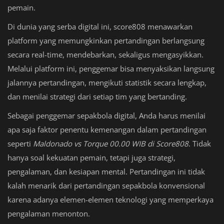
pemain.
Di dunia yang serba digital ini, score808 menawarkan
platform yang memungkinkan pertandingan berlangsung
secara real-time, mendebarkan, sekaligus mengasyikkan.
Melalui platform ini, penggemar bisa menyaksikan langsung
jalannya pertandingan, mengikuti statistik secara lengkap,
dan menilai strategi dari setiap tim yang bertanding.
Sebagai penggemar sepakbola digital, Anda harus menilai
apa saja faktor penentu kemenangan dalam pertandingan
seperti
Maldonado vs Torque 00.00 WIB di Score808
. Tidak
hanya soal kekuatan pemain, tetapi juga strategi,
pengalaman, dan kesiapan mental. Pertandingan ini tidak
kalah menarik dari pertandingan sepakbola konvensional
karena adanya elemen-elemen teknologi yang memperkaya
pengalaman menonton.