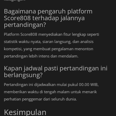
Bagaimana pengaruh platform
Score808 terhadap jalannya
pertandingan?
Platform Score808 menyediakan fitur lengkap seperti
statistik waktu nyata, siaran langsung, dan analisis
kompetisi, yang membuat pengalaman menonton
pertandingan lebih intens dan mendalam.
Kapan jadwal pasti pertandingan ini
berlangsung?
Pertandingan ini dijadwalkan mulai pukul 00.00 WIB,
memberikan waktu di tengah malam untuk menarik
perhatian penggemar dari seluruh dunia.
Kesimpulan