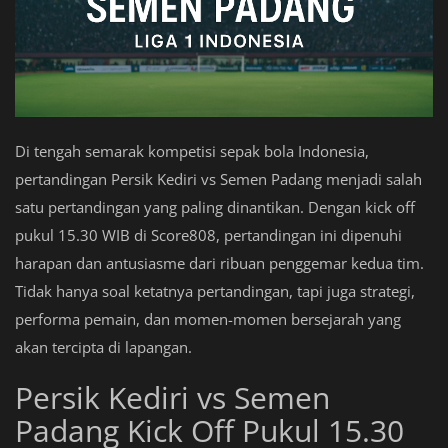
Di tengah semarak kompetisi sepak bola Indonesia,
pertandingan Persik Kediri vs Semen Padang menjadi salah
satu pertandingan yang paling dinantikan. Dengan kick off
pukul 15.30 WIB di Score808, pertandingan ini dipenuhi
harapan dan antusiasme dari ribuan penggemar kedua tim.
Tidak hanya soal ketatnya pertandingan, tapi juga strategi,
performa pemain, dan momen-momen bersejarah yang
akan tercipta di lapangan.
Persik Kediri vs Semen
Padang Kick Off Pukul 15.30