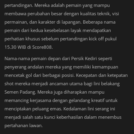
pertandingan. Mereka adalah pemain yang mampu
membawa perubahan besar dengan kualitas teknik, visi
permainan, dan karakter di lapangan. Beberapa nama
pemain dari kedua kesebelasan layak mendapatkan
perhatian khusus sebelum pertandingan kick off pukul
15.30 WIB di Score808.
Nama-nama pemain depan dari Persik Kediri seperti
penyerang andalan mereka yang memiliki kemampuan
mencetak gol dari berbagai posisi. Kecepatan dan ketepatan
shot mereka menjadi ancaman utama bagi lini belakang
Semen Padang. Mereka juga diharapkan mampu
memancing kerjasama dengan gelandang kreatif untuk
menciptakan peluang emas. Kedalaman lini serang ini
menjadi salah satu kunci keberhasilan dalam menembus
pertahanan lawan.