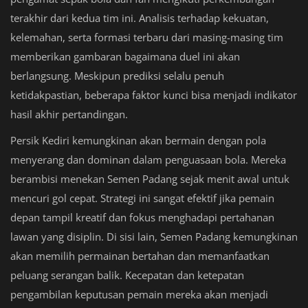
terakhir dari kedua tim ini. Analisis terhadap kekuatan,
kelemahan, serta formasi terbaru dari masing-masing tim
memberikan gambaran bagaimana duel ini akan
berlangsung. Meskipun prediksi selalu penuh
ketidakpastian, beberapa faktor kunci bisa menjadi indikator
hasil akhir pertandingan.
Persik Kediri kemungkinan akan bermain dengan pola
menyerang dan dominan dalam penguasaan bola. Mereka
berambisi menekan Semen Padang sejak menit awal untuk
mencuri gol cepat. Strategi ini sangat efektif jika pemain
depan tampil kreatif dan fokus menghadapi pertahanan
lawan yang disiplin. Di sisi lain, Semen Padang kemungkinan
akan memilih permainan bertahan dan memanfaatkan
peluang serangan balik. Kecepatan dan ketepatan
pengambilan keputusan pemain mereka akan menjadi