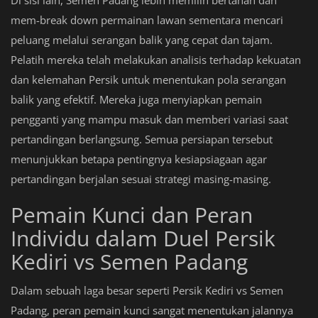
mem-break down permainan lawan sementara mencari
peluang melalui serangan balik yang cepat dan tajam.
Pelatih mereka telah melakukan analisis terhadap kekuatan
dan kelemahan Persik untuk menentukan pola serangan
balik yang efektif. Mereka juga menyiapkan pemain
pengganti yang mampu masuk dan memberi variasi saat
pertandingan berlangsung. Semua persiapan tersebut
menunjukkan betapa pentingnya kesiapsiagaan agar
pertandingan berjalan sesuai strategi masing-masing.
Pemain Kunci dan Peran
Individu dalam Duel Persik
Kediri vs Semen Padang
Dalam sebuah laga besar seperti Persik Kediri vs Semen
Padang, peran pemain kunci sangat menentukan jalannya