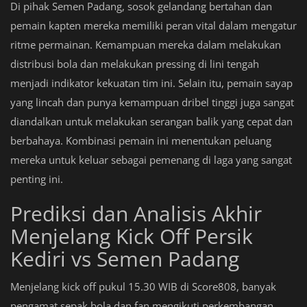
Di pihak Semen Padang, sosok gelandang bertahan dan
pemain kapten mereka memiliki peran vital dalam mengatur
ritme permainan. Kemampuan mereka dalam melakukan
distribusi bola dan melakukan pressing di lini tengah
menjadi indikator kekuatan tim ini. Selain itu, pemain sayap
yang lincah dan punya kemampuan dribel tinggi juga sangat
diandalkan untuk melakukan serangan balik yang cepat dan
berbahaya. Kombinasi pemain ini menentukan peluang
mereka untuk keluar sebagai pemenang di laga yang sangat
penting ini.
Prediksi dan Analisis Akhir
Menjelang Kick Off Persik
Kediri vs Semen Padang
Menjelang kick off pukul 15.30 WIB di Score808, banyak
pengamat sepak bola dan fan mengikuti perkembangan