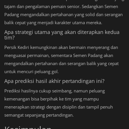
tajam dan pengalaman pemain senior. Sedangkan Semen
Padang mengandalkan pertahanan yang solid dan serangan
balik cepat yang menjadi karakter utama mereka.
Apa strategi utama yang akan diterapkan kedua
tim?
Persik Kediri kemungkinan akan bermain menyerang dan
menguasai permainan, sementara Semen Padang akan
mengandalkan pertahanan dan serangan balik yang cepat
untuk mencuri peluang gol.
Apa prediksi hasil akhir pertandingan ini?
Prediksi hasilnya cukup seimbang, namun peluang
kemenangan bisa berpihak ke tim yang mampu
menerapkan strategi dengan disiplin dan tampil penuh
semangat sepanjang pertandingan.