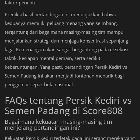
faktor penentu.
Prediksi hasil pertandingan ini menunjukkan bahwa
keduanya memiliki peluang menang yang seimbang,
tergantung dari bagaimana masing-masing tim mampu
menjalankan strategi dan menjaga konsentrasi sepanjang
laga. Kemenangan akan sangat bergantung pada eksekusi
taktik, kesiapan mental pemain, serta sedikit
keberuntungan. Yang pasti, pertandingan Persik Kediri vs
Semen Padang ini akan menjadi tontonan menarik bagi
penggemar sepak bola nasional.
FAQs tentang Persik Kediri vs
Semen Padang di Score808
Bagaimana kekuatan masing-masing tim
menjelang pertandingan ini?
Kekuatan Persik Kediri terletak pada lini serang mereka yang