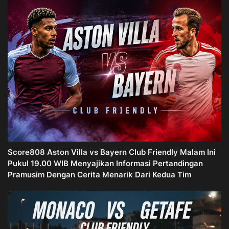
Score808 Aston Villa vs Bayern Club Friendly Malam Ini
Pukul 19.00 WIB Menyajikan Informasi Pertandingan
Pramusim Dengan Cerita Menarik Dari Kedua Tim