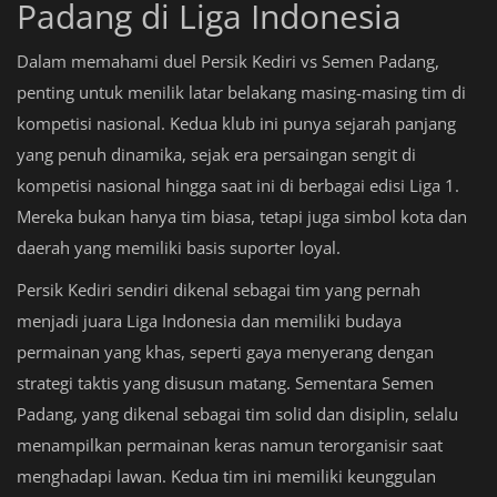
Padang di Liga Indonesia
Dalam memahami duel Persik Kediri vs Semen Padang,
penting untuk menilik latar belakang masing-masing tim di
kompetisi nasional. Kedua klub ini punya sejarah panjang
yang penuh dinamika, sejak era persaingan sengit di
kompetisi nasional hingga saat ini di berbagai edisi Liga 1.
Mereka bukan hanya tim biasa, tetapi juga simbol kota dan
daerah yang memiliki basis suporter loyal.
Persik Kediri sendiri dikenal sebagai tim yang pernah
menjadi juara Liga Indonesia dan memiliki budaya
permainan yang khas, seperti gaya menyerang dengan
strategi taktis yang disusun matang. Sementara Semen
Padang, yang dikenal sebagai tim solid dan disiplin, selalu
menampilkan permainan keras namun terorganisir saat
menghadapi lawan. Kedua tim ini memiliki keunggulan