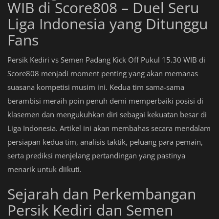
WIB di Score808 – Duel Seru
Liga Indonesia yang Ditunggu
Fans
Persik Kediri vs Semen Padang Kick Off Pukul 15.30 WIB di
Score808 menjadi moment penting yang akan memanas
suasana kompetisi musim ini. Kedua tim sama-sama
berambisi meraih poin penuh demi memperbaiki posisi di
klasemen dan mengukuhkan diri sebagai kekuatan besar di
Liga Indonesia. Artikel ini akan membahas secara mendalam
persiapan kedua tim, analisis taktik, peluang para pemain,
serta prediksi menjelang pertandingan yang pastinya
menarik untuk diikuti.
Sejarah dan Perkembangan
Persik Kediri dan Semen