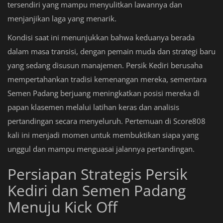
tersendiri yang mampu menyulitkan lawannya dan
menjanjikan laga yang menarik.
Kondisi saat ini menunjukkan bahwa keduanya berada
dalam masa transisi, dengan pemain muda dan strategi baru
yang sedang disusun manajemen. Persik Kediri berusaha
mempertahankan tradisi kemenangan mereka, sementara
Semen Padang berjuang meningkatkan posisi mereka di
papan klasemen melalui latihan keras dan analisis
pertandingan secara menyeluruh. Pertemuan di Score808
kali ini menjadi momen untuk membuktikan siapa yang
unggul dan mampu menguasai jalannya pertandingan.
Persiapan Strategis Persik
Kediri dan Semen Padang
Menuju Kick Off