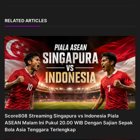
RELATED ARTICLES
Score808 Streaming Singapura vs Indonesia Piala
ASEAN Malam Ini Pukul 20.00 WIB Dengan Sajian Sepak
Bola Asia Tenggara Terlengkap