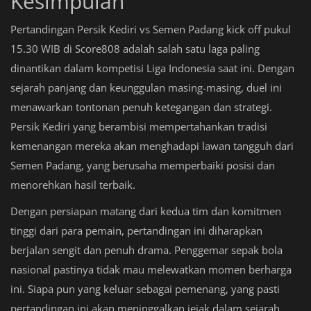
Kesimpulan
Pertandingan Persik Kediri vs Semen Padang kick off pukul
15.30 WIB di Score808 adalah salah satu laga paling
dinantikan dalam kompetisi Liga Indonesia saat ini. Dengan
sejarah panjang dan keunggulan masing-masing, duel ini
menawarkan tontonan penuh ketegangan dan strategi.
Persik Kediri yang berambisi mempertahankan tradisi
kemenangan mereka akan menghadapi lawan tangguh dari
Semen Padang, yang berusaha memperbaiki posisi dan
menorehkan hasil terbaik.
Dengan persiapan matang dari kedua tim dan komitmen
tinggi dari para pemain, pertandingan ini diharapkan
berjalan sengit dan penuh drama. Penggemar sepak bola
nasional pastinya tidak mau melewatkan momen berharga
ini. Siapa pun yang keluar sebagai pemenang, yang pasti
pertandingan ini akan meninggalkan jejak dalam sejarah