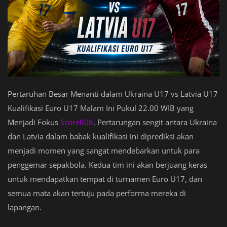
Pertaruhan Besar Menanti dalam Ukraina U17 vs Latvia U17
Kualifikasi Euro U17 Malam Ini Pukul 22.00 WIB yang
Menjadi Fokus
Score808
. Pertarungan sengit antara Ukraina
dan Latvia dalam babak kualifikasi ini diprediksi akan
menjadi momen yang sangat mendebarkan untuk para
penggemar sepakbola. Kedua tim ini akan berjuang keras
untuk mendapatkan tempat di turnamen Euro U17, dan
semua mata akan tertuju pada performa mereka di
lapangan.