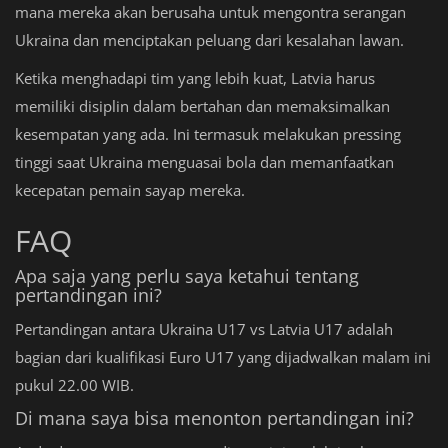
mana mereka akan berusaha untuk mengontra serangan
Ukraina dan menciptakan peluang dari kesalahan lawan.
Ketika menghadapi tim yang lebih kuat, Latvia harus
memiliki disiplin dalam bertahan dan memaksimalkan
kesempatan yang ada. Ini termasuk melakukan pressing
tinggi saat Ukraina menguasai bola dan memanfaatkan
kecepatan pemain sayap mereka.
FAQ
Apa saja yang perlu saya ketahui tentang
pertandingan ini?
Pertandingan antara Ukraina U17 vs Latvia U17 adalah
bagian dari kualifikasi Euro U17 yang dijadwalkan malam ini
pukul 22.00 WIB.
Di mana saya bisa menonton pertandingan ini?