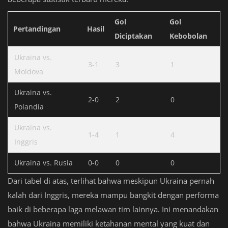
Gol
Gol
Pertandingan
Hasil
Diciptakan
Kebobolan
Ukraina vs.
3-1
3
1
Moldova
Ukraina vs.
2-0
2
0
Polandia
Ukraina vs.
1-4
1
4
Inggris
Ukraina vs. Rusia
0-0
0
0
Dari tabel di atas, terlihat bahwa meskipun Ukraina pernah
kalah dari Inggris, mereka mampu bangkit dengan performa
baik di beberapa laga melawan tim lainnya. Ini menandakan
bahwa Ukraina memiliki ketahanan mental yang kuat dan