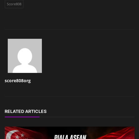
Score808
score808org
RELATED ARTICLES