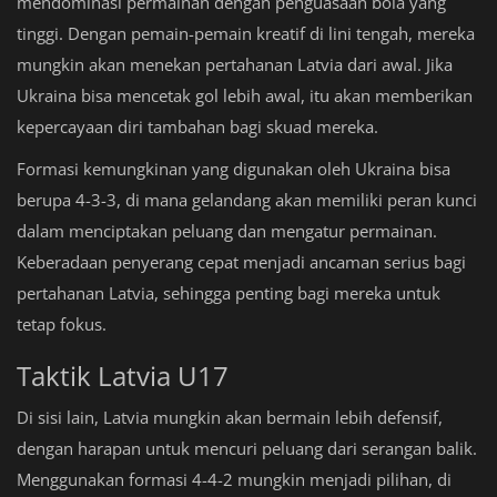
mendominasi permainan dengan penguasaan bola yang
tinggi. Dengan pemain-pemain kreatif di lini tengah, mereka
mungkin akan menekan pertahanan Latvia dari awal. Jika
Ukraina bisa mencetak gol lebih awal, itu akan memberikan
kepercayaan diri tambahan bagi skuad mereka.
Formasi kemungkinan yang digunakan oleh Ukraina bisa
berupa 4-3-3, di mana gelandang akan memiliki peran kunci
dalam menciptakan peluang dan mengatur permainan.
Keberadaan penyerang cepat menjadi ancaman serius bagi
pertahanan Latvia, sehingga penting bagi mereka untuk
tetap fokus.
Taktik Latvia U17
Di sisi lain, Latvia mungkin akan bermain lebih defensif,
dengan harapan untuk mencuri peluang dari serangan balik.
Menggunakan formasi 4-4-2 mungkin menjadi pilihan, di