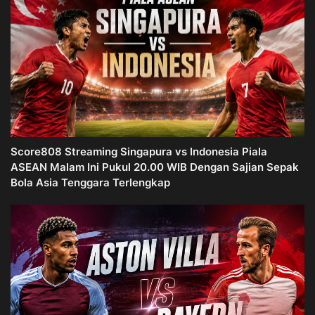
Score808 Streaming Singapura vs Indonesia Piala
ASEAN Malam Ini Pukul 20.00 WIB Dengan Sajian Sepak
Bola Asia Tenggara Terlengkap