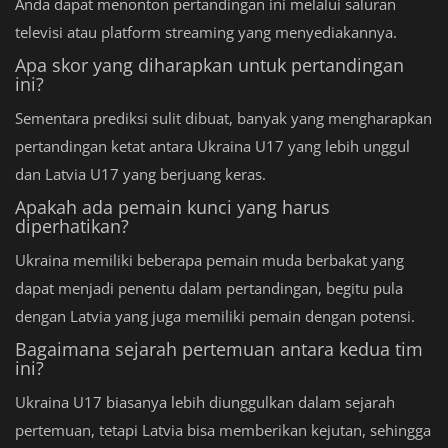
Anda dapat menonton pertandingan ini melalui saluran
televisi atau platform streaming yang menyediakannya.
Apa skor yang diharapkan untuk pertandingan
ini?
Sementara prediksi sulit dibuat, banyak yang mengharapkan
pertandingan ketat antara Ukraina U17 yang lebih unggul
dan Latvia U17 yang berjuang keras.
Apakah ada pemain kunci yang harus
diperhatikan?
Ukraina memiliki beberapa pemain muda berbakat yang
dapat menjadi penentu dalam pertandingan, begitu pula
dengan Latvia yang juga memiliki pemain dengan potensi.
Bagaimana sejarah pertemuan antara kedua tim
ini?
Ukraina U17 biasanya lebih diunggulkan dalam sejarah
pertemuan, tetapi Latvia bisa memberikan kejutan, sehingga