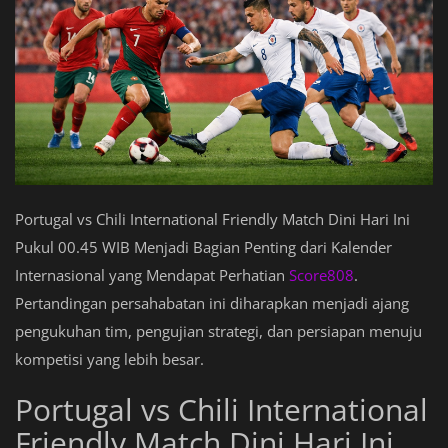
Portugal vs Chili International Friendly Match Dini Hari Ini
Pukul 00.45 WIB Menjadi Bagian Penting dari Kalender
Internasional yang Mendapat Perhatian
Score808
.
Pertandingan persahabatan ini diharapkan menjadi ajang
pengukuhan tim, pengujian strategi, dan persiapan menuju
kompetisi yang lebih besar.
Portugal vs Chili International
Friendly Match Dini Hari Ini