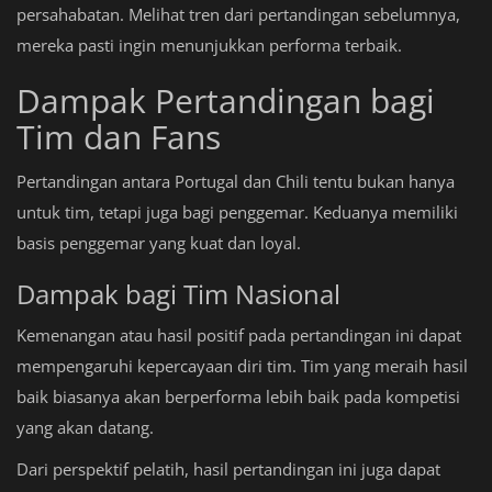
persahabatan. Melihat tren dari pertandingan sebelumnya,
mereka pasti ingin menunjukkan performa terbaik.
Dampak Pertandingan bagi
Tim dan Fans
Pertandingan antara Portugal dan Chili tentu bukan hanya
untuk tim, tetapi juga bagi penggemar. Keduanya memiliki
basis penggemar yang kuat dan loyal.
Dampak bagi Tim Nasional
Kemenangan atau hasil positif pada pertandingan ini dapat
mempengaruhi kepercayaan diri tim. Tim yang meraih hasil
baik biasanya akan berperforma lebih baik pada kompetisi
yang akan datang.
Dari perspektif pelatih, hasil pertandingan ini juga dapat