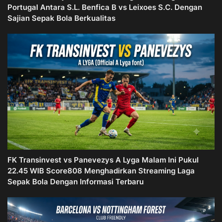
Portugal Antara S.L. Benfica B vs Leixoes S.C. Dengan
Sajian Sepak Bola Berkualitas
FK Transinvest vs Panevezys A Lyga Malam Ini Pukul
22.45 WIB Score808 Menghadirkan Streaming Laga
Sepak Bola Dengan Informasi Terbaru