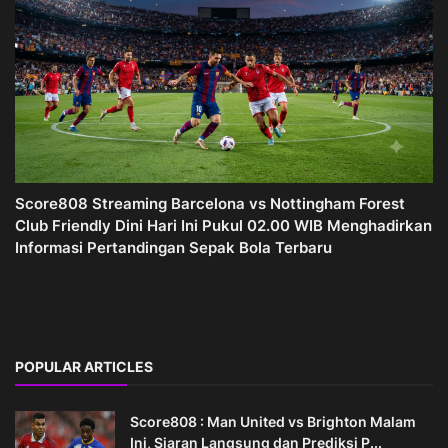
Score808 Streaming Barcelona vs Nottingham Forest
Club Friendly Dini Hari Ini Pukul 02.00 WIB Menghadirkan
Informasi Pertandingan Sepak Bola Terbaru
POPULAR ARTICLES
Score808 : Man United vs Brighton Malam
Ini, Siaran Langsung dan Prediksi P...