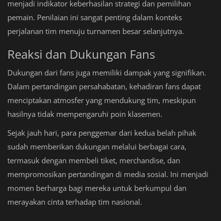
menjadi indikator keberhasilan strategi dan pemilihan
pemain. Penilaian ini sangat penting dalam konteks
perjalanan tim menuju turnamen besar selanjutnya.
Reaksi dan Dukungan Fans
Dukungan dari fans juga memiliki dampak yang signifikan.
Dalam pertandingan persahabatan, kehadiran fans dapat
menciptakan atmosfer yang mendukung tim, meskipun
hasilnya tidak mempengaruhi poin klasemen.
Sejak jauh hari, para penggemar dari kedua belah pihak
sudah memberikan dukungan melalui berbagai cara,
termasuk dengan membeli tiket, merchandise, dan
mempromosikan pertandingan di media sosial. Ini menjadi
momen berharga bagi mereka untuk berkumpul dan
merayakan cinta terhadap tim nasional.