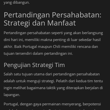
yang dibangun.
Pertandingan Persahabatan:
Strategi dan Manfaat
Pertandingan persahabatan seperti yang akan berlangsung
dini hari ini, memiliki makna penting di luar sekedar hasil
akhir. Baik Portugal maupun Chili memiliki rencana dan
tujuan tersendiri dalam pertandingan ini.
Pengujian Strategi Tim
Salah satu tujuan utama dari pertandingan persahabatan
adalah untuk menguji strategi. Pelatih dari kedua tim tentu
ingin melihat bagaimana taktik yang diterapkan berjalan di
lapangan.
Portugal, dengan gaya permainan menyerang, berpotensi