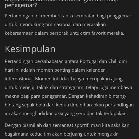
penggemar?
Pertandingan ini memberikan kesempatan bagi penggemar
untuk mendukung tim nasional dan merasakan
kebersamaan dalam bersorak untuk tim favorit mereka.
Kesimpulan
Pertandingan persahabatan antara Portugal dan Chili dini
hari ini adalah momen penting dalam kalender
internasional. Momen ini tidak hanya merupakan ajang
untuk menguji taktik dan strategi tim, tetapi juga membawa
makna bagi para penggemar. Dengan kehadiran bintang-
bintang sepak bola dari kedua tim, diharapkan pertandingan
ini akan menghadirkan aksi yang seru dan tak terlupakan.
Dengan bismillah dan semangat sportif, mari kita saksikan
bagaimana kedua tim akan berjuang untuk mengukir