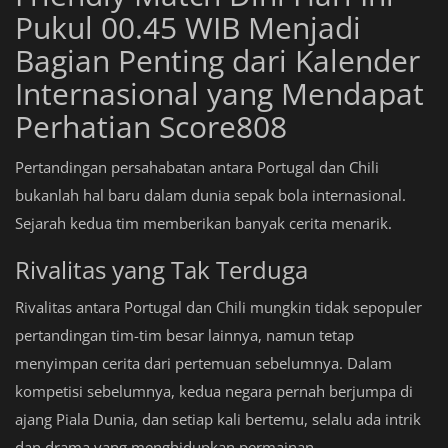
Pukul 00.45 WIB Menjadi
Bagian Penting dari Kalender
Internasional yang Mendapat
Perhatian Score808
Pertandingan persahabatan antara Portugal dan Chili
bukanlah hal baru dalam dunia sepak bola internasional.
Sejarah kedua tim memberikan banyak cerita menarik.
Rivalitas yang Tak Terduga
Rivalitas antara Portugal dan Chili mungkin tidak sepopuler
pertandingan tim-tim besar lainnya, namun tetap
menyimpan cerita dari pertemuan sebelumnya. Dalam
kompetisi sebelumnya, kedua negara pernah berjumpa di
ajang Piala Dunia, dan setiap kali bertemu, selalu ada intrik
dan drama yang menghidupkan permainan.