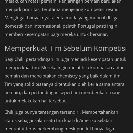
melakukan rotasi pemain. Penjaringan pemain baru akan
menjadi prioritas, terutama menjelang kompetisi resmi.
Mengingat banyaknya talenta muda yang muncul di liga
domestik dan internasional, pelatih Portugal pasti ingin
memberi kesempatan bagi mereka untuk bersinar.
Memperkuat Tim Sebelum Kompetisi
Bagi Chili, pertandingan ini juga menjadi kesempatan untuk
memperkuat tim. Mereka ingin melatih kekompakan antar
pemain dan menciptakan chemistry yang baik dalam tim.
Tim yang solid biasanya ditentukan oleh kerja sama antara
pemain, dan pertandingan seperti ini memberikan ruang
untuk melakukan hal tersebut.
Chili juga punya tantangan tersendiri. Mempertahankan
status sebagai salah satu tim kuat di Amerika Selatan
menuntut terus berkembang meskipun ini hanya laga