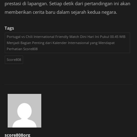
prestasi di lapangan. Setiap detik dari pertandingan ini akan
memberikan cerita baru dalam sejarah kedua negara.
Tags
Portugal vs Chili International Friendly Match Dini Hari Ini Pukul 00.45 WIB
Menjadi Bagian Penting dari Kalender Internasional yang Mendapat
Perhatian Score808
Score808
score808org