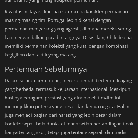
Rivalitas ini layak diperhatikan karena karakter permainan
masing-masing tim. Portugal lebih dikenal dengan
permainan menyerang yang agresif, di mana mereka sering
kali mengandalkan para bintangnya. Di sisi lain, Chili dikenal
memiliki permainan kolektif yang kuat, dengan kombinasi
kegigihan dan taktik yang matang.
Pertemuan Sebelumnya
Dalam sejarah pertemuan, mereka pernah bertemu di ajang
yang berbeda, termasuk kejuaraan internasional. Meskipun
hasilnya beragam, prestasi yang diraih oleh tim-tim ini
menunjukkan potensi yang besar dari kedua negara. Hal ini
juga menjadi bagian dari narasi yang lebih besar dalam
konteks sepak bola dunia, di mana setiap pertandingan tidak
hanya tentang skor, tetapi juga tentang sejarah dan tradisi