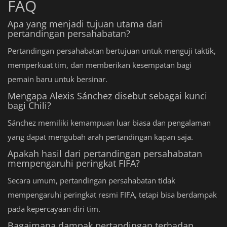
FAQ
Apa yang menjadi tujuan utama dari
pertandingan persahabatan?
Pertandingan persahabatan bertujuan untuk menguji taktik,
memperkuat tim, dan memberikan kesempatan bagi
pemain baru untuk bersinar.
Mengapa Alexis Sánchez disebut sebagai kunci
bagi Chili?
Sánchez memiliki kemampuan luar biasa dan pengalaman
yang dapat mengubah arah pertandingan kapan saja.
Apakah hasil dari pertandingan persahabatan
mempengaruhi peringkat FIFA?
Secara umum, pertandingan persahabatan tidak
mempengaruhi peringkat resmi FIFA, tetapi bisa berdampak
pada kepercayaan diri tim.
Bagaimana dampak pertandingan terhadap