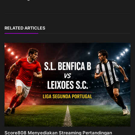
RELATED ARTICLES
Score808 Menyediakan Streaming Pertandingan