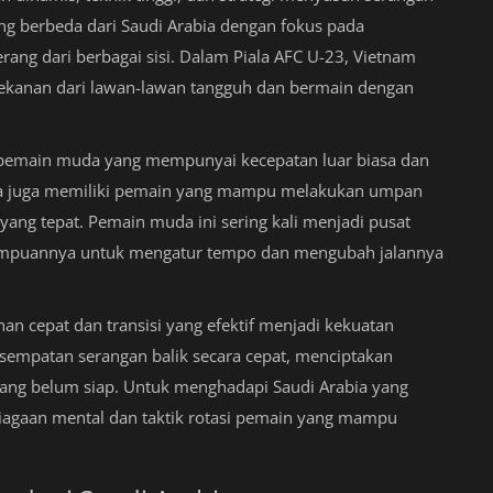
ng berbeda dari Saudi Arabia dengan fokus pada
ng dari berbagai sisi. Dalam Piala AFC U-23, Vietnam
anan dari lawan-lawan tangguh dan bermain dengan
pemain muda yang mempunyai kecepatan luar biasa dan
a juga memiliki pemain yang mampu melakukan umpan
ang tepat. Pemain muda ini sering kali menjadi pusat
ampuannya untuk mengatur tempo dan mengubah jalannya
n cepat dan transisi yang efektif menjadi kekuatan
mpatan serangan balik secara cepat, menciptakan
yang belum siap. Untuk menghadapi Saudi Arabia yang
siagaan mental dan taktik rotasi pemain yang mampu