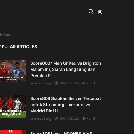
da Asia
OPULAR ARTICLES
Score808 : Man United vs Brighton
Malam Ini, Siaran Langsung dan
Prediksi P...
score808org
25/10/2025
7833
Score808 Siapkan Server Tercepat
untuk Streaming Liverpool vs
Madrid Dini H...
score808org
04/11/2025
7348
Score808 Live : INDONESIA VS