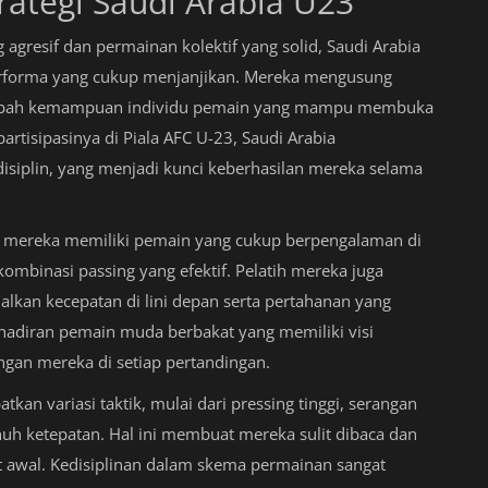
rategi Saudi Arabia U23
agresif dan permainan kolektif yang solid, Saudi Arabia
rforma yang cukup menjanjikan. Mereka mengusung
itambah kemampuan individu pemain yang mampu membuka
tisipasinya di Piala AFC U-23, Saudi Arabia
disiplin, yang menjadi kunci keberhasilan mereka selama
, mereka memiliki pemain yang cukup berpengalaman di
mbinasi passing yang efektif. Pelatih mereka juga
kan kecepatan di lini depan serta pertahanan yang
adiran pemain muda berbakat yang memiliki visi
gan mereka di setiap pertandingan.
tkan variasi taktik, mulai dari pressing tinggi, serangan
nuh ketepatan. Hal ini membuat mereka sulit dibaca dan
t awal. Kedisiplinan dalam skema permainan sangat