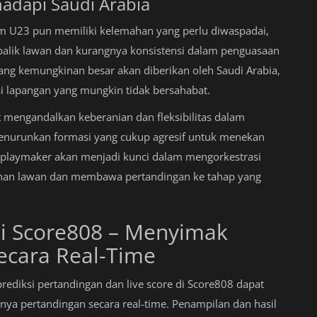
adapi Saudi Arabia
m U23 pun memiliki kelemahan yang perlu diwaspadai,
balik lawan dan kurangnya konsistensi dalam penguasaan
yang kemungkinan besar akan diberikan oleh Saudi Arabia,
si lapangan yang mungkin tidak bersahabat.
mengandalkan keberanian dan fleksibilitas dalam
nurunkan formasi yang cukup agresif untuk menekan
an playmaker akan menjadi kunci dalam mengorkestrasi
nan lawan dan membawa pertandingan ke tahap yang
 di Score808 – Menyimak
ecara Real-Time
ediksi pertandingan dan live score di Score808 dapat
ya pertandingan secara real-time. Penampilan dan hasil