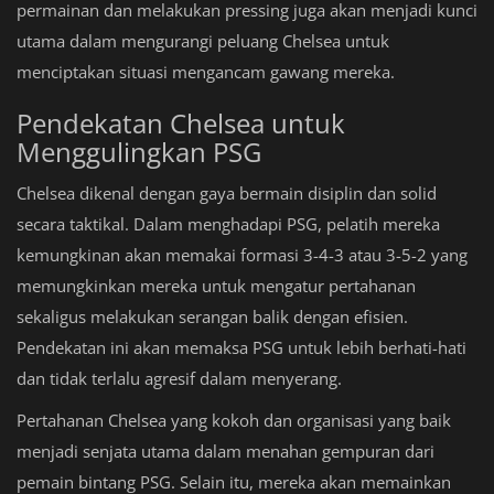
permainan dan melakukan pressing juga akan menjadi kunci
utama dalam mengurangi peluang Chelsea untuk
menciptakan situasi mengancam gawang mereka.
Pendekatan Chelsea untuk
Menggulingkan PSG
Chelsea dikenal dengan gaya bermain disiplin dan solid
secara taktikal. Dalam menghadapi PSG, pelatih mereka
kemungkinan akan memakai formasi 3-4-3 atau 3-5-2 yang
memungkinkan mereka untuk mengatur pertahanan
sekaligus melakukan serangan balik dengan efisien.
Pendekatan ini akan memaksa PSG untuk lebih berhati-hati
dan tidak terlalu agresif dalam menyerang.
Pertahanan Chelsea yang kokoh dan organisasi yang baik
menjadi senjata utama dalam menahan gempuran dari
pemain bintang PSG. Selain itu, mereka akan memainkan