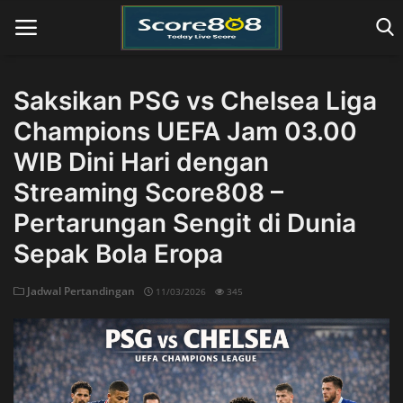
Saksikan PSG vs Chelsea Liga
Champions UEFA Jam 03.00
Home
WIB Dini Hari dengan
Streaming Score808 –
Pertarungan Sengit di Dunia
Sepak Bola Eropa
Jadwal Pertandingan
11/03/2026
345