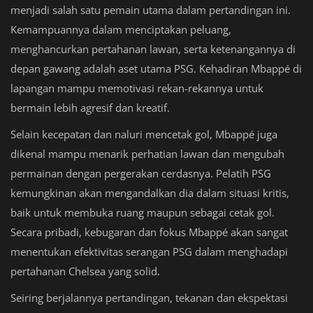
menjadi salah satu pemain utama dalam pertandingan ini.
Kemampuannya dalam menciptakan peluang,
menghancurkan pertahanan lawan, serta ketenangannya di
depan gawang adalah aset utama PSG. Kehadiran Mbappé di
lapangan mampu memotivasi rekan-rekannya untuk
bermain lebih agresif dan kreatif.
Selain kecepatan dan naluri mencetak gol, Mbappé juga
dikenal mampu menarik perhatian lawan dan mengubah
permainan dengan pergerakan cerdasnya. Pelatih PSG
kemungkinan akan mengandalkan dia dalam situasi kritis,
baik untuk membuka ruang maupun sebagai cetak gol.
Secara pribadi, kebugaran dan fokus Mbappé akan sangat
menentukan efektivitas serangan PSG dalam menghadapi
pertahanan Chelsea yang solid.
Seiring berjalannya pertandingan, tekanan dan ekspektasi