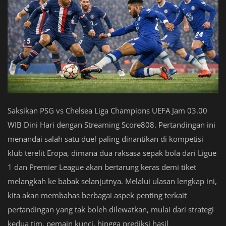
Saksikan PSG vs Chelsea Liga Champions UEFA Jam 03.00
WIB Dini Hari dengan Streaming Score808. Pertandingan ini
menandai salah satu duel paling dinantikan di kompetisi
klub terelit Eropa, dimana dua raksasa sepak bola dari Ligue
1 dan Premier League akan bertarung keras demi tiket
melangkah ke babak selanjutnya. Melalui ulasan lengkap ini,
kita akan membahas berbagai aspek penting terkait
pertandingan yang tak boleh dilewatkan, mulai dari strategi
kedua tim, pemain kunci, hingga prediksi hasil