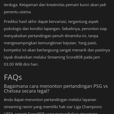
terduga. Ketajaman dan kreativitas pemain kunci akan jadi
penentu utama.
Prediksi hasil akhir dapat bervariasi, tergantung aspek
psikologis dan kondisi lapangan. Sebaiknya, penonton siap
menyaksikan pertandingan penuh dinamika ini, tanpa
mengesampingkan kemungkinan kejutan. Yang pasti,
kompetisi ini akan berlangsung sangat menarik dan pastinya
layak disaksikan melalui Streaming Score808 pada jam
03.00 WIB dini hari.
FAQs
Bagaimana cara menonton pertandingan PSG vs
Chelsea secara legal?
Anda dapat menonton pertandingan melalui layanan
streaming resmi yang memiliki hak siar Liga Champions
UEFA, seperti Score808 yang menyediakan streaming