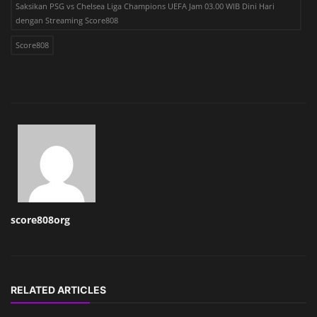
Saksikan PSG vs Chelsea Liga Champions UEFA Jam 03.00 WIB Dini Hari
dengan Streaming Score808
Score808
score808org
RELATED ARTICLES