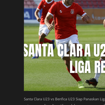
Santa Clara U23 vs Benfica U23 Siap Panaskan Lig