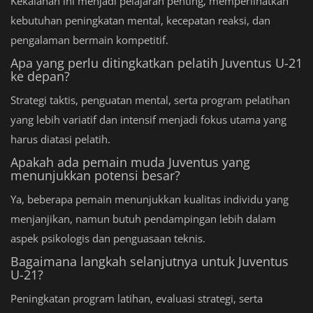
Kekalahan ini menjadi pelajaran penting, memperlihatkan
kebutuhan peningkatan mental, kecepatan reaksi, dan
pengalaman bermain kompetitif.
Apa yang perlu ditingkatkan pelatih Juventus U-21
ke depan?
Strategi taktis, penguatan mental, serta program pelatihan
yang lebih variatif dan intensif menjadi fokus utama yang
harus diatasi pelatih.
Apakah ada pemain muda Juventus yang
menunjukkan potensi besar?
Ya, beberapa pemain menunjukkan kualitas individu yang
menjanjikan, namun butuh pendampingan lebih dalam
aspek psikologis dan penguasaan teknis.
Bagaimana langkah selanjutnya untuk Juventus
U-21?
Peningkatan program latihan, evaluasi strategi, serta