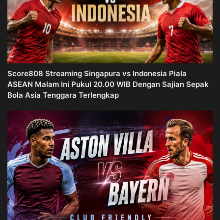
Score808 Streaming Singapura vs Indonesia Piala
ASEAN Malam Ini Pukul 20.00 WIB Dengan Sajian Sepak
Bola Asia Tenggara Terlengkap