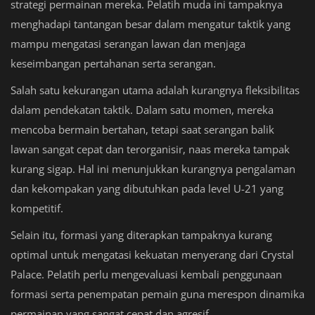
strategi permainan mereka. Pelatih muda ini tampaknya
menghadapi tantangan besar dalam mengatur taktik yang
mampu mengatasi serangan lawan dan menjaga
keseimbangan pertahanan serta serangan.
Salah satu kekurangan utama adalah kurangnya fleksibilitas
dalam pendekatan taktik. Dalam satu momen, mereka
mencoba bermain bertahan, tetapi saat serangan balik
lawan sangat cepat dan terorganisir, naas mereka tampak
kurang sigap. Hal ini menunjukkan kurangnya pengalaman
dan kekompakan yang dibutuhkan pada level U-21 yang
kompetitif.
Selain itu, formasi yang diterapkan tampaknya kurang
optimal untuk mengatasi kekuatan menyerang dari Crystal
Palace. Pelatih perlu mengevaluasi kembali penggunaan
formasi serta penempatan pemain guna merespon dinamika
permainan yang sangat cepat dan agresif.