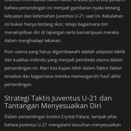
bahwa pertandingan ini menjadi gambaran nyata tentang
kekuatan dan kelemahan Juventus U-21 saat ini. Kekalahan
ini bukan hanya tentang skor, tetapi bagaimana tim
menampilkan diri di lapangan serta kemampuan mereka
dalam menghadapi tekanan.
Poin utama yang harus digarisbawahi adalah adaptasi taktik
dan kualitas individu yang menjadi pembeda utama dalam
pertandingan ini. Mari kita kupas lebih dalam faktor-faktor
tersebut dan bagaimana mereka memengaruhi hasil akhir
pertandingan.
Strategi Taktis Juventus U-21 dan
Tantangan Menyesuaikan Diri
Dalam pertandingan kontra Crystal Palace, tampak jelas
bahwa Juventus U-21 mengalami kesulitan menyesuaikan