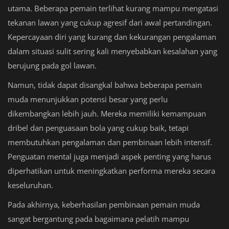
utama. Beberapa pemain terlihat kurang mampu mengatasi
tekanan lawan yang cukup agresif dari awal pertandingan.
Kepercayaan diri yang kurang dan kekurangan pengalaman
dalam situasi sulit sering kali menyebabkan kesalahan yang
berujung pada gol lawan.
Namun, tidak dapat disangkal bahwa beberapa pemain
muda menunjukkan potensi besar yang perlu
dikembangkan lebih jauh. Mereka memiliki kemampuan
dribel dan penguasaan bola yang cukup baik, tetapi
membutuhkan pengalaman dan pembinaan lebih intensif.
Penguatan mental juga menjadi aspek penting yang harus
diperhatikan untuk meningkatkan performa mereka secara
keseluruhan.
Pada akhirnya, keberhasilan pembinaan pemain muda
sangat bergantung pada bagaimana pelatih mampu