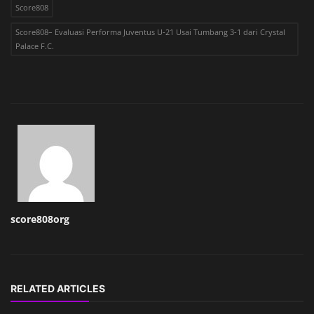
Score808
Score808– Evaluasi Performa Juventus U-21 Usai Tumbang 3-1 dari Crystal
Palace F.C.
score808org
RELATED ARTICLES