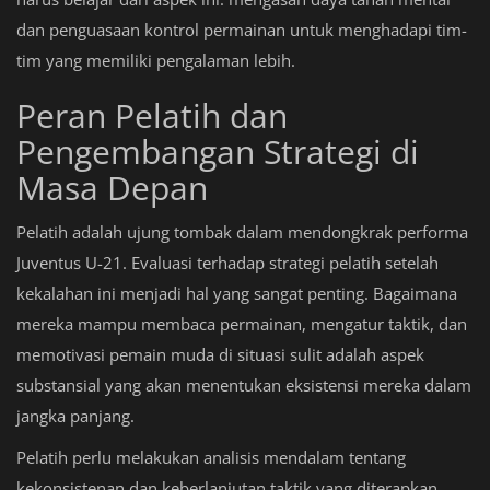
dan penguasaan kontrol permainan untuk menghadapi tim-
tim yang memiliki pengalaman lebih.
Peran Pelatih dan
Pengembangan Strategi di
Masa Depan
Pelatih adalah ujung tombak dalam mendongkrak performa
Juventus U-21. Evaluasi terhadap strategi pelatih setelah
kekalahan ini menjadi hal yang sangat penting. Bagaimana
mereka mampu membaca permainan, mengatur taktik, dan
memotivasi pemain muda di situasi sulit adalah aspek
substansial yang akan menentukan eksistensi mereka dalam
jangka panjang.
Pelatih perlu melakukan analisis mendalam tentang
kekonsistenan dan keberlanjutan taktik yang diterapkan.