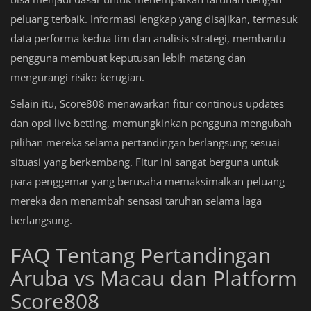
peluang terbaik. Informasi lengkap yang disajikan, termasuk
data performa kedua tim dan analisis strategi, membantu
pengguna membuat keputusan lebih matang dan
mengurangi risiko kerugian.
Selain itu, Score808 menawarkan fitur continous updates
dan opsi live betting, memungkinkan pengguna mengubah
pilihan mereka selama pertandingan berlangsung sesuai
situasi yang berkembang. Fitur ini sangat berguna untuk
para penggemar yang berusaha memaksimalkan peluang
mereka dan menambah sensasi taruhan selama laga
berlangsung.
FAQ Tentang Pertandingan
Aruba vs Macau dan Platform
Score808