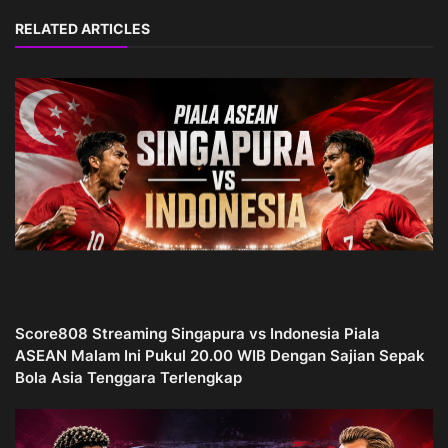
RELATED ARTICLES
Score808 Streaming Singapura vs Indonesia Piala
ASEAN Malam Ini Pukul 20.00 WIB Dengan Sajian Sepak
Bola Asia Tenggara Terlengkap