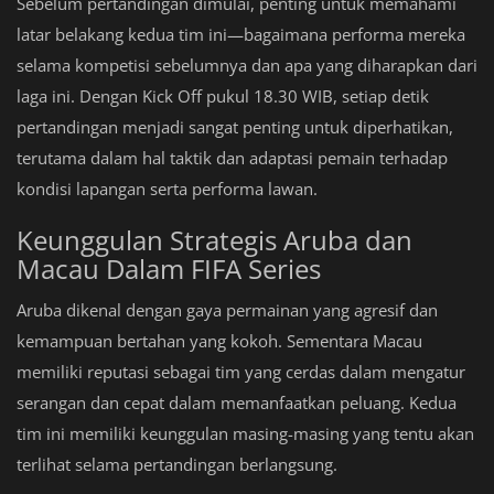
Sebelum pertandingan dimulai, penting untuk memahami
latar belakang kedua tim ini—bagaimana performa mereka
selama kompetisi sebelumnya dan apa yang diharapkan dari
laga ini. Dengan Kick Off pukul 18.30 WIB, setiap detik
pertandingan menjadi sangat penting untuk diperhatikan,
terutama dalam hal taktik dan adaptasi pemain terhadap
kondisi lapangan serta performa lawan.
Keunggulan Strategis Aruba dan
Macau Dalam FIFA Series
Aruba dikenal dengan gaya permainan yang agresif dan
kemampuan bertahan yang kokoh. Sementara Macau
memiliki reputasi sebagai tim yang cerdas dalam mengatur
serangan dan cepat dalam memanfaatkan peluang. Kedua
tim ini memiliki keunggulan masing-masing yang tentu akan
terlihat selama pertandingan berlangsung.