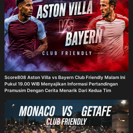
Score808 Aston Villa vs Bayern Club Friendly Malam Ini
Pukul 19.00 WIB Menyajikan Informasi Pertandingan
Pramusim Dengan Cerita Menarik Dari Kedua Tim