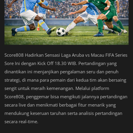
Score808 Hadirkan Sensasi Laga Aruba vs Macau FIFA Series
Sore Ini dengan Kick Off 18.30 WIB. Pertandingan yang
dinantikan ini menjanjikan pengalaman seru dan penuh
strategi, di mana para pemain dari kedua tim akan bersaing
sengit untuk meraih kemenangan. Melalui platform
Score808, penggemar bisa mengikuti jalannya pertandingan
secara live dan menikmati berbagai fitur menarik yang
mendukung keseruan taruhan serta analisis pertandingan
secara real-time.