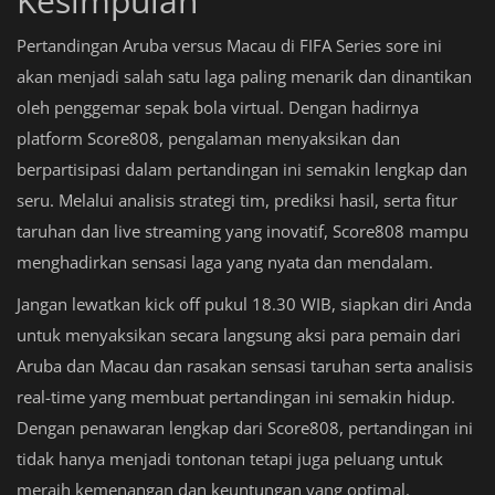
Kesimpulan
Pertandingan Aruba versus Macau di FIFA Series sore ini
akan menjadi salah satu laga paling menarik dan dinantikan
oleh penggemar sepak bola virtual. Dengan hadirnya
platform Score808, pengalaman menyaksikan dan
berpartisipasi dalam pertandingan ini semakin lengkap dan
seru. Melalui analisis strategi tim, prediksi hasil, serta fitur
taruhan dan live streaming yang inovatif, Score808 mampu
menghadirkan sensasi laga yang nyata dan mendalam.
Jangan lewatkan kick off pukul 18.30 WIB, siapkan diri Anda
untuk menyaksikan secara langsung aksi para pemain dari
Aruba dan Macau dan rasakan sensasi taruhan serta analisis
real-time yang membuat pertandingan ini semakin hidup.
Dengan penawaran lengkap dari Score808, pertandingan ini
tidak hanya menjadi tontonan tetapi juga peluang untuk
meraih kemenangan dan keuntungan yang optimal.