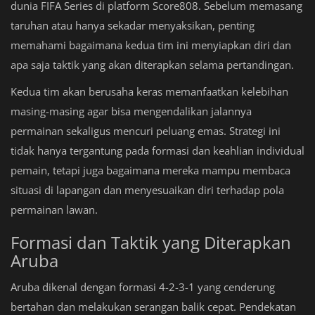
dunia FIFA Series di platform Score808. Sebelum memasang
taruhan atau hanya sekadar menyaksikan, penting
memahami bagaimana kedua tim ini menyiapkan diri dan
apa saja taktik yang akan diterapkan selama pertandingan.
Kedua tim akan berusaha keras memanfaatkan kelebihan
masing-masing agar bisa mengendalikan jalannya
permainan sekaligus mencuri peluang emas. Strategi ini
tidak hanya tergantung pada formasi dan keahlian individual
pemain, tetapi juga bagaimana mereka mampu membaca
situasi di lapangan dan menyesuaikan diri terhadap pola
permainan lawan.
Formasi dan Taktik yang Diterapkan
Aruba
Aruba dikenal dengan formasi 4-2-3-1 yang cenderung
bertahan dan melakukan serangan balik cepat. Pendekatan