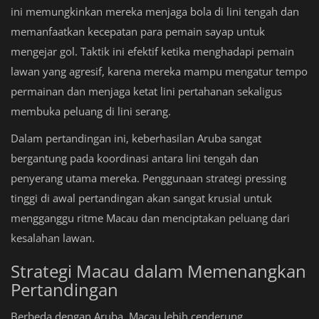
ini memungkinkan mereka menjaga bola di lini tengah dan
memanfaatkan kecepatan para pemain sayap untuk
mengejar gol. Taktik ini efektif ketika menghadapi pemain
lawan yang agresif, karena mereka mampu mengatur tempo
permainan dan menjaga ketat lini pertahanan sekaligus
membuka peluang di lini serang.
Dalam pertandingan ini, keberhasilan Aruba sangat
bergantung pada koordinasi antara lini tengah dan
penyerang utama mereka. Penggunaan strategi pressing
tinggi di awal pertandingan akan sangat krusial untuk
mengganggu ritme Macau dan menciptakan peluang dari
kesalahan lawan.
Strategi Macau dalam Memenangkan
Pertandingan
Berbeda dengan Aruba, Macau lebih cenderung