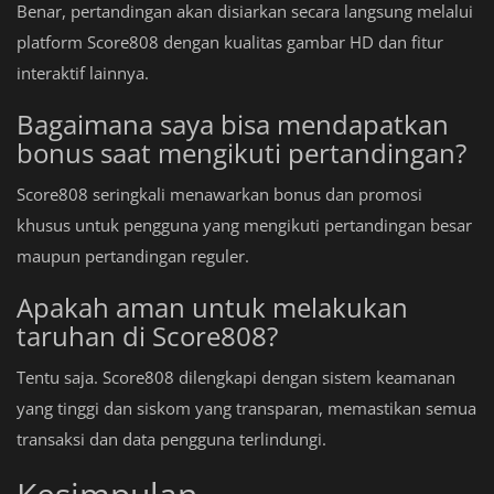
Benar, pertandingan akan disiarkan secara langsung melalui
platform Score808 dengan kualitas gambar HD dan fitur
interaktif lainnya.
Bagaimana saya bisa mendapatkan
bonus saat mengikuti pertandingan?
Score808 seringkali menawarkan bonus dan promosi
khusus untuk pengguna yang mengikuti pertandingan besar
maupun pertandingan reguler.
Apakah aman untuk melakukan
taruhan di Score808?
Tentu saja. Score808 dilengkapi dengan sistem keamanan
yang tinggi dan siskom yang transparan, memastikan semua
transaksi dan data pengguna terlindungi.