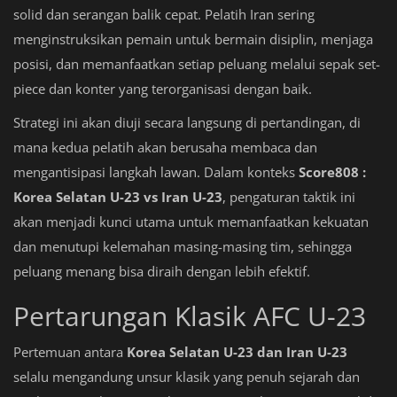
solid dan serangan balik cepat. Pelatih Iran sering
menginstruksikan pemain untuk bermain disiplin, menjaga
posisi, dan memanfaatkan setiap peluang melalui sepak set-
piece dan konter yang terorganisasi dengan baik.
Strategi ini akan diuji secara langsung di pertandingan, di
mana kedua pelatih akan berusaha membaca dan
mengantisipasi langkah lawan. Dalam konteks
Score808 :
Korea Selatan U-23 vs Iran U-23
, pengaturan taktik ini
akan menjadi kunci utama untuk memanfaatkan kekuatan
dan menutupi kelemahan masing-masing tim, sehingga
peluang menang bisa diraih dengan lebih efektif.
Pertarungan Klasik AFC U-23
Pertemuan antara
Korea Selatan U-23 dan Iran U-23
selalu mengandung unsur klasik yang penuh sejarah dan