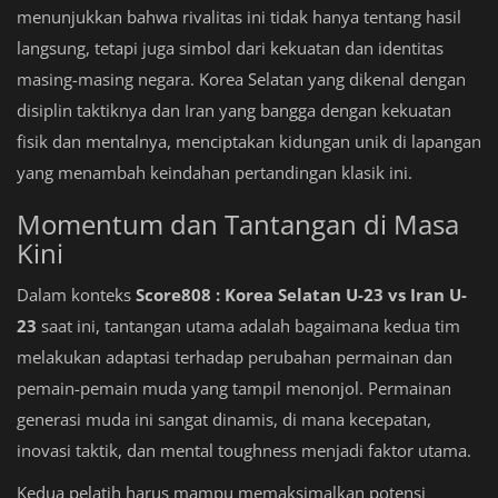
menunjukkan bahwa rivalitas ini tidak hanya tentang hasil
langsung, tetapi juga simbol dari kekuatan dan identitas
masing-masing negara. Korea Selatan yang dikenal dengan
disiplin taktiknya dan Iran yang bangga dengan kekuatan
fisik dan mentalnya, menciptakan kidungan unik di lapangan
yang menambah keindahan pertandingan klasik ini.
Momentum dan Tantangan di Masa
Kini
Dalam konteks
Score808 : Korea Selatan U-23 vs Iran U-
23
saat ini, tantangan utama adalah bagaimana kedua tim
melakukan adaptasi terhadap perubahan permainan dan
pemain-pemain muda yang tampil menonjol. Permainan
generasi muda ini sangat dinamis, di mana kecepatan,
inovasi taktik, dan mental toughness menjadi faktor utama.
Kedua pelatih harus mampu memaksimalkan potensi