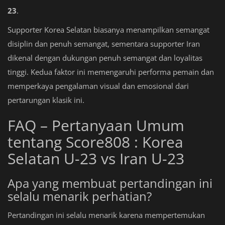
23
.
Supporter Korea Selatan biasanya menampilkan semangat
disiplin dan penuh semangat, sementara supporter Iran
dikenal dengan dukungan penuh semangat dan loyalitas
tinggi. Kedua faktor ini memengaruhi performa pemain dan
memperkaya pengalaman visual dan emosional dari
pertarungan klasik ini.
FAQ – Pertanyaan Umum
tentang Score808 : Korea
Selatan U-23 vs Iran U-23
Apa yang membuat pertandingan ini
selalu menarik perhatian?
Pertandingan ini selalu menarik karena mempertemukan