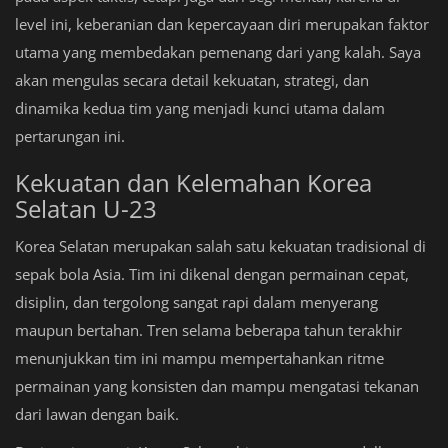
level ini, keberanian dan kepercayaan diri merupakan faktor
utama yang membedakan pemenang dari yang kalah. Saya
akan mengulas secara detail kekuatan, strategi, dan
dinamika kedua tim yang menjadi kunci utama dalam
pertarungan ini.
Kekuatan dan Kelemahan Korea
Selatan U-23
Korea Selatan merupakan salah satu kekuatan tradisional di
sepak bola Asia. Tim ini dikenal dengan permainan cepat,
disiplin, dan tergolong sangat rapi dalam menyerang
maupun bertahan. Tren selama beberapa tahun terakhir
menunjukkan tim ini mampu mempertahankan ritme
permainan yang konsisten dan mampu mengatasi tekanan
dari lawan dengan baik.