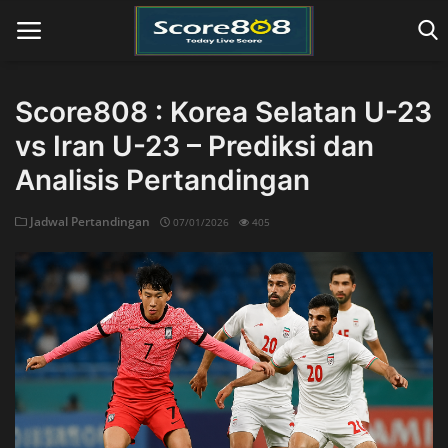
Score808 : Korea Selatan U-23
vs Iran U-23 – Prediksi dan
Home
Analisis Pertandingan
Jadwal Pertandingan
07/01/2026
405