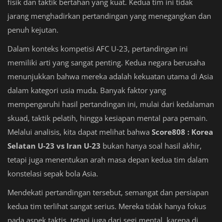
fisik dan taktik bertahan yang kuat. Kedua tim ini tidak
jarang menghadirkan pertandingan yang menegangkan dan
penuh kejutan.
Dalam konteks kompetisi AFC U-23, pertandingan ini
memiliki arti yang sangat penting. Kedua negara berusaha
menunjukkan bahwa mereka adalah kekuatan utama di Asia
dalam kategori usia muda. Banyak faktor yang
mempengaruhi hasil pertandingan ini, mulai dari kedalaman
skuad, taktik pelatih, hingga kesiapan mental para pemain.
Melalui analisis, kita dapat melihat bahwa
Score808 : Korea
Selatan U-23 vs Iran U-23
bukan hanya soal hasil akhir,
tetapi juga menentukan arah masa depan kedua tim dalam
konstelasi sepak bola Asia.
Mendekati pertandingan tersebut, semangat dan persiapan
kedua tim terlihat sangat serius. Mereka tidak hanya fokus
pada aspek taktis, tetapi juga dari segi mental, karena di