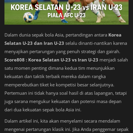
Dalam dunia sepak bola Asia, pertandingan antara
Korea
Selatan U-23 dan Iran U-23
selalu dinanti-nantikan karena
menyajikan pertarungan yang penuh strategi dan gairah.
Score808 : Korea Selatan U-23 vs Iran U-23
menjadi salah
satu momen penting dimana kedua tim menunjukkan
kekuatan dan taktik terbaik mereka dalam rangka
memperebutkan tiket ke kompetisi besar selanjutnya.
Pertemuan ini tidak hanya soal hasil di atas lapangan, tetapi
juga sarana mengukur kekuatan dan potensi masa depan
dari dua kekuatan sepak bola Asia ini.
Dalam artikel ini, kita akan menyelami secara mendalam
mengenai pertarungan klasik ini. Jika Anda penggemar sepak