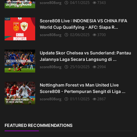
score808org
04/11/2025
7343
Score808 Live : INDONESIA VS CHINA FIFA
World Cup Qualifying - AFC: Siapa R...
score808org
02/06/2025
3700
Update Skor Chelsea vs Sunderland: Pantau
Jalannya Laga Secara Langsung di ...
score808org
25/10/2025
2994
Nottingham Forest vs Man United Live
Score808 - Pertempuran Sengit di Liga ...
score808org
01/11/2025
2867
FEATURED RECOMMENDATIONS