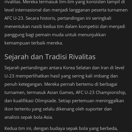
rivalitas. Mereka termasuk tim-tim yang konsisten tampil di
level internasional dan menjadi langganan peserta turnamen
AFC U-23. Secara historis, pertandingan ini seringkali
menentukan nasib kedua tim dalam kompetisi dan menjadi
panggung bagi pemain muda untuk menunjukkan
kemampuan terbaik mereka.
Sejarah dan Tradisi Rivalitas
Sejarah pertandingan antara Korea Selatan dan Iran di level
U-23 memperlihatkan hasil yang sering kali imbang dan
penuh ketegangan. Mereka pernah bertemu di berbagai
turnamen, termasuk Asian Games, AFC U-23 Championship,
dan kualifikasi Olimpiade. Setiap pertemuan meninggalkan
ikon tertentu yang selalu dikenang oleh suporter dan
analisis sepak bola Asia.
Kedua tim ini, dengan budaya sepak bola yang berbeda,