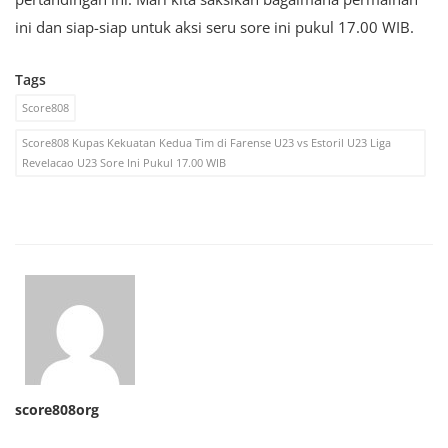
ini dan siap-siap untuk aksi seru sore ini pukul 17.00 WIB.
Tags
Score808
Score808 Kupas Kekuatan Kedua Tim di Farense U23 vs Estoril U23 Liga
Revelacao U23 Sore Ini Pukul 17.00 WIB
score808org