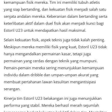
kemampuan fisik mereka. Tim ini memiliki tubuh atletis
yang siap bertanding, dan kekuatan fisik menjadi salah satu
senjata andalan mereka. Keberanian dalam bertanding serta
keterlibatan aktif dalam duel fisik akan menjadi kunci bagi
Estoril U23 untuk mendapatkan hasil maksimal.
Selain kekuatan fisik, aspek teknis juga tidak kalah penting.
Meskipun mereka memiliki fisik yang kuat, Estoril U23 tidak
hanya mengandalkan permainan kasar, tetapi juga
permainan yang cerdas dengan teknik yang mumpuni.
Pemain-pemain mereka sering menunjukkan kemampuan
individu dalam dribble dan umpan-umpan akurat yang
membuat pertahanan lawan kesulitan mengantisipasi
serangan.
Kinerja tim Estoril U23 belakangan ini juga menunjukkan
performa yang stabil. Mereka berhasil meraih sejumlah