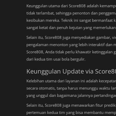
Keunggulan utama dari Score808 adalah kemampua
tidak terlambat, sehingga penonton dan penggemar
kesibukan mereka. Teknik ini sangat bermanfaat ka
sangat ketat dan penuh kejutan yang memerlukan
Selain itu, Score808 juga menyediakan gambar, vi
pengalaman menonton yang lebih interaktif dan 
Score808, Anda tidak perlu khawatir ketinggalan 
dari kedua tim usai bola bergulir.
Keunggulan Update via Score8
Kelebihan utama dari layanan ini adalah kecepata
secara otomatis, tanpa harus menunggu waktu la
yang unggul dan bagaimana jalannya pertandingan
Selain itu, Score808 juga menawarkan fitur prediks
pertemuan kedua tim yang bisa membantu mempredi