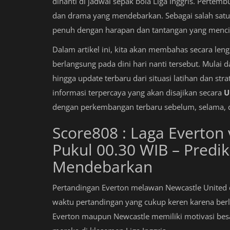
dinanti di jadwal sepak bola Liga Inggris. Pertemb
dan drama yang mendebarkan. Sebagai salah satu 
penuh dengan harapan dan tantangan yang mencip
Dalam artikel ini, kita akan membahas secara le
berlangsung pada dini hari nanti tersebut. Mulai 
hingga update terbaru dari situasi latihan dan str
informasi terpercaya yang akan disajikan secara
U
dengan perkembangan terbaru sebelum, selama, d
Score808 : Laga Everton 
Pukul 00.30 WIB – Predik
Mendebarkan
Pertandingan Everton melawan Newcastle United d
waktu pertandingan yang cukup keren karena berla
Everton maupun Newcastle memiliki motivasi bes