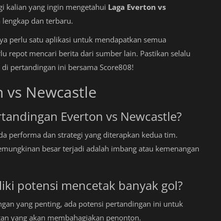
i kalian yang ingin mengetahui
Laga Everton vs
 lengkap dan terbaru.
nya perlu satu aplikasi untuk mendapatkan semua
u repot mencari berita dari sumber lain. Pastikan selalu
g di pertandingan ini bersama Score808!
n vs Newcastle
ertandingan Everton vs Newcastle?
da performa dan strategi yang diterapkan kedua tim.
kemungkinan besar terjadi adalah imbang atau kemenangan
iki potensi mencetak banyak gol?
ngan yang penting, ada potensi pertandingan ini untuk
ngan yang akan membahagiakan penonton.