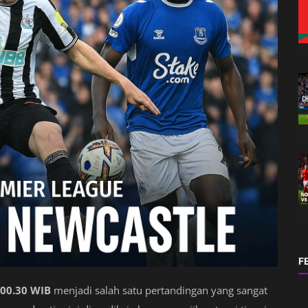
F
 00.30 WIB
menjadi salah satu pertandingan yang sangat