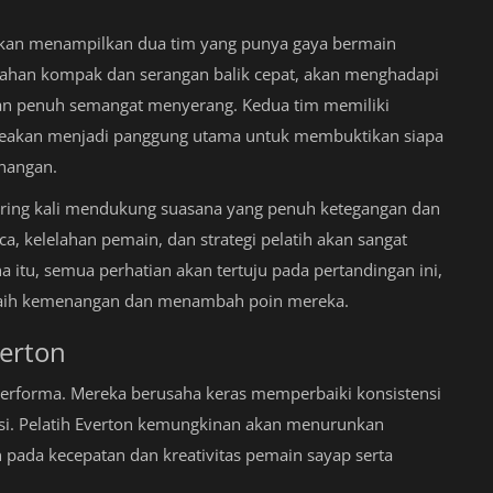
a akan menampilkan dua tim yang punya gaya bermain
rtahan kompak dan serangan balik cepat, akan menghadapi
 dan penuh semangat menyerang. Kedua tim memiliki
 seakan menjadi panggung utama untuk membuktikan siapa
nangan.
sering kali mendukung suasana yang penuh ketegangan dan
aca, kelelahan pemain, dan strategi pelatih akan sangat
itu, semua perhatian akan tertuju pada pertandingan ini,
raih kemenangan dan menambah poin mereka.
verton
performa. Mereka berusaha keras memperbaiki konsistensi
asi. Pelatih Everton kemungkinan akan menurunkan
pada kecepatan dan kreativitas pemain sayap serta