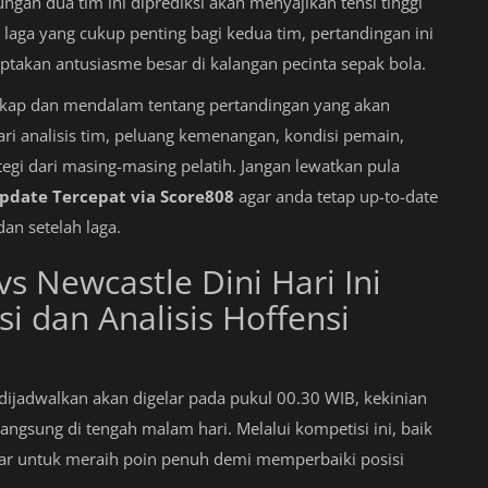
ungan dua tim ini diprediksi akan menyajikan tensi tinggi
laga yang cukup penting bagi kedua tim, pertandingan ini
takan antusiasme besar di kalangan pecinta sepak bola.
ngkap dan mendalam tentang pertandingan yang akan
dari analisis tim, peluang kemenangan, kondisi pemain,
ategi dari masing-masing pelatih. Jangan lewatkan pula
pdate Tercepat via Score808
agar anda tetap up-to-date
an setelah laga.
vs Newcastle Dini Hari Ini
si dan Analisis Hoffensi
ijadwalkan akan digelar pada pukul 00.30 WIB, kekinian
ngsung di tengah malam hari. Melalui kompetisi ini, baik
ar untuk meraih poin penuh demi memperbaiki posisi