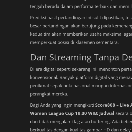
tengah berada dalam performa terbaik dan memili
Prediksi hasil pertandingan ini sulit dipastikan, 
besar pertandingan akan berujung pada kemenangan
kedua tim akan memberikan usaha maksimal agar 
memperkuat posisi di klasemen sementara.
Dan Streaming Tanpa De
Di era digital seperti sekarang ini, menonton perta
konvensional. Banyak platform digital yang men
penikmat sepak bola nasional maupun internasion
perangkat mereka.
Bagi Anda yang ingin mengikuti
Score808 – Liv
Women League Cup 19.00 WIB: Jadwal
secara o
dan tidak mengalami lag atau buffering. Ada beb
berkualitas dengan kualitas gambar HD dan delay