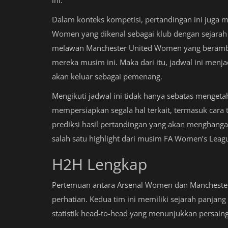
ini.
Dalam konteks kompetisi, pertandingan ini juga m
Women yang dikenal sebagai klub dengan sejarah 
melawan Manchester United Women yang berambi
mereka musim ini. Maka dari itu, jadwal ini menj
akan keluar sebagai pemenang.
Mengikuti jadwal ini tidak hanya sebatas mengeta
mempersiapkan segala hal terkait, termasuk cara 
prediksi hasil pertandingan yang akan menghangat
salah satu highlight dari musim FA Women’s Leag
H2H Lengkap
Pertemuan antara Arsenal Women dan Manchester
perhatian. Kedua tim ini memiliki sejarah panja
statistik head-to-head yang menunjukkan persainga