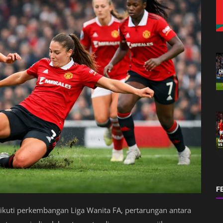
F
ikuti perkembangan Liga Wanita FA, pertarungan antara