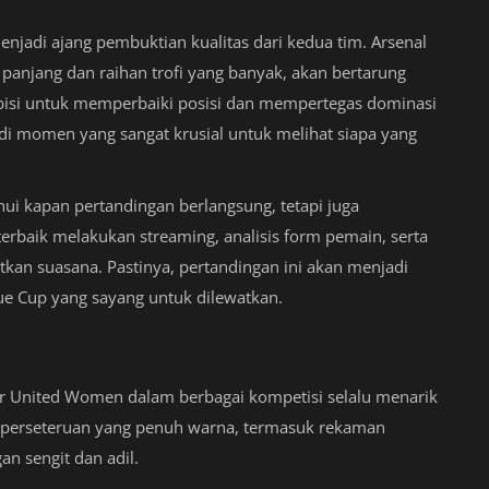
enjadi ajang pembuktian kualitas dari kedua tim. Arsenal
panjang dan raihan trofi yang banyak, akan bertarung
si untuk memperbaiki posisi dan mempertegas dominasi
adi momen yang sangat krusial untuk melihat siapa yang
hui kapan pertandingan berlangsung, tetapi juga
terbaik melakukan streaming, analisis form pemain, serta
kan suasana. Pastinya, pertandingan ini akan menjadi
ue Cup yang sayang untuk dilewatkan.
 United Women dalam berbagai kompetisi selalu menarik
ng perseteruan yang penuh warna, termasuk rekaman
n sengit dan adil.