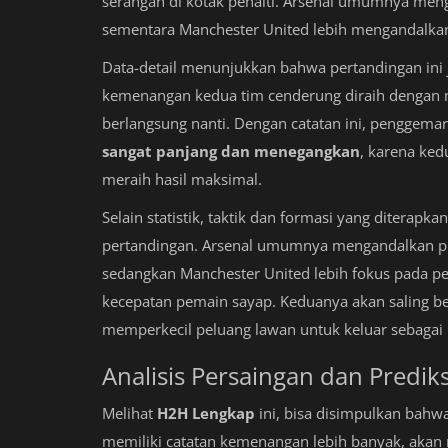
serangan di kotak penalti. Arsenal umumnya meng
sementara Manchester United lebih mengandalkan s
Data-detail menunjukkan bahwa pertandingan ini
kemenangan kedua tim cenderung diraih dengan m
berlangsung nanti. Dengan catatan ini, pengge
sangat panjang dan menegangkan
, karena ked
meraih hasil maksimal.
Selain statistik, taktik dan formasi yang diterapk
pertandingan. Arsenal umumnya mengandalkan pres
sedangkan Manchester United lebih fokus pada p
kecepatan pemain sayap. Keduanya akan saling 
memperkecil peluang lawan untuk keluar sebaga
Analisis Persaingan dan Prediks
Melihat
H2H Lengkap
ini, bisa disimpulkan bahw
memiliki catatan kemenangan lebih banyak, akan