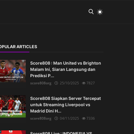
OPULAR ARTICLES
Score808 : Man United vs Brighton
Malam Ini, Siaran Langsung dan
Prediksi P...
score808org
25/10/2025
7827
Score808 Siapkan Server Tercepat
untuk Streaming Liverpool vs
Madrid Dini H...
score808org
04/11/2025
7336
Score808 Live : INDONESIA VS