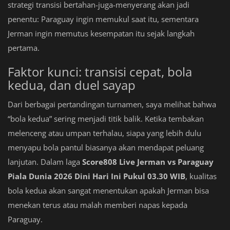
strategi transisi bertahan-juga-menyerang akan jadi
penentu: Paraguay ingin memukul saat itu, sementara
Jerman ingin memutus kesempatan itu sejak langkah
pertama.
Faktor kunci: transisi cepat, bola
kedua, dan duel sayap
Dari berbagai pertandingan turnamen, saya melihat bahwa
“bola kedua” sering menjadi titik balik. Ketika tembakan
melenceng atau umpan terhalau, siapa yang lebih dulu
menyapu bola pantul biasanya akan mendapat peluang
lanjutan. Dalam laga
Score808 Live Jerman vs Paraguay
Piala Dunia 2026 Dini Hari Ini Pukul 03.30 WIB
, kualitas
bola kedua akan sangat menentukan apakah Jerman bisa
menekan terus atau malah memberi napas kepada
Paraguay.