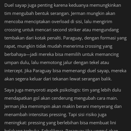
Duel sayap juga penting karena keduanya memungkinkan
tim mengubah bentuk serangan. Jerman mungkin akan
mencoba menciptakan overload di sisi, lalu mengirim
crossing untuk mencari second striker atau mengundang
tembakan dari kotak penalti. Paraguay, dengan formasi yang
rapat, mungkin tidak mudah menerima crossing yang
berbahaya—jadi mereka bisa memilih untuk memancing
umpan dulu, lalu memotong jalur dengan tekel atau
intercept. Jika Paraguay bisa memenangi duel sayap, mereka
akan segera keluar dari tekanan lewat serangan balik.
Saya juga menyoroti aspek psikologis: tim yang lebih dulu
mendapatkan gol akan cenderung mengubah cara main.
Jerman jika memimpin akan makin berani menyerang dan
menambah intensitas pressing. Tapi sisi risiko juga
meningkat: pressing yang berlebihan bisa membuat lini
belakang terbuka. Sebaliknya, Paraguay jika unggul akan