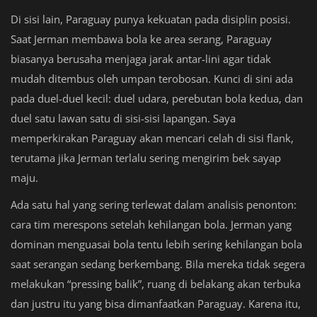
Di sisi lain, Paraguay punya kekuatan pada disiplin posisi.
Saat Jerman membawa bola ke area serang, Paraguay
biasanya berusaha menjaga jarak antar-lini agar tidak
mudah ditembus oleh umpan terobosan. Kunci di sini ada
pada duel-duel kecil: duel udara, perebutan bola kedua, dan
duel satu lawan satu di sisi-sisi lapangan. Saya
memperkirakan Paraguay akan mencari celah di sisi flank,
terutama jika Jerman terlalu sering mengirim bek sayap
maju.
Ada satu hal yang sering terlewat dalam analisis penonton:
cara tim merespons setelah kehilangan bola. Jerman yang
dominan menguasai bola tentu lebih sering kehilangan bola
saat serangan sedang berkembang. Bila mereka tidak segera
melakukan “pressing balik”, ruang di belakang akan terbuka
dan justru itu yang bisa dimanfaatkan Paraguay. Karena itu,