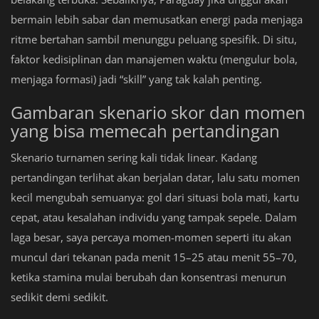
bermain lebih sabar dan memusatkan energi pada menjaga
ritme bertahan sambil menunggu peluang spesifik. Di situ,
faktor kedisiplinan dan manajemen waktu (mengulur bola,
menjaga formasi) jadi “skill” yang tak kalah penting.
Gambaran skenario skor dan momen
yang bisa memecah pertandingan
Skenario turnamen sering kali tidak linear. Kadang
pertandingan terlihat akan berjalan datar, lalu satu momen
kecil mengubah semuanya: gol dari situasi bola mati, kartu
cepat, atau kesalahan individu yang tampak sepele. Dalam
laga besar, saya percaya momen-momen seperti itu akan
muncul dari tekanan pada menit 15–25 atau menit 55–70,
ketika stamina mulai berubah dan konsentrasi menurun
sedikit demi sedikit.