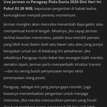
Live Jerman vs Paraguay Piala Dunia 2026 Dini Hari Ini
Pukul 03.30 WIB
, keputusan pergantian di babak kedua
kemungkinan menjadi penentu momentum.
Jerman mungkin akan mencoba menambah daya gedor atau
memperkuat kontrol tengah. Misalnya, jika sayap Jerman
terlihat kesulitan menerobos, pelatih bisa memilih pemain
yang lebih kuat dalam duel satu lawan satu atau yang punya
kecepatan untuk lari di belakang lini pertahanan. Jika
sebaliknya Paraguay mulai kebal dan serangan balik mereka
semakin tajam, Jerman perlu memperbaiki struktur transisi
—dan itu sering butuh penyesuaian tempo serta
penempatan ulang posisi.
Paraguay, sebagai tim yang punya gaya counter, juga
biasanya memanfaatkan pergantian untuk menjaga
intensitas. Jika mereka memasukkan pemain yang lincah
dan kuat membaca ruang, serangan balik bisa jadi lebih