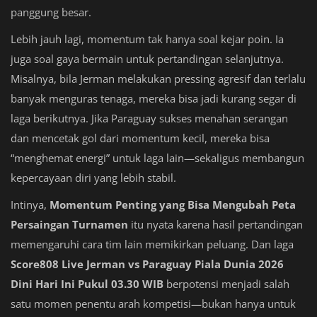
panggung besar.
Lebih jauh lagi, momentum tak hanya soal kejar poin. Ia
juga soal gaya bermain untuk pertandingan selanjutnya.
Misalnya, bila Jerman melakukan pressing agresif dan terlalu
banyak menguras tenaga, mereka bisa jadi kurang segar di
laga berikutnya. Jika Paraguay sukses menahan serangan
dan mencetak gol dari momentum kecil, mereka bisa
“menghemat energi” untuk laga lain—sekaligus membangun
kepercayaan diri yang lebih stabil.
Intinya,
Momentum Penting yang Bisa Mengubah Peta
Persaingan Turnamen
itu nyata karena hasil pertandingan
memengaruhi cara tim lain memikirkan peluang. Dan laga
Score808 Live Jerman vs Paraguay Piala Dunia 2026
Dini Hari Ini Pukul 03.30 WIB
berpotensi menjadi salah
satu momen penentu arah kompetisi—bukan hanya untuk