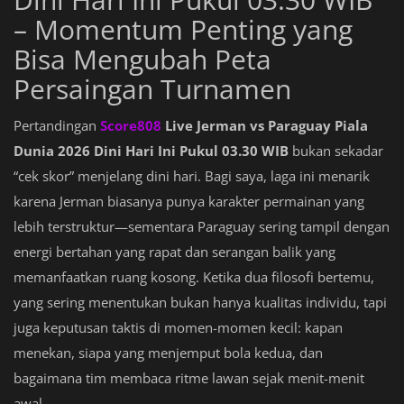
– Momentum Penting yang
Bisa Mengubah Peta
Persaingan Turnamen
Pertandingan
Score808
Live Jerman vs Paraguay Piala
Dunia 2026 Dini Hari Ini Pukul 03.30 WIB
bukan sekadar
“cek skor” menjelang dini hari. Bagi saya, laga ini menarik
karena Jerman biasanya punya karakter permainan yang
lebih terstruktur—sementara Paraguay sering tampil dengan
energi bertahan yang rapat dan serangan balik yang
memanfaatkan ruang kosong. Ketika dua filosofi bertemu,
yang sering menentukan bukan hanya kualitas individu, tapi
juga keputusan taktis di momen-momen kecil: kapan
menekan, siapa yang menjemput bola kedua, dan
bagaimana tim membaca ritme lawan sejak menit-menit
awal.