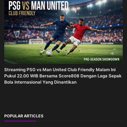
Streaming PSG vs Man United Club Friendly Malam Ini
Pukul 22.00 WIB Bersama Score808 Dengan Laga Sepak
Bola Internasional Yang Dinantikan
POPULAR ARTICLES