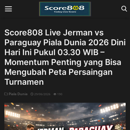
Score808 Live Jerman vs
Paraguay Piala Dunia 2026 Dini
Home
Hari Ini Pukul 03.30 WIB –
Momentum Penting yang Bisa
Mengubah Peta Persaingan
Turnamen
Piala Dunia
29/06/2026
190