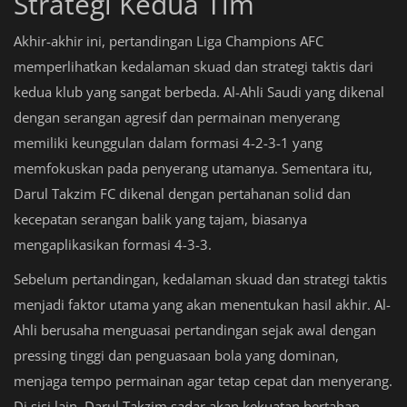
Strategi Kedua Tim
Akhir-akhir ini, pertandingan Liga Champions AFC
memperlihatkan kedalaman skuad dan strategi taktis dari
kedua klub yang sangat berbeda. Al-Ahli Saudi yang dikenal
dengan serangan agresif dan permainan menyerang
memiliki keunggulan dalam formasi 4-2-3-1 yang
memfokuskan pada penyerang utamanya. Sementara itu,
Darul Takzim FC dikenal dengan pertahanan solid dan
kecepatan serangan balik yang tajam, biasanya
mengaplikasikan formasi 4-3-3.
Sebelum pertandingan, kedalaman skuad dan strategi taktis
menjadi faktor utama yang akan menentukan hasil akhir. Al-
Ahli berusaha menguasai pertandingan sejak awal dengan
pressing tinggi dan penguasaan bola yang dominan,
menjaga tempo permainan agar tetap cepat dan menyerang.
Di sisi lain, Darul Takzim sadar akan kekuatan bertahan