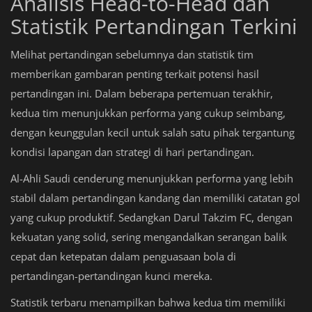
Analisis Head-to-Head dan
Statistik Pertandingan Terkini
Melihat pertandingan sebelumnya dan statistik tim
memberikan gambaran penting terkait potensi hasil
pertandingan ini. Dalam beberapa pertemuan terakhir,
kedua tim menunjukkan performa yang cukup seimbang,
dengan keunggulan kecil untuk salah satu pihak tergantung
kondisi lapangan dan strategi di hari pertandingan.
Al-Ahli Saudi cenderung menunjukkan performa yang lebih
stabil dalam pertandingan kandang dan memiliki catatan gol
yang cukup produktif. Sedangkan Darul Takzim FC, dengan
kekuatan yang solid, sering mengandalkan serangan balik
cepat dan ketepatan dalam penguasaan bola di
pertandingan-pertandingan kunci mereka.
Statistik terbaru menampilkan bahwa kedua tim memiliki