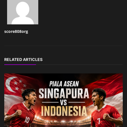
score808org
RELATED ARTICLES