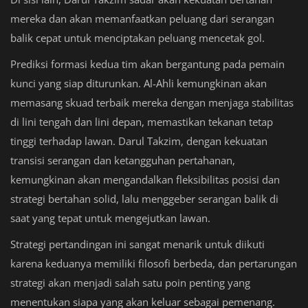
mereka dan akan memanfaatkan peluang dari serangan
balik cepat untuk menciptakan peluang mencetak gol.
Prediksi formasi kedua tim akan bergantung pada pemain
kunci yang siap diturunkan. Al-Ahli kemungkinan akan
memasang skuad terbaik mereka dengan menjaga stabilitas
di lini tengah dan lini depan, memastikan tekanan tetap
tinggi terhadap lawan. Darul Takzim, dengan kekuatan
transisi serangan dan ketangguhan pertahanan,
kemungkinan akan mengandalkan fleksibilitas posisi dan
strategi bertahan solid, lalu menggeber serangan balik di
saat yang tepat untuk mengejutkan lawan.
Strategi pertandingan ini sangat menarik untuk diikuti
karena keduanya memiliki filosofi berbeda, dan pertarungan
strategi akan menjadi salah satu poin penting yang
menentukan siapa yang akan keluar sebagai pemenang.