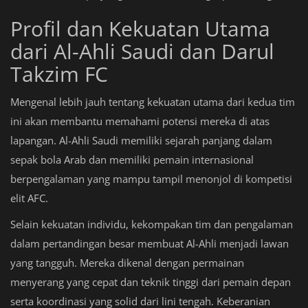
Profil dan Kekuatan Utama
dari Al-Ahli Saudi dan Darul
Takzim FC
Mengenal lebih jauh tentang kekuatan utama dari kedua tim
ini akan membantu memahami potensi mereka di atas
lapangan. Al-Ahli Saudi memiliki sejarah panjang dalam
sepak bola Arab dan memiliki pemain internasional
berpengalaman yang mampu tampil menonjol di kompetisi
elit AFC.
Selain kekuatan individu, kekompakan tim dan pengalaman
dalam pertandingan besar membuat Al-Ahli menjadi lawan
yang tangguh. Mereka dikenal dengan permainan
menyerang yang cepat dan teknik tinggi dari pemain depan
serta koordinasi yang solid dari lini tengah. Keberanian