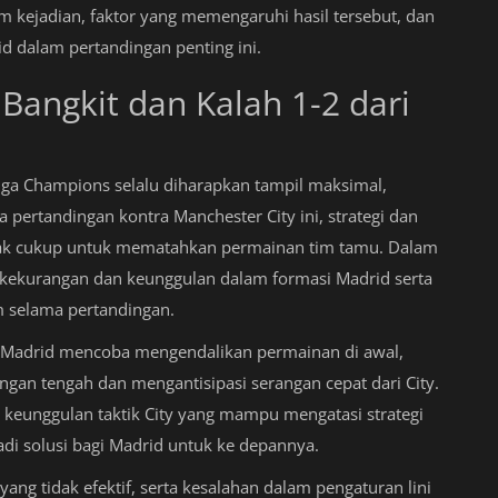
m kejadian, faktor yang memengaruhi hasil tersebut, dan
id dalam pertandingan penting ini.
Bangkit dan Kalah 1-2 dari
 Liga Champions selalu diharapkan tampil maksimal,
 pertandingan kontra Manchester City ini, strategi dan
idak cukup untuk mematahkan permainan tim tamu. Dalam
i kekurangan dan keunggulan dalam formasi Madrid serta
selama pertandingan.
wa Madrid mencoba mengendalikan permainan di awal,
gan tengah dan mengantisipasi serangan cepat dari City.
l keunggulan taktik City yang mampu mengatasi strategi
i solusi bagi Madrid untuk ke depannya.
ang tidak efektif, serta kesalahan dalam pengaturan lini