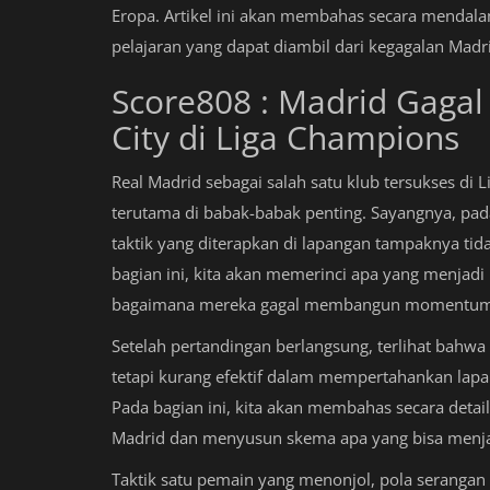
Eropa. Artikel ini akan membahas secara mendala
pelajaran yang dapat diambil dari kegagalan Madr
Score808 : Madrid Gagal 
City di Liga Champions
Real Madrid sebagai salah satu klub tersukses di
terutama di babak-babak penting. Sayangnya, pada
taktik yang diterapkan di lapangan tampaknya t
bagian ini, kita akan memerinci apa yang menjad
bagaimana mereka gagal membangun momentum 
Setelah pertandingan berlangsung, terlihat bah
tetapi kurang efektif dalam mempertahankan lapan
Pada bagian ini, kita akan membahas secara detai
Madrid dan menyusun skema apa yang bisa menjad
Taktik satu pemain yang menonjol, pola serangan y