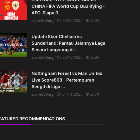
CHINA FIFA World Cup Qualifying -
AFC: Siapa R...
score808org
02/06/2025
3704
Update Skor Chelsea vs
Sunderland: Pantau Jalannya Laga
Secara Langsung di ...
score808org
25/10/2025
2996
Nottingham Forest vs Man United
Live Score808 - Pertempuran
Sengit di Liga ...
score808org
01/11/2025
2870
EATURED RECOMMENDATIONS