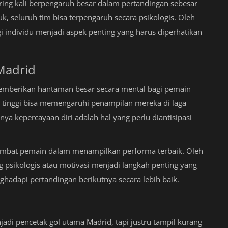
ring kali berpengaruh besar dalam pertandingan sebesar
uk, seluruh tim bisa terpengaruh secara psikologis. Oleh
gi individu menjadi aspek penting yang harus diperhatikan
Madrid
memberikan hantaman besar secara mental bagi pemain
si tinggi bisa memengaruhi penampilan mereka di laga
nya kepercayaan diri adalah hal yang perlu diantisipasi
hambat pemain dalam menampilkan performa terbaik. Oleh
g psikologis atau motivasi menjadi langkah penting yang
adapi pertandingan berikutnya secara lebih baik.
i pencetak gol utama Madrid, tapi justru tampil kurang