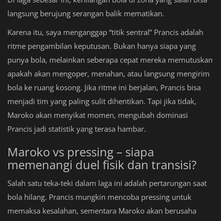
langsung berujung serangan balik mematikan.
Karena itu, saya menganggap “titik sentral” Prancis adalah
ritme pengambilan keputusan. Bukan hanya siapa yang
punya bola, melainkan seberapa cepat mereka memutuskan
apakah akan mengoper, menahan, atau langsung mengirim
bola ke ruang kosong. Jika ritme ini berjalan, Prancis bisa
menjadi tim yang paling sulit dihentikan. Tapi jika tidak,
Maroko akan menyikat momen, mengubah dominasi
Prancis jadi statistik yang terasa hambar.
Maroko vs pressing – siapa
memenangi duel fisik dan transisi?
Salah satu teka-teki dalam laga ini adalah pertarungan saat
bola hilang. Prancis mungkin mencoba pressing untuk
memaksa kesalahan, sementara Maroko akan berusaha