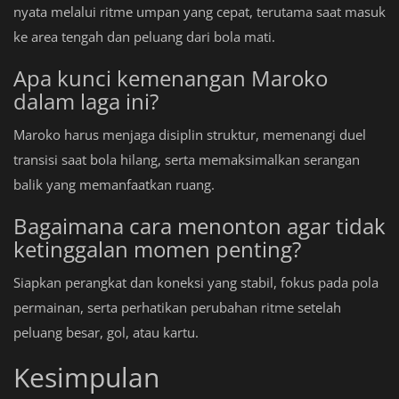
nyata melalui ritme umpan yang cepat, terutama saat masuk
ke area tengah dan peluang dari bola mati.
Apa kunci kemenangan Maroko
dalam laga ini?
Maroko harus menjaga disiplin struktur, memenangi duel
transisi saat bola hilang, serta memaksimalkan serangan
balik yang memanfaatkan ruang.
Bagaimana cara menonton agar tidak
ketinggalan momen penting?
Siapkan perangkat dan koneksi yang stabil, fokus pada pola
permainan, serta perhatikan perubahan ritme setelah
peluang besar, gol, atau kartu.
Kesimpulan