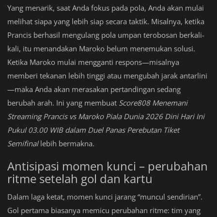
Yang menarik, saat Anda fokus pada pola, Anda akan mulai
melihat siapa yang lebih siap secara taktik. Misalnya, ketika
Prancis berhasil mengulang pola umpan terobosan berkali-
kali, itu menandakan Maroko belum menemukan solusi.
Ketika Maroko mulai mengganti respons—misalnya
memberi tekanan lebih tinggi atau mengubah jarak antarlini
—maka Anda akan merasakan pertandingan sedang
berubah arah. Ini yang membuat
Score808 Menemani
Streaming Prancis vs Maroko Piala Dunia 2026 Dini Hari Ini
Pukul 03.00 WIB dalam Duel Panas Perebutan Tiket
Semifinal
lebih bermakna.
Antisipasi momen kunci – perubahan
ritme setelah gol dan kartu
Dalam laga ketat, momen kunci jarang “muncul sendirian”.
Gol pertama biasanya memicu perubahan ritme: tim yang