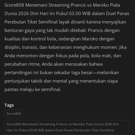
Score808 Menemani Streaming Prancis vs Maroko Piala
Dunia 2026 Dini Hari Ini Pukul 03.00 WIB dalam Duel Panas
Perebutan Tiket Semifinal layak dinanti karena menyajikan
benturan gaya yang tak mudah ditebak: Prancis dengan
kualitas dan kontrol bola, sedangkan Maroko dengan
disiplin, transisi, dan keberanian menghukum momen. Jika
Anda menonton dengan fokus pada pola, bola mati, dan
perubahan ritme, Anda akan merasakan bahwa
pertandingan ini bukan sekadar laga besar—melainkan
pertunjukan taktik dan mental yang menentukan siapa
pantas melaju ke semifinal.
Tags
Score808
Score808 Menemani Streaming Prancis vs Maroko Piala Dunia 2026 Dini
Hari Ini Pukul 03.00 WIB dalam Duel Panas Perebutan Tiket Semifinal