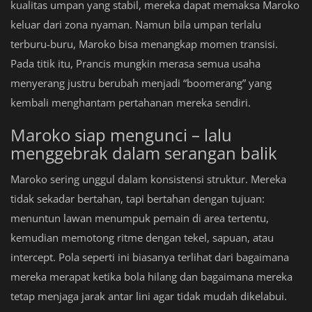
kualitas umpan yang stabil, mereka dapat memaksa Maroko
keluar dari zona nyaman. Namun bila umpan terlalu
terburu-buru, Maroko bisa menangkap momen transisi.
Pada titik itu, Prancis mungkin merasa semua usaha
menyerang justru berubah menjadi “boomerang” yang
kembali menghantam pertahanan mereka sendiri.
Maroko siap mengunci – lalu
menggebrak dalam serangan balik
Maroko sering unggul dalam konsistensi struktur. Mereka
tidak sekadar bertahan, tapi bertahan dengan tujuan:
menuntun lawan menumpuk pemain di area tertentu,
kemudian memotong ritme dengan tekel, sapuan, atau
intercept. Pola seperti ini biasanya terlihat dari bagaimana
mereka merapat ketika bola hilang dan bagaimana mereka
tetap menjaga jarak antar lini agar tidak mudah dikelabui.