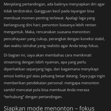
Menjelang pertandingan, ada baiknya menyiapkan diri agar
tidak terdistraksi. Gangguan kecil pada tayangan bisa
membuat momen penting terlewat. Apalagi laga yang
berlangsung dini hari; penonton biasanya lebih rentan
mengantuk. Maka, rencanakan suasana menonton:
pencahayaan yang cukup, perangkat dengan koneksi stabil,
dan waktu istirahat yang realistis agar Anda tetap fokus.
Di bagian ini, saya akan membahas cara menikmati
streaming dengan lebih nyaman, apa yang perlu
diperhatikan sepanjang laga, dan bagaimana menyikapi
emosi ketika gol atau peluang besar datang. Saya juga ingin
memberikan pendekatan personal: mengapa menonton
sambil mencatat pola bisa membuat Anda merasa
“terhubung” dengan pertandingan.
Siapkan mode menonton – fokus