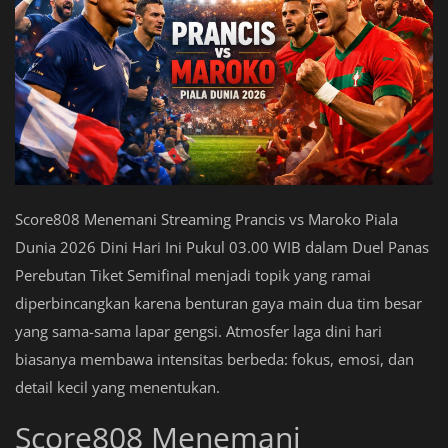
Score808 Menemani Streaming Prancis vs Maroko Piala
Dunia 2026 Dini Hari Ini Pukul 03.00 WIB dalam Duel Panas
Perebutan Tiket Semifinal menjadi topik yang ramai
diperbincangkan karena benturan gaya main dua tim besar
yang sama-sama lapar gengsi. Atmosfer laga dini hari
biasanya membawa intensitas berbeda: fokus, emosi, dan
detail kecil yang menentukan.
Score808 Menemani