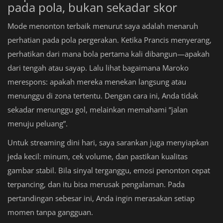
pada pola, bukan sekadar skor
Mode menonton terbaik menurut saya adalah menaruh
perhatian pada pola pergerakan. Ketika Prancis menyerang,
perhatikan dari mana bola pertama kali dibangun—apakah
dari tengah atau sayap. Lalu lihat bagaimana Maroko
merespons: apakah mereka menekan langsung atau
menunggu di zona tertentu. Dengan cara ini, Anda tidak
sekadar menunggu gol, melainkan memahami “jalan
menuju peluang”.
Untuk streaming dini hari, saya sarankan juga menyiapkan
jeda kecil: minum, cek volume, dan pastikan kualitas
gambar stabil. Bila sinyal terganggu, emosi penonton cepat
terpancing, dan itu bisa merusak pengalaman. Pada
pertandingan sebesar ini, Anda ingin merasakan setiap
momen tanpa gangguan.