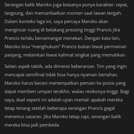
Serangan balik Maroko juga biasanya punya karakter: cepat,
langsung, dan memanfaatkan momen saat lawan lengah.
Dalam konteks laga ini, saya percaya Maroko akan
mengincar ruang di belakang pressing tinggi Prancis jika
Prancis terlalu bersemangat menekan. Dengan kata lain,
Maroko bisa “menghukum” Prancis bukan lewat permainan
panjang, melainkan lewat kalimat singkat yang mematikan.
Selain aspek taktik, ada dimensi keberanian. Tim yang ingin
mencapai semifinal tidak bisa hanya nyaman bertahan.
Maroko harus berani menempatkan pemain ke posisi yang
dapat memberi umpan terakhir, walau resikonya tinggi. Bagi
saya, duel seperti ini adalah ujian mental: apakah mereka
tetap tenang setelah beberapa serangan Prancis gagal
menemui sasaran. Jika Maroko tetap rapi, serangan balik
mereka bisa jadi pembeda.