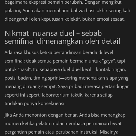
bagaimana ekspresi pemain berubah. Dengan mengikuti
pola ini, Anda akan memahami bahwa hasil akhir sering kali
dipengaruhi oleh keputusan kolektif, bukan emosi sesaat.
Nikmati nuansa duel – sebab
semifinal dimenangkan oleh detail
Ada rasa khusus ketika pertandingan berada di level
semifinal: tidak semua pemain bermain untuk “gaya”, tapi
untuk “hasil”. Itu sebabnya duel-duel kecil—kontak ringan,
posisi badan, timing sprint—sering menentukan siapa yang
menang di ruang sempit. Saya pribadi merasa pertandingan
seperti ini seperti laboratorium taktik, karena setiap
tindakan punya konsekuensi.
Jika Anda menonton dengan benar, Anda bisa menangkap
momen ketika pelatih mulai membaca permainan lewat
pergantian pemain atau perubahan instruksi. Misalnya,