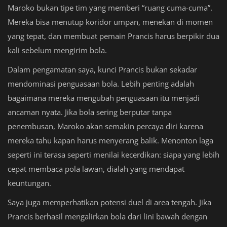
Maroko bukan tipe tim yang memberi “ruang cuma-cuma”.
Mereka bisa menutup koridor umpan, menekan di momen
yang tepat, dan membuat pemain Prancis harus berpikir dua
kali sebelum mengirim bola.
Dalam pengamatan saya, kunci Prancis bukan sekadar
mendominasi penguasaan bola. Lebih penting adalah
bagaimana mereka mengubah penguasaan itu menjadi
ancaman nyata. Jika bola sering berputar tanpa
penembusan, Maroko akan semakin percaya diri karena
mereka tahu kapan harus menyerang balik. Menonton laga
seperti ini terasa seperti menilai kecerdikan: siapa yang lebih
cepat membaca pola lawan, dialah yang mendapat
keuntungan.
Saya juga memperhatikan potensi duel di area tengah. Jika
Prancis berhasil mengalirkan bola dari lini bawah dengan