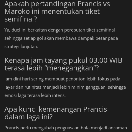
Apakah pertandingan Prancis vs
Maroko ini menentukan tiket
semifinal?
Ya, duel ini berkaitan dengan perebutan tiket semifinal
sehingga setiap gol akan membawa dampak besar pada
strategi lanjutan.
Kenapa jam tayang pukul 03.00 WIB
terasa lebih “menegangkan”?
Jam dini hari sering membuat penonton lebih fokus pada
layar dan rutinitas menjadi lebih minim gangguan, sehingga
emosi laga terasa lebih intens.
Apa kunci kemenangan Prancis
dalam laga ini?
Prancis perlu mengubah penguasaan bola menjadi ancaman