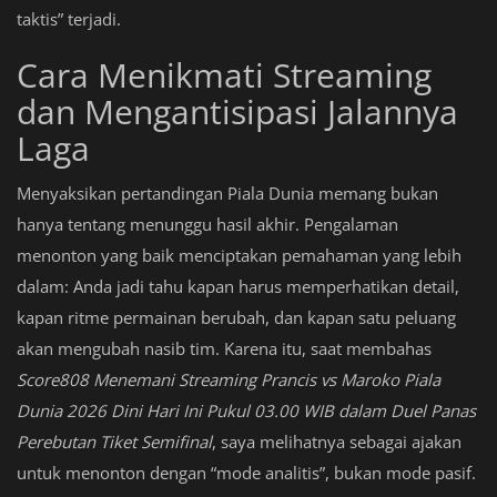
taktis” terjadi.
Cara Menikmati Streaming
dan Mengantisipasi Jalannya
Laga
Menyaksikan pertandingan Piala Dunia memang bukan
hanya tentang menunggu hasil akhir. Pengalaman
menonton yang baik menciptakan pemahaman yang lebih
dalam: Anda jadi tahu kapan harus memperhatikan detail,
kapan ritme permainan berubah, dan kapan satu peluang
akan mengubah nasib tim. Karena itu, saat membahas
Score808 Menemani Streaming Prancis vs Maroko Piala
Dunia 2026 Dini Hari Ini Pukul 03.00 WIB dalam Duel Panas
Perebutan Tiket Semifinal
, saya melihatnya sebagai ajakan
untuk menonton dengan “mode analitis”, bukan mode pasif.