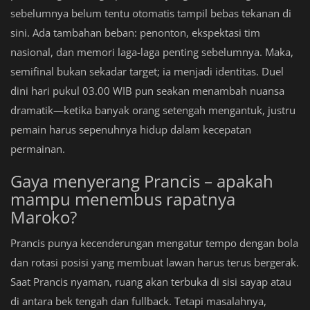
sebelumnya belum tentu otomatis tampil bebas tekanan di
sini. Ada tambahan beban: penonton, ekspektasi tim
nasional, dan memori laga-laga penting sebelumnya. Maka,
semifinal bukan sekadar target; ia menjadi identitas. Duel
dini hari pukul 03.00 WIB pun seakan menambah nuansa
dramatik—ketika banyak orang setengah mengantuk, justru
pemain harus sepenuhnya hidup dalam kecepatan
permainan.
Gaya menyerang Prancis – apakah
mampu menembus rapatnya
Maroko?
Prancis punya kecenderungan mengatur tempo dengan bola
dan rotasi posisi yang membuat lawan harus terus bergerak.
Saat Prancis nyaman, ruang akan terbuka di sisi sayap atau
di antara bek tengah dan fullback. Tetapi masalahnya,