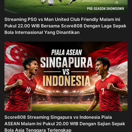
Streaming PSG vs Man United Club Friendly Malam Ini
Pukul 22.00 WIB Bersama Score808 Dengan Laga Sepak
Bola Internasional Yang Dinantikan
Score808 Streaming Singapura vs Indonesia Piala
ASEAN Malam Ini Pukul 20.00 WIB Dengan Sajian Sepak
Bola Asia Tenggara Terlengkap