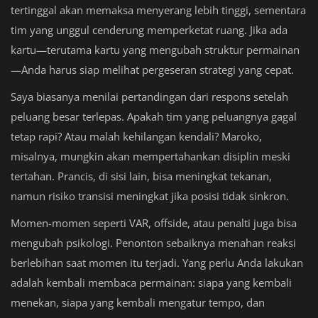
tertinggal akan memaksa menyerang lebih tinggi, sementara
tim yang unggul cenderung memperketat ruang. Jika ada
kartu—terutama kartu yang mengubah struktur permainan
—Anda harus siap melihat pergeseran strategi yang cepat.
Saya biasanya menilai pertandingan dari respons setelah
peluang besar terlepas. Apakah tim yang peluangnya gagal
tetap rapi? Atau malah kehilangan kendali? Maroko,
misalnya, mungkin akan mempertahankan disiplin meski
tertahan. Prancis, di sisi lain, bisa meningkat tekanan,
namun risiko transisi meningkat jika posisi tidak sinkron.
Momen-momen seperti VAR, offside, atau penalti juga bisa
mengubah psikologi. Penonton sebaiknya menahan reaksi
berlebihan saat momen itu terjadi. Yang perlu Anda lakukan
adalah kembali membaca permainan: siapa yang kembali
menekan, siapa yang kembali mengatur tempo, dan