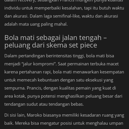
individu untuk memperbaiki kesalahan, tapi itu butuh waktu
dan akurasi. Dalam laga semifinal-like, waktu dan akurasi
adalah mata uang paling mahal.
Bola mati sebagai jalan tengah –
peluang dari skema set piece
Dalam pertandingan berintensitas tinggi, bola mati bisa
menjadi “jalur kompromi”. Saat permainan terbuka macet
karena pertahanan rapi, bola mati menawarkan kesempatan
untuk memecah kebuntuan dengan satu eksekusi yang
sempurna. Prancis, dengan kualitas pemain yang kuat di
area kotak, punya potensi menghasilkan peluang besar dari
tendangan sudut atau tendangan bebas.
Di sisi lain, Maroko biasanya memiliki kesadaran ruang yang
baik. Mereka bisa mengatur posisi untuk menghalau umpan