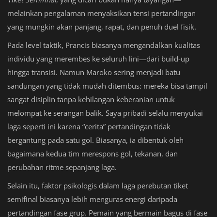
melainkan pengalaman menyaksikan tensi pertandingan
yang mungkin akan panjang, rapat, dan penuh duel fisik.
Pada level taktik, Prancis biasanya mengandalkan kualitas
individu yang merembes ke seluruh lini—dari build-up
hingga transisi. Namun Maroko sering menjadi batu
sandungan yang tidak mudah ditembus: mereka bisa tampil
sangat disiplin tanpa kehilangan keberanian untuk
melompat ke serangan balik. Saya pribadi selalu menyukai
laga seperti ini karena “cerita” pertandingan tidak
bergantung pada satu gol. Biasanya, ia dibentuk oleh
bagaimana kedua tim merespons gol, tekanan, dan
perubahan ritme sepanjang laga.
Selain itu, faktor psikologis dalam laga perebutan tiket
semifinal biasanya lebih menguras energi daripada
pertandingan fase grup. Pemain yang bermain bagus di fase