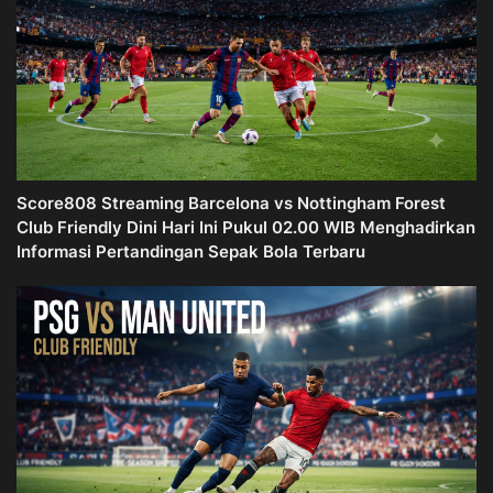
Score808 Streaming Barcelona vs Nottingham Forest
Club Friendly Dini Hari Ini Pukul 02.00 WIB Menghadirkan
Informasi Pertandingan Sepak Bola Terbaru