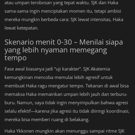
atau umpan terobosan yang tepat waktu. SJK dan Haka
sama-sama ingin menciptakan momen itu, tetapi ambisi
mereka mungkin berbeda cara: SJK lewat intensitas, Haka
lewat ketepatan.
Skenario menit 0-30 – Menilai siapa
yang lebih nyaman memegang
tempo
Fase awal biasanya jadi “uji karakter”. SJK Akatemia
kemungkinan mencoba memulai lebih agresif untuk
membuat Haka ragu mengatur tempo. Tekanan di awal bisa
memaksa Haka memainkan umpan lebih jauh dan terburu-
buru. Namun, saya tidak ingin menyimpulkan bahwa agresi
selalu efektif—karena jika agresi itu tidak diiringi koordinasi,
mereka bisa memberi ruang di belakang.
Haka Ykkonen mungkin akan menunggu sampai ritme SJK