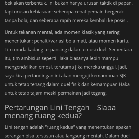
bek akan terbentuk. Ini bukan hanya urusan taktik di papan,
tapi urusan kebiasaan: seberapa cepat pemain bergerak
tanpa bola, dan seberapa rapih mereka kembali ke posisi.
Untuk tekanan mental, ada momen klasik yang sering
menentukan: penalti/variasi bola mati, atau momen kartu.
Tim muda kadang terpancing dalam emosi duel. Sementara
itu, tim ambisius seperti Haka biasanya lebih mampu
mengendalikan emosi, terutama jika mereka unggul. Jadi,
saya kira pertandingan ini akan menguji kemampuan SJK
untuk tetap tenang dalam duel fisik dan kemampuan Haka
untuk tetap tajam meski permainan jadi tegang.
Pertarungan Lini Tengah – Siapa
menang ruang kedua?
Lini tengah adalah “ruang kedua” yang menentukan apakah
serangan bisa tersusun atau langsung mentah. Dalam duel