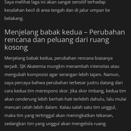
Saya melihat laga ini akan sangat sensitif terhadap
kesalahan kecil di area tengah dan di jalur umpan ke
belakang.
Menjelang babak kedua – Perubahan
rencana dan peluang dari ruang
kosong
Menjelang babak kedua, perubahan rencana biasanya
terjadi. SJK Akatemia mungkin menambah intensitas atau
mengubah komposisi agar serangan lebih tajam. Namun,
saya percaya bahwa perubahan terbesar justru datang dari
cara kedua tim merespons skor. Jika skor imbang, kedua tim
akan cenderung lebih berhati-hati terlebih dahulu, lalu mulai
mencari celah lebih dalam. Kalau salah satu tim unggul,
maka tim yang tertinggal akan meningkatkan tekanan,
sedangkan tim yang unggul akan mengelola ruang.