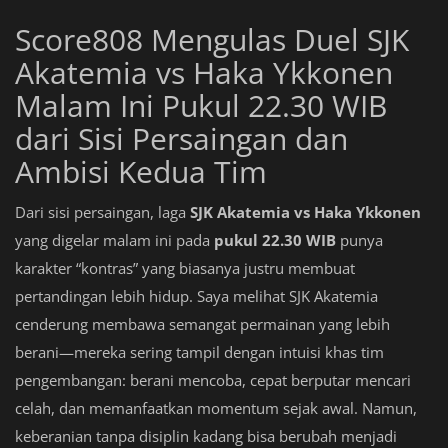
Score808 Mengulas Duel SJK
Akatemia vs Haka Ykkonen
Malam Ini Pukul 22.30 WIB
dari Sisi Persaingan dan
Ambisi Kedua Tim
Dari sisi persaingan, laga
SJK Akatemia vs Haka Ykkonen
yang digelar malam ini pada
pukul 22.30 WIB
punya
karakter “kontras” yang biasanya justru membuat
pertandingan lebih hidup. Saya melihat SJK Akatemia
cenderung membawa semangat permainan yang lebih
berani—mereka sering tampil dengan intuisi khas tim
pengembangan: berani mencoba, cepat berputar mencari
celah, dan memanfaatkan momentum sejak awal. Namun,
keberanian tanpa disiplin kadang bisa berubah menjadi