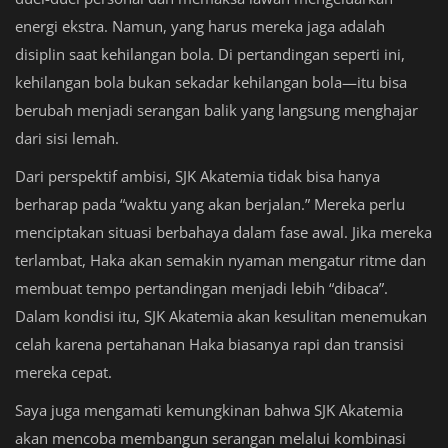
energi ekstra. Namun, yang harus mereka jaga adalah
disiplin saat kehilangan bola. Di pertandingan seperti ini,
kehilangan bola bukan sekadar kehilangan bola—itu bisa
berubah menjadi serangan balik yang langsung menghajar
dari sisi lemah.
Dari perspektif ambisi, SJK Akatemia tidak bisa hanya
berharap pada “waktu yang akan berjalan.” Mereka perlu
menciptakan situasi berbahaya dalam fase awal. Jika mereka
terlambat, Haka akan semakin nyaman mengatur ritme dan
membuat tempo pertandingan menjadi lebih “dibaca”.
Dalam kondisi itu, SJK Akatemia akan kesulitan menemukan
celah karena pertahanan Haka biasanya rapi dan transisi
mereka cepat.
Saya juga mengamati kemungkinan bahwa SJK Akatemia
akan mencoba membangun serangan melalui kombinasi