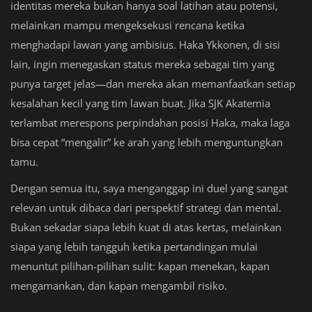
identitas mereka bukan hanya soal latihan atau potensi,
melainkan mampu mengeksekusi rencana ketika
menghadapi lawan yang ambisius. Haka Ykkonen, di sisi
lain, ingin menegaskan status mereka sebagai tim yang
punya target jelas—dan mereka akan memanfaatkan setiap
kesalahan kecil yang tim lawan buat. Jika SJK Akatemia
terlambat merespons perpindahan posisi Haka, maka laga
bisa cepat “mengalir” ke arah yang lebih menguntungkan
tamu.
Dengan semua itu, saya menganggap ini duel yang sangat
relevan untuk dibaca dari perspektif strategi dan mental.
Bukan sekadar siapa lebih kuat di atas kertas, melainkan
siapa yang lebih tangguh ketika pertandingan mulai
menuntut pilihan-pilihan sulit: kapan menekan, kapan
mengamankan, dan kapan mengambil risiko.