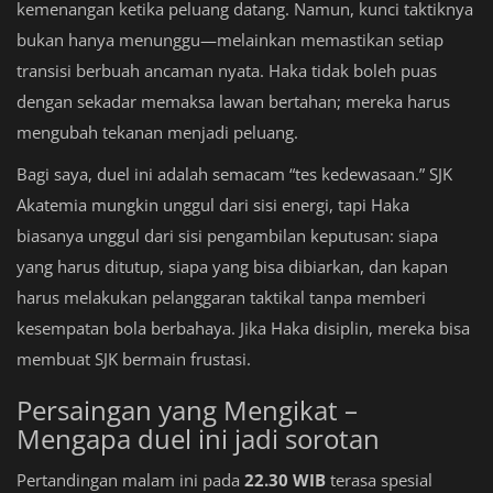
kemenangan ketika peluang datang. Namun, kunci taktiknya
bukan hanya menunggu—melainkan memastikan setiap
transisi berbuah ancaman nyata. Haka tidak boleh puas
dengan sekadar memaksa lawan bertahan; mereka harus
mengubah tekanan menjadi peluang.
Bagi saya, duel ini adalah semacam “tes kedewasaan.” SJK
Akatemia mungkin unggul dari sisi energi, tapi Haka
biasanya unggul dari sisi pengambilan keputusan: siapa
yang harus ditutup, siapa yang bisa dibiarkan, dan kapan
harus melakukan pelanggaran taktikal tanpa memberi
kesempatan bola berbahaya. Jika Haka disiplin, mereka bisa
membuat SJK bermain frustasi.
Persaingan yang Mengikat –
Mengapa duel ini jadi sorotan
Pertandingan malam ini pada
22.30 WIB
terasa spesial