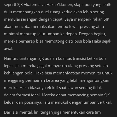
seperti SJK Akatemia vs Haka Ykkonen, siapa pun yang lebih
dulu memenangkan duel ruang kedua akan lebih sering
memulai serangan dengan cepat. Saya memperkirakan SJK
akan mencoba memaksakan tempo lewat pressing atau
minimal menutup jalur umpan ke depan. Dengan begitu,
mereka berharap bisa memotong distribusi bola Haka sejak
awal.
Namun, tantangan SJK adalah kualitas transisi ketika bola
lepas. Jika mereka gagal menyusun ulang pressing setelah
kehilangan bola, Haka bisa memanfaatkan momen itu untuk
menggiring permainan ke area yang lebih menguntungkan
mereka. Haka biasanya efektif saat lawan sedang tidak
dalam formasi ideal. Mereka dapat memancing pemain SJK
keluar dari posisinya, lalu memukul dengan umpan vertikal.
Dari sisi mental, lini tengah juga menentukan cara tim