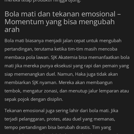
Bola mati dan tekanan emosional –
Momentum yang bisa mengubah
arah
Bola mati biasanya menjadi jalan cepat untuk mengubah
pertandingan, terutama ketika tim-tim masih mencoba
membaca pola lawan. SJK Akatemia bisa memanfaatkan bola
mati jika mereka punya eksekusi yang rapi dan pemain yang
siap memenangkan duel. Namun, Haka juga tidak akan
membiarkan SJK nyaman. Mereka akan membangun
tembok, mengatur zonasi, dan menutup jalur lemparan atau
sepak pojok dengan disiplin.
Tekanan emosional juga sering lahir dari bola mati. Jika
terjadi pelanggaran, protes, atau duel yang memanas,
tempo pertandingan bisa berubah drastis. Tim yang