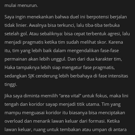
mulai menurun.
Saya ingin menekankan bahwa duel ini berpotensi berjalan
tidak linier. Awalnya bisa terkunci, lalu tiba-tiba terbuka
setelah gol. Atau sebaliknya: bisa cepat terbentuk agresi, lalu
menjadi pragmatis ketika tim sudah melihat skor. Karena
itu, tim yang lebih baik dalam mengendalikan fase-fase
permainan akan lebih unggul. Dan dari dua karakter tim,
Haka tampaknya lebih siap mengatur fase pragmatis,
sedangkan SJK cenderung lebih berbahaya di fase intensitas
tinggi.
Jika saya diminta memilih “area vital” untuk fokus, maka lini
tengah dan koridor sayap menjadi titik utama. Tim yang
mampu menguasai koridor itu biasanya bisa menciptakan
overload dan menarik lawan keluar dari formasi. Ketika
lawan keluar, ruang untuk tembakan atau umpan di antara