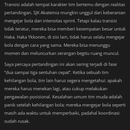
Transisi adalah tempat karakter tim bertemu dengan realitas
pertandingan. SJK Akatemia mungkin unggul dari keberanian
mengejar bola dan intensitas sprint. Tetapi kalau transisi
tidak teratur, mereka bisa memberi kesempatan besar untuk
Haka. Haka Ykkonen, di sisi lain, tidak harus selalu mengejar
bola dengan cara yang sama. Mereka bisa menunggu
momen dan meluncurkan serangan begitu ruang muncul.
Saya percaya pertandingan ini akan sering terjadi di fase
“dua sampai tiga sentuhan cepat”. Ketika sebuah tim
kehilangan bola, tim lain harus segera mengetahui: apakah
mereka harus menekan lagi, atau cukup melakukan
pengawalan posisional. Kesalahan umum tim muda adalah
panik setelah kehilangan bola; mereka mengejar bola seperti
masih ada waktu untuk memperbaiki, padahal koordinasi
sudah rusak.