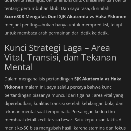
tentang pertumbuhan klub. Dan saya rasa, di sinilah
Score808 Mengulas Duel SJK Akatemia vs Haka Ykkonen
menjadi penting—bukan hanya untuk memprediksi, tetapi
untuk membaca arah permainan dari detik ke detik.
Kunci Strategi Laga – Area
Vital, Transisi, dan Tekanan
Mental
Dalam menganalisis pertandingan
SJK Akatemia vs Haka
Ykkonen
malam ini, saya selalu percaya bahwa kunci
pertandingan biasanya muncul dari tiga hal: area vital yang
diperebutkan, kualitas transisi setelah kehilangan bola, dan
tekanan mental saat tempo naik. Persaingan kedua tim
membuat detail kecil terasa besar. Satu keputusan taktis di
menit ke-60 bisa mengubah hasil, karena stamina dan fokus