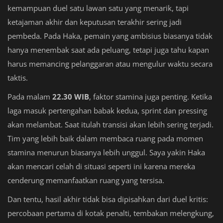
kemampuan duel satu lawan satu yang menarik, tapi
ketajaman akhir dan keputusan terakhir sering jadi
pembeda. Pada Haka, pemain yang ambisius biasanya tidak
hanya menembak saat ada peluang, tetapi juga tahu kapan
harus memancing pelanggaran atau mengulur waktu secara
taktis.
Pada malam
22.30 WIB
, faktor stamina juga penting. Ketika
laga masuk pertengahan babak kedua, sprint dan pressing
akan melambat. Saat itulah transisi akan lebih sering terjadi.
Tim yang lebih baik dalam membaca ruang pada momen
stamina menurun biasanya lebih unggul. Saya yakin Haka
akan mencari celah di situasi seperti ini karena mereka
cenderung memanfaatkan ruang yang tersisa.
Dan tentu, hasil akhir tidak bisa dipisahkan dari duel kritis:
percobaan pertama di kotak penalti, tembakan melengkung,