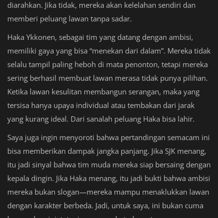
diarahkan. Jika tidak, mereka akan kelelahan sendiri dan
memberi peluang lawan tanpa sadar.
Haka Ykkonen, sebagai tim yang datang dengan ambisi,
memiliki gaya yang bisa “menekan dari dalam”. Mereka tidak
selalu tampil paling heboh di mata penonton, tetapi mereka
sering berhasil membuat lawan merasa tidak punya pilihan.
Ketika lawan kesulitan membangun serangan, maka yang
tersisa hanya upaya individual atau tembakan dari jarak
yang kurang ideal. Dari sanalah peluang Haka bisa lahir.
Saya juga ingin menyoroti bahwa pertandingan semacam ini
bisa memberikan dampak jangka panjang. Jika SJK menang,
itu jadi sinyal bahwa tim muda mereka siap bersaing dengan
kepala dingin. Jika Haka menang, itu jadi bukti bahwa ambisi
mereka bukan slogan—mereka mampu menaklukkan lawan
dengan karakter berbeda. Jadi, untuk saya, ini bukan cuma