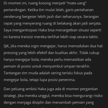
Di momen ini, ruang kosong menjadi “mata uang”
pertandingan. Ketika tim mulai lelah, garis pertahanan
cenderung bergeser lebih jauh dari seharusnya. Serangan
cepat yang menyerang ruang di belakang akan jadi senjata.
Saya mengantisipasi Haka bisa menargetkan situasi seperti
ini karena transisi mereka terlihat lebih siap secara taktis.
SJK, jika mereka ingin mengejar, harus memadukan dua hal:
pressing yang lebih efektif dan kualitas akhir. Tidak cukup
hanya mengejar bola; mereka perlu memastikan ada
pemain di posisi untuk menyambut umpan terakhir.
Tantangan tim muda adalah sering terlalu fokus pada
mengejar bola, tetapi lupa posisi penerima.
Dan peluang ambisi Haka juga ada di momen pergantian
strategi. Jika mereka unggul, mereka bisa mengurangi risiko
dengan menjaga disiplin dan menambah pemain yang