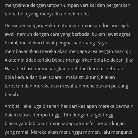
mengisinya dengan umpan-umpan vertikal dan pergerakan
tanpa bola yang menyulitkan bek muda.
Di sisi persaingan, Haka tentu ingin menekan duel ini sejak
awal, namun dengan cara yang berbeda: bukan lewat agresi
brutal, melainkan lewat penguasaan ruang. Saya
membayangkan mereka akan menjaga area tengah agar SJK
Akatemia tidak terlalu bebas mengalirkan bola ke depan. Jika
Haka berhasil memenangkan duel-duel kedua—rebutan
bola kedua dan duel udara—maka struktur SJK akan
terpecah dan mereka akan kesulitan menciptakan peluang
bersih.
Ambisi Haka juga bisa terlihat dari kesiapan mereka bermain
dalam situasi tempo tinggi. Tim dengan target tinggi
biasanya tidak takut menghadapi atmosfer pertandingan
yang ramai. Mereka akan menunggu momen, lalu mengunci