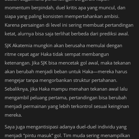
momentum berpindah, duel kritis apa yang muncul, dan
siapa yang paling konsisten mempertahankan ambisi.
Karena persaingan di level ini sering membuat pertandingan
ketat, alurnya bisa saja terlihat berbeda dari prediksi awal.
SJK Akatemia mungkin akan berusaha memulai dengan
ritme cepat agar Haka tidak sempat membangun
ketenangan. Jika SJK bisa mencetak gol awal, maka tekanan
akan berubah menjadi beban untuk Haka—mereka harus
mengejar tanpa mengorbankan struktur pertahanan.
Sebaliknya, jika Haka mampu menahan tekanan awal lalu
mengambil peluang pertama, pertandingan bisa berubah
menjadi permainan yang lebih terkontrol sesuai keinginan
mereka.
Saya juga mengantisipasi adanya duel-duel individu yang
menjadi “pintu masuk” gol. Tim muda sering menampilkan