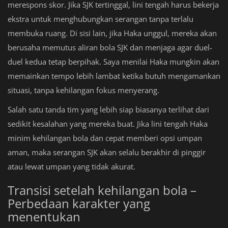
merespons skor. Jika SJK tertinggal, lini tengah harus bekerja
ekstra untuk menghubungkan serangan tanpa terlalu
membuka ruang. Di sisi lain, jika Haka unggul, mereka akan
berusaha memutus aliran bola SJK dan menjaga agar duel-
duel kedua tetap berpihak. Saya menilai Haka mungkin akan
memainkan tempo lebih lambat ketika butuh mengamankan
situasi, tanpa kehilangan fokus menyerang.
Salah satu tanda tim yang lebih siap biasanya terlihat dari
sedikit kesalahan yang mereka buat. Jika lini tengah Haka
minim kehilangan bola dan cepat memberi opsi umpan
aman, maka serangan SJK akan selalu berakhir di pinggir
atau lewat umpan yang tidak akurat.
Transisi setelah kehilangan bola –
Perbedaan karakter yang
menentukan