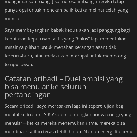
mengamankan ruang. Jika mereka imbang, mereka tetap
punya opsi untuk menekan balik ketika melihat celah yang
muncul.
Saya membayangkan babak kedua akan jadi panggung bagi
keputusan-keputusan taktis yang “halus” tapi menentukan—
misalnya pilihan untuk menahan serangan agar tidak
terburu-buru, atau melakukan interupsi untuk memotong
tempo lawan.
Catatan pribadi – Duel ambisi yang
bisa menular ke seluruh
pertandingan
Secara pribadi, saya merasakan laga ini seperti ujian bagi
mental kedua tim. SJK Akatemia mungkin punya energi yang
menular—ketika mereka menemukan ritme, mereka bisa
membuat stadion terasa lebih hidup. Namun energi itu perlu