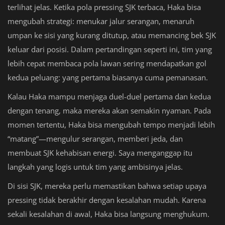
terlihat jelas. Ketika pola pressing SJK terbaca, Haka bisa
mengubah strategi: menukar jalur serangan, menaruh
umpan ke sisi yang kurang ditutup, atau memancing bek SJK
keluar dari posisi. Dalam pertandingan seperti ini, tim yang
lebih cepat membaca pola lawan sering mendapatkan gol
kedua peluang: yang pertama biasanya cuma pemanasan.
Kalau Haka mampu menjaga duel-duel pertama dan kedua
dengan tenang, maka mereka akan semakin nyaman. Pada
momen tertentu, Haka bisa mengubah tempo menjadi lebih
“matang”—mengulur serangan, memberi jeda, dan
membuat SJK kehabisan energi. Saya menganggap itu
langkah yang logis untuk tim yang ambisinya jelas.
Di sisi SJK, mereka perlu memastikan bahwa setiap upaya
pressing tidak berakhir dengan kesalahan mudah. Karena
sekali kesalahan di awal, Haka bisa langsung menghukum.