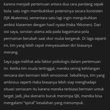
karena menjadi pertemuan antara dua cara pandang sepak
bola: satu ingin membuktikan potensinya secara konsisten
(SJK Akatemia), sementara satu lagi ingin mengukuhkan
ambisi klasemen dengan hasil nyata (Haka Ykkonen). Dari
sisi saya, sorotan utama ada pada bagaimana pola
permainan berubah saat skor mulai bergerak. Di laga seperti
ini, tim yang lebih cepat menyesuaikan diri biasanya
menang.
Saya juga melihat ada faktor psikologis dalam pertemuan
ini. Ketika tim muda tertinggal, mereka sering kehilangan
rencana dan bermain lebih emosional. Sebaliknya, tim yang
ambisius seperti Haka biasanya lebih siap menghadapi
situasi semacam itu karena mereka terbiasa bermain untuk
target. Jadi, jika skenario buruk menimpa SJK, mereka bisa
mengalami “spiral” kesalahan yang menumpuk.