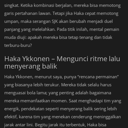
singkat. Ketika kombinasi berjalan, mereka bisa memotong
garis pertahanan lawan. Tetapi jika Haka cepat memotong
umpan, maka serangan SJK akan berubah menjadi duel
panjang yang melelahkan. Pada titik inilah, mental pemain
muda diuji: apakah mereka bisa tetap tenang dan tidak
terburu-buru?
Haka Ykkonen – Mengunci ritme lalu
menyerang balik
Haka Ykkonen, menurut saya, punya “rencana permainan”
yang biasanya lebih terukur. Mereka tidak selalu harus
menguasai bola lama; yang penting adalah bagaimana
mereka memanfaatkan momen. Saat menghadapi tim yang
energik, pendekatan seperti menyerang balik sering lebih
efektif, karena tim yang menekan cenderung meninggalkan
jarak antar lini. Begitu jarak itu terbentuk, Haka bisa