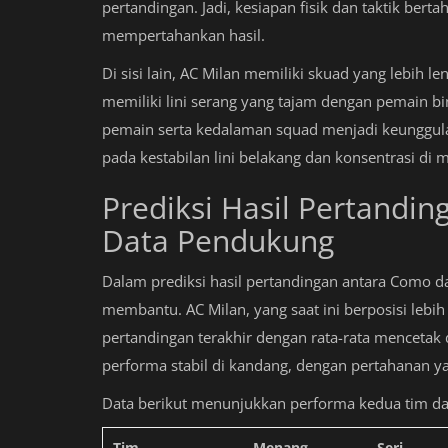
pertandingan. Jadi, kesiapan fisik dan taktik ber
mempertahankan hasil.
Di sisi lain, AC Milan memiliki skuad yang lebi
memiliki lini serang yang tajam dengan pemain bi
pemain serta kedalaman squad menjadi keunggula
pada kestabilan lini belakang dan konsentrasi di 
Prediksi Hasil Pertanding
Data Pendukung
Dalam prediksi hasil pertandingan antara Como dan
membantu. AC Milan, yang saat ini berposisi lebi
pertandingan terakhir dengan rata-rata menceta
performa stabil di kandang, dengan pertahanan ya
Data berikut menunjukkan performa kedua tim dal
Tim
Menang
Seri