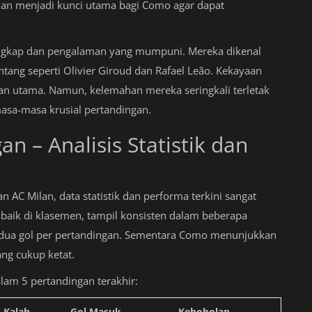
tahan menjadi kunci utama bagi Como agar dapat
h lengkap dan pengalaman yang mumpuni. Mereka dikenal
ntang seperti Olivier Giroud dan Rafael Leão. Kekayaan
n utama. Namun, kelemahan mereka seringkali terletak
masa-masa krusial pertandingan.
an – Analisis Statistik dan
 AC Milan, data statistik dan performa terkini sangat
h baik di klasemen, tampil konsisten dalam beberapa
k dua gol per pertandingan. Sementara Como menunjukkan
ng cukup ketat.
am 5 pertandingan terakhir:
Kalah
Gol Masuk
Kebobolan