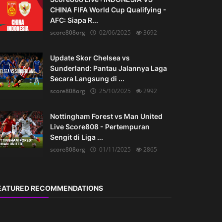
CHINA FIFA World Cup Qualifying -
AFC: Siapa R...
score808org
02/06/2025
3692
Update Skor Chelsea vs
Sunderland: Pantau Jalannya Laga
Secara Langsung di ...
score808org
25/10/2025
2992
Nottingham Forest vs Man United
Live Score808 - Pertempuran
Sengit di Liga ...
score808org
01/11/2025
2865
EATURED RECOMMENDATIONS