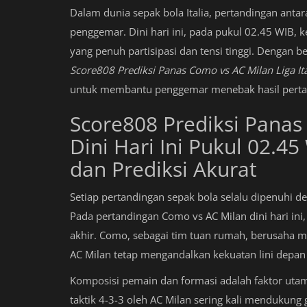
Dalam dunia sepak bola Italia, pertandingan anta
penggemar. Dini hari ini, pada pukul 02.45 WIB, ke
yang penuh partisipasi dan tensi tinggi. Dengan b
Score808 Prediksi Panas Como vs AC Milan Liga Ita
untuk membantu penggemar menebak hasil perta
Score808 Prediksi Panas 
Dini Hari Ini Pukul 02.4
dan Prediksi Akurat
Setiap pertandingan sepak bola selalu dipenuhi d
Pada pertandingan Como vs AC Milan dini hari ini
akhir. Como, sebagai tim tuan rumah, berusaha 
AC Milan tetap mengandalkan kekuatan lini depa
Komposisi pemain dan formasi adalah faktor uta
taktik 4-3-3 oleh AC Milan sering kali mendukung