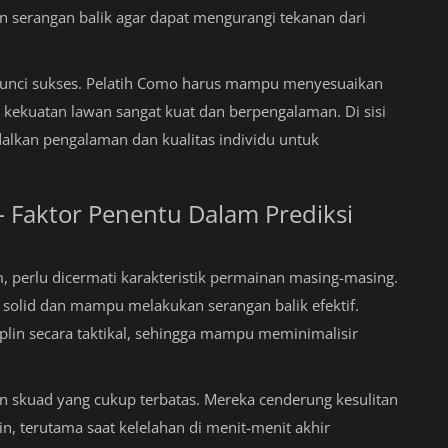
 serangan balik agar dapat mengurangi tekanan dari
i kunci sukses. Pelatih Como harus mampu menyesuaikan
t kekuatan lawan sangat kuat dan berpengalaman. Di sisi
alkan pengalaman dan kualitas individu untuk
 Faktor Penentu Dalam Prediksi
, perlu dicermati karakteristik permainan masing-masing.
solid dan mampu melakukan serangan balik efektif.
lin secara taktikal, sehingga mampu meminimalisir
skuad yang cukup terbatas. Mereka cenderung kesulitan
in, terutama saat kelelahan di menit-menit akhir