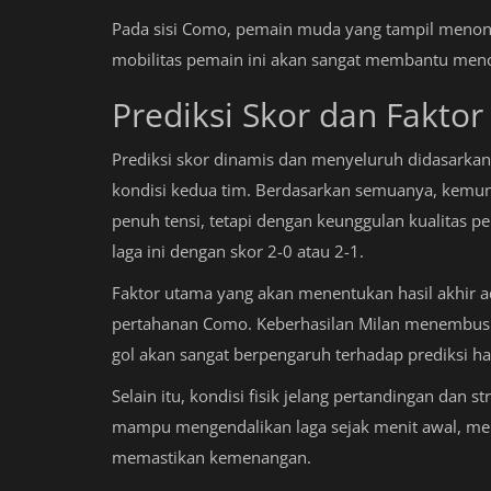
Pada sisi Como, pemain muda yang tampil menonjo
mobilitas pemain ini akan sangat membantu menci
Prediksi Skor dan Faktor
Prediksi skor dinamis dan menyeluruh didasarkan p
kondisi kedua tim. Berdasarkan semuanya, kemun
penuh tensi, tetapi dengan keunggulan kualitas 
laga ini dengan skor 2-0 atau 2-1.
Faktor utama yang akan menentukan hasil akhir ad
pertahanan Como. Keberhasilan Milan menembus
gol akan sangat berpengaruh terhadap prediksi has
Selain itu, kondisi fisik jelang pertandingan dan s
mampu mengendalikan laga sejak menit awal, me
memastikan kemenangan.