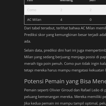
Como
2
2
AC Milan
4
0
Dari tabel tersebut, terlihat bahwa AC Milan memi
Prediksi skor yang kemungkinan besar terjadi ad
ada.
Selain data, prediksi dini hari ini juga mempertim
Milan yang sedang berjuang menjaga posisi di pap
meraih tiga poin penuh. Como pun tidak ingin kal
tetapi mereka harus mampu mengatasi kekuatan 
Potensi Pemain yang Bisa Men
Pemain seperti Olivier Giroud dan Rafael Leão d
peluang kemenangan mereka. Mereka memiliki pen
Jika kedua pemain ini mampu tampil optimal, pe