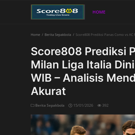
HOME
Home
Berita Sepakbola
Score808 Prediksi Panas Como vs AC Mi
Home
Score808 Prediksi
Milan Liga Italia Din
WIB – Analisis Mend
Akurat
15/01/2026
392
Berita Sepakbola