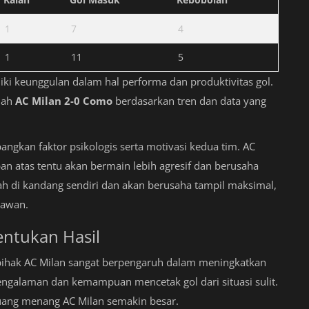
1
7
4
1
11
5
liki keunggulan dalam hal performa dan produktivitas gol.
alah
AC Milan 2-0 Como
berdasarkan tren dan data yang
bangkan faktor psikologis serta motivasi kedua tim. AC
an atas tentu akan bermain lebih agresif dan berusaha
ah di kandang sendiri dan akan berusaha tampil maksimal,
lawan.
entukan Hasil
i pihak AC Milan sangat berpengaruh dalam meningkatkan
galaman dan kemampuan mencetak gol dari situasi sulit.
luang menang AC Milan semakin besar.