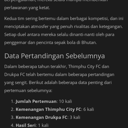
perlawanan yang ketat.
Kedua tim sering bertemu dalam berbagai kompetisi, dan ini
menciptakan atmosfer yang penuh rivalitas dan ketegangan.
Setiap duel antara mereka selalu dinanti-nanti oleh para
penggemar dan pencinta sepak bola di Bhutan.
Data Pertandingan Sebelumnya
Dalam beberapa tahun terakhir, Thimphu City FC dan
Drukpa FC telah bertemu dalam beberapa pertandingan
yang sengit. Berikut adalah beberapa data penting dari
pertemuan sebelumnya:
Jumlah Pertemuan
: 10 kali
Kemenangan Thimphu City FC
: 6 kali
Kemenangan Drukpa FC
: 3 kali
Hasil Seri
: 1 kali