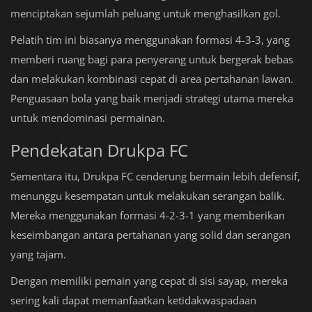
menciptakan sejumlah peluang untuk menghasilkan gol.
Pelatih tim ini biasanya menggunakan formasi 4-3-3, yang
memberi ruang bagi para penyerang untuk bergerak bebas
dan melakukan kombinasi cepat di area pertahanan lawan.
Penguasaan bola yang baik menjadi strategi utama mereka
untuk mendominasi permainan.
Pendekatan Drukpa FC
Sementara itu, Drukpa FC cenderung bermain lebih defensif,
menunggu kesempatan untuk melakukan serangan balik.
Mereka menggunakan formasi 4-2-3-1 yang memberikan
keseimbangan antara pertahanan yang solid dan serangan
yang tajam.
Dengan memiliki pemain yang cepat di sisi sayap, mereka
sering kali dapat memanfaatkan ketidakwaspadaan