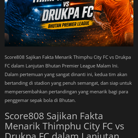
Score808 Sajikan Fakta Menarik Thimphu City FC vs Drukpa
FC dalam Lanjutan Bhutan Premier League Malam Ini.
Dalam pertemuan yang sangat dinanti ini, kedua tim akan
bertanding di stadion yang penuh semangat, dan siap untuk
mempersembahkan pertandingan yang menarik bagi para
penggemar sepak bola di Bhutan.
Score808 Sajikan Fakta
Menarik Thimphu City FC vs
Drukpa FC dalam Lanjutan