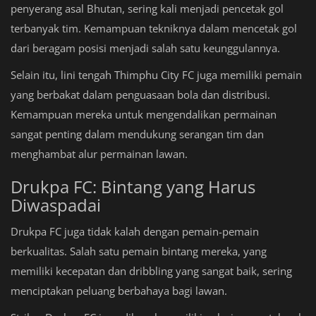
penyerang asal Bhutan, sering kali menjadi pencetak gol
terbanyak tim. Kemampuan tekniknya dalam mencetak gol
dari beragam posisi menjadi salah satu keunggulannya.
Selain itu, lini tengah Thimphu City FC juga memiliki pemain
yang berbakat dalam penguasaan bola dan distribusi.
Kemampuan mereka untuk mengendalikan permainan
sangat penting dalam mendukung serangan tim dan
menghambat alur permainan lawan.
Drukpa FC: Bintang yang Harus
Diwaspadai
Drukpa FC juga tidak kalah dengan pemain-pemain
berkualitas. Salah satu pemain bintang mereka, yang
memiliki kecepatan dan dribbling yang sangat baik, sering
menciptakan peluang berbahaya bagi lawan.