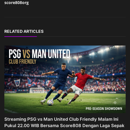
score808org
RELATED ARTICLES
Streaming PSG vs Man United Club Friendly Malam Ini
Pukul 22.00 WIB Bersama Score808 Dengan Laga Sepak