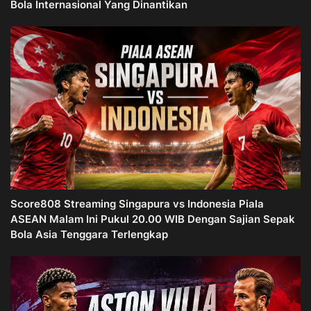
Bola Internasional Yang Dinantikan
Score808 Streaming Singapura vs Indonesia Piala
ASEAN Malam Ini Pukul 20.00 WIB Dengan Sajian Sepak
Bola Asia Tenggara Terlengkap