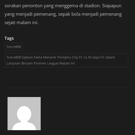
sorakan penonton yang menggema di stadion. Siapapun
yang menjadi pemenang, sepak bola menjadi pemenang
sejati malam ini.
Tags
Score808
Score808 Sajikan Fakta Menarik Thimphu City FC vs Drukpa FC dalam
Lanjutan Bhutan Premier League Malam Ini