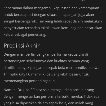
Keberanian dalam mengambil keputusan dan kemampuan
untuk beradaptasi dengan situasi di lapangan juga akan
sangat berpengaruh. Tim yang lebih cepat dalam melakukan
penyesuaian terhadap taktik lawan kemungkinan besar akan
keluar sebagai pemenang.
Prediksi Akhir
Dengan mempertimbangkan performa kedua tim di
pertandingan sebelumnya dan kualitas pemain yang
dimiliki, banyak pengamat sepak bola memprediksi bahwa
Thimphu City FC memiliki peluang lebih besar untuk
memenangkan pertandingan ini.
Namun, Drukpa FC bisa saja mengejutkan semua orang
dengan mengeluarkan performa terbaik mereka. Tidak ada
yang bisa dipastikan dalam sepak bola, dan inilah yang