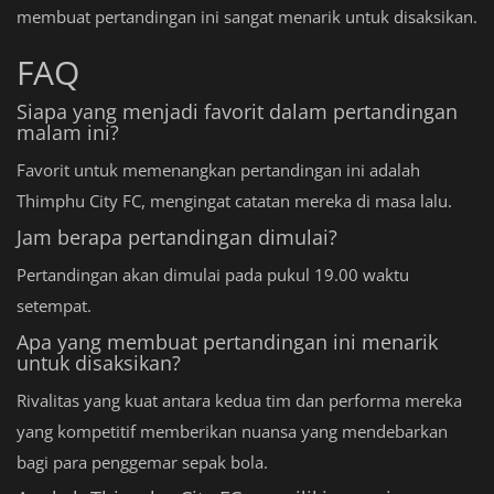
membuat pertandingan ini sangat menarik untuk disaksikan.
FAQ
Siapa yang menjadi favorit dalam pertandingan
malam ini?
Favorit untuk memenangkan pertandingan ini adalah
Thimphu City FC, mengingat catatan mereka di masa lalu.
Jam berapa pertandingan dimulai?
Pertandingan akan dimulai pada pukul 19.00 waktu
setempat.
Apa yang membuat pertandingan ini menarik
untuk disaksikan?
Rivalitas yang kuat antara kedua tim dan performa mereka
yang kompetitif memberikan nuansa yang mendebarkan
bagi para penggemar sepak bola.