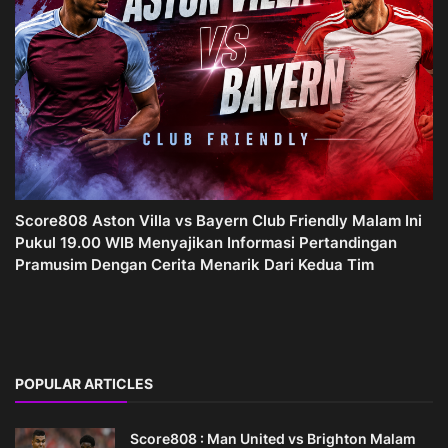
Score808 Aston Villa vs Bayern Club Friendly Malam Ini
Pukul 19.00 WIB Menyajikan Informasi Pertandingan
Pramusim Dengan Cerita Menarik Dari Kedua Tim
POPULAR ARTICLES
Score808 : Man United vs Brighton Malam