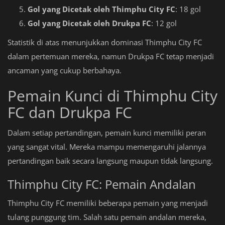
Gol yang Dicetak oleh Thimphu City FC
: 18 gol
Gol yang Dicetak oleh Drukpa FC
: 12 gol
Statistik di atas menunjukkan dominasi Thimphu City FC
dalam pertemuan mereka, namun Drukpa FC tetap menjadi
ancaman yang cukup berbahaya.
Pemain Kunci di Thimphu City
FC dan Drukpa FC
Dalam setiap pertandingan, pemain kunci memiliki peran
yang sangat vital. Mereka mampu memengaruhi jalannya
pertandingan baik secara langsung maupun tidak langsung.
Thimphu City FC: Pemain Andalan
Thimphu City FC memiliki beberapa pemain yang menjadi
tulang punggung tim. Salah satu pemain andalan mereka,