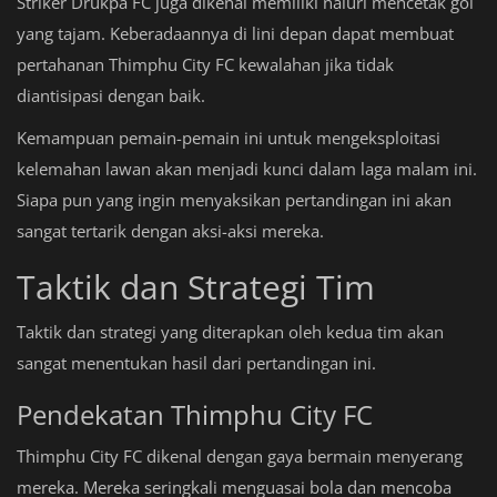
Striker Drukpa FC juga dikenal memiliki naluri mencetak gol
yang tajam. Keberadaannya di lini depan dapat membuat
pertahanan Thimphu City FC kewalahan jika tidak
diantisipasi dengan baik.
Kemampuan pemain-pemain ini untuk mengeksploitasi
kelemahan lawan akan menjadi kunci dalam laga malam ini.
Siapa pun yang ingin menyaksikan pertandingan ini akan
sangat tertarik dengan aksi-aksi mereka.
Taktik dan Strategi Tim
Taktik dan strategi yang diterapkan oleh kedua tim akan
sangat menentukan hasil dari pertandingan ini.
Pendekatan Thimphu City FC
Thimphu City FC dikenal dengan gaya bermain menyerang
mereka. Mereka seringkali menguasai bola dan mencoba