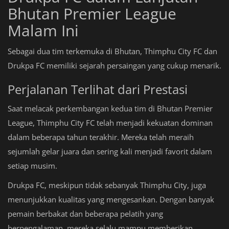
Bhutan Premier League
Malam Ini
Sebagai dua tim terkemuka di Bhutan, Thimphu City FC dan
Drukpa FC memiliki sejarah persaingan yang cukup menarik.
Perjalanan Terlihat dari Prestasi
Saat melacak perkembangan kedua tim di Bhutan Premier
League, Thimphu City FC telah menjadi kekuatan dominan
dalam beberapa tahun terakhir. Mereka telah meraih
sejumlah gelar juara dan sering kali menjadi favorit dalam
setiap musim.
Drukpa FC, meskipun tidak sebanyak Thimphu City, juga
menunjukkan kualitas yang mengesankan. Dengan banyak
pemain berbakat dan beberapa pelatih yang
berpengalaman, mereka selalu mampu memberikan