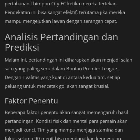
pertahanan Thimphu City FC ketika mereka tertekan.
Pendekatan ini bisa sangat efektif, terutama jika mereka
mampu mengejutkan lawan dengan serangan cepat.
Analisis Pertandingan dan
Prediksi
Malam ini, pertandingan ini diharapkan akan menjadi salah
satu yang paling seru dalam Bhutan Premier League.
Dengan rivalitas yang kuat di antara kedua tim, setiap
peluang untuk mencetak gol akan sangat krusial.
Faktor Penentu
Beberapa faktor penentu akan sangat memengaruhi hasil
pertandingan. Kondisi fisik dan mental para pemain akan
menjadi kunci. Tim yang mampu menjaga stamina dan
fokus selama 90 menit bisa mendapatkan keunggulan.