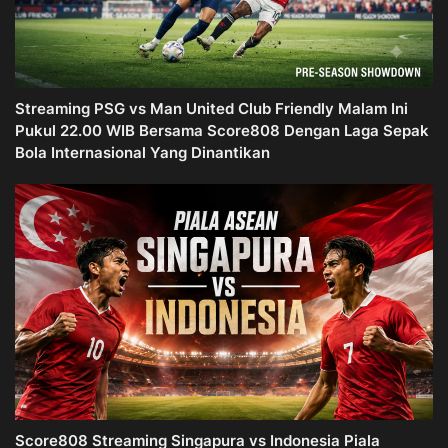
Streaming PSG vs Man United Club Friendly Malam Ini
Pukul 22.00 WIB Bersama Score808 Dengan Laga Sepak
Bola Internasional Yang Dinantikan
Score808 Streaming Singapura vs Indonesia Piala