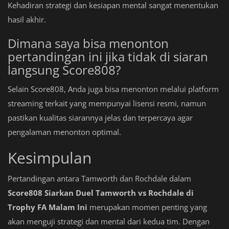
Kehadiran strategi dan kesiapan mental sangat menentukan
hasil akhir.
Dimana saya bisa menonton
pertandingan ini jika tidak di siaran
langsung Score808?
Selain Score808, Anda juga bisa menonton melalui platform
streaming terkait yang mempunyai lisensi resmi, namun
pastikan kualitas siarannya jelas dan terpercaya agar
pengalaman menonton optimal.
Kesimpulan
Pertandingan antara Tamworth dan Rochdale dalam
Score808 Siarkan Duel Tamworth vs Rochdale di
Trophy FA Malam Ini
merupakan momen penting yang
akan menguji strategi dan mental dari kedua tim. Dengan