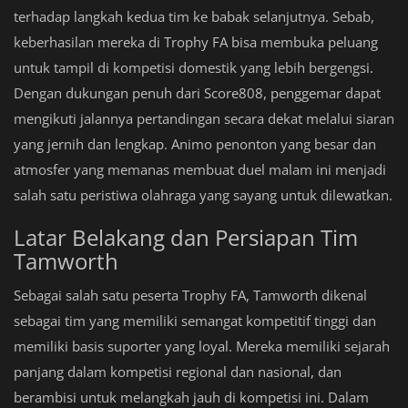
terhadap langkah kedua tim ke babak selanjutnya. Sebab,
keberhasilan mereka di Trophy FA bisa membuka peluang
untuk tampil di kompetisi domestik yang lebih bergengsi.
Dengan dukungan penuh dari Score808, penggemar dapat
mengikuti jalannya pertandingan secara dekat melalui siaran
yang jernih dan lengkap. Animo penonton yang besar dan
atmosfer yang memanas membuat duel malam ini menjadi
salah satu peristiwa olahraga yang sayang untuk dilewatkan.
Latar Belakang dan Persiapan Tim
Tamworth
Sebagai salah satu peserta Trophy FA, Tamworth dikenal
sebagai tim yang memiliki semangat kompetitif tinggi dan
memiliki basis suporter yang loyal. Mereka memiliki sejarah
panjang dalam kompetisi regional dan nasional, dan
berambisi untuk melangkah jauh di kompetisi ini. Dalam