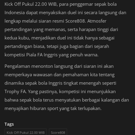
Kick Off Pukul 22.00 WIB, para penggemar sepak bola
Indonesia dapat menyaksikan duel ini secara langsung dan
lengkap melalui siaran resmi Score808. Atmosfer
pertandingan yang memanas, serta harapan tinggi dari
kedua kubu, menjadikan duel ini tidak hanya sebagai
pertandingan biasa, tetapi juga bagian dari sejarah
kompetisi Piala FA Inggris yang penuh warna.
Pengalaman menonton langsung dari siaran ini akan
memperkaya wawasan dan pemahaman kita tentang
dinamika sepak bola Inggris tingkat menengah seperti
Trophy FA. Yang pastinya, kompetisi ini menunjukkan
bahwa sepak bola terus menyatukan berbagai kalangan dan
menyajikan hiburan sport yang tak terlupakan.
Tags
Kick Off Pukul 22.00 WIB
Score808