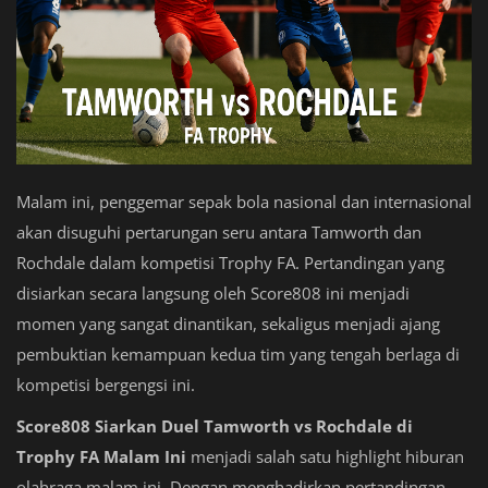
Malam ini, penggemar sepak bola nasional dan internasional
akan disuguhi pertarungan seru antara Tamworth dan
Rochdale dalam kompetisi Trophy FA. Pertandingan yang
disiarkan secara langsung oleh Score808 ini menjadi
momen yang sangat dinantikan, sekaligus menjadi ajang
pembuktian kemampuan kedua tim yang tengah berlaga di
kompetisi bergengsi ini.
Score808 Siarkan Duel Tamworth vs Rochdale di
Trophy FA Malam Ini
menjadi salah satu highlight hiburan
olahraga malam ini. Dengan menghadirkan pertandingan