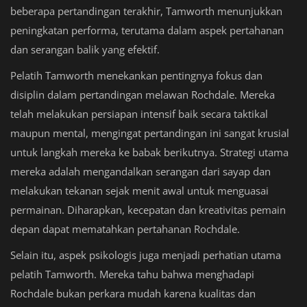
beberapa pertandingan terakhir, Tamworth menunjukkan
peningkatan performa, terutama dalam aspek pertahanan
dan serangan balik yang efektif.
Pelatih Tamworth menekankan pentingnya fokus dan
disiplin dalam pertandingan melawan Rochdale. Mereka
telah melakukan persiapan intensif baik secara taktikal
maupun mental, mengingat pertandingan ini sangat krusial
untuk langkah mereka ke babak berikutnya. Strategi utama
mereka adalah mengandalkan serangan dari sayap dan
melakukan tekanan sejak menit awal untuk menguasai
permainan. Diharapkan, kecepatan dan kreativitas pemain
depan dapat mematahkan pertahanan Rochdale.
Selain itu, aspek psikologis juga menjadi perhatian utama
pelatih Tamworth. Mereka tahu bahwa menghadapi
Rochdale bukan perkara mudah karena kualitas dan