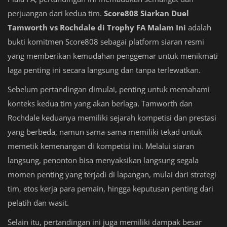
perjuangan dari kedua tim.
Score808 Siarkan Duel
Tamworth vs Rochdale di Trophy FA Malam Ini
adalah
bukti komitmen Score808 sebagai platform siaran resmi
yang memberikan kemudahan penggemar untuk menikmati
laga penting ini secara langsung dan tanpa terlewatkan.
Sebelum pertandingan dimulai, penting untuk memahami
konteks kedua tim yang akan berlaga. Tamworth dan
Rochdale keduanya memiliki sejarah kompetisi dan prestasi
yang berbeda, namun sama-sama memiliki tekad untuk
memetik kemenangan di kompetisi ini. Melalui siaran
langsung, penonton bisa menyaksikan langsung segala
momen penting yang terjadi di lapangan, mulai dari strategi
tim, etos kerja para pemain, hingga keputusan penting dari
pelatih dan wasit.
Selain itu, pertandingan ini juga memiliki dampak besar