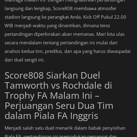
langsung dan lengkap, Score808 membawa atmosfer
stadion langsung ke perangkat Anda. Kick Off Pukul 22.00
WIB menjadi waktu yang dinantikan, dimana tensi
pertandingan diperkirakan akan memanas. Mari kita ulas
secara mendalam tentang pertandingan ini mulai dari
analisis kedua tim, prediksi, dan apa yang harus diwaspadai
dari duel sengit ini.
Score808 Siarkan Duel
Tamworth vs Rochdale di
Trophy FA Malam Ini –
Perjuangan Seru Dua Tim
dalam Piala FA Inggris
Menjadi salah satu duel menarik dalam babak penyisihan
Piala FA, pertandingan ini memadukan semangat dan