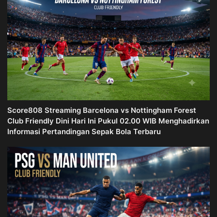
Score808 Streaming Barcelona vs Nottingham Forest
Club Friendly Dini Hari Ini Pukul 02.00 WIB Menghadirkan
Informasi Pertandingan Sepak Bola Terbaru