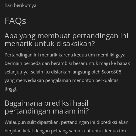
hari berikutnya.
FAQs
Apa yang membuat pertandingan ini
menarik untuk disaksikan?
Pertandingan ini menarik karena kedua tim memiliki gaya
bermain berbeda dan berambisi besar untuk maju ke babak
selanjutnya, selain itu disiarkan langsung oleh Score808
yang menyediakan pengalaman menonton berkualitas
tinggi.
Bagaimana prediksi hasil
pertandingan malam ini?
Walaupun sulit dipastikan, pertandingan ini diprediksi akan
berjalan ketat dengan peluang sama kuat untuk kedua tim.