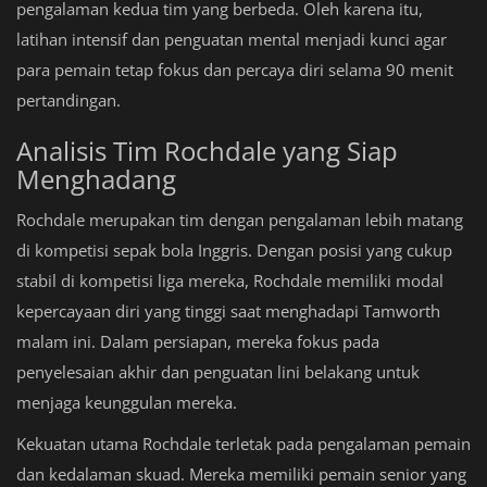
pengalaman kedua tim yang berbeda. Oleh karena itu,
latihan intensif dan penguatan mental menjadi kunci agar
para pemain tetap fokus dan percaya diri selama 90 menit
pertandingan.
Analisis Tim Rochdale yang Siap
Menghadang
Rochdale merupakan tim dengan pengalaman lebih matang
di kompetisi sepak bola Inggris. Dengan posisi yang cukup
stabil di kompetisi liga mereka, Rochdale memiliki modal
kepercayaan diri yang tinggi saat menghadapi Tamworth
malam ini. Dalam persiapan, mereka fokus pada
penyelesaian akhir dan penguatan lini belakang untuk
menjaga keunggulan mereka.
Kekuatan utama Rochdale terletak pada pengalaman pemain
dan kedalaman skuad. Mereka memiliki pemain senior yang