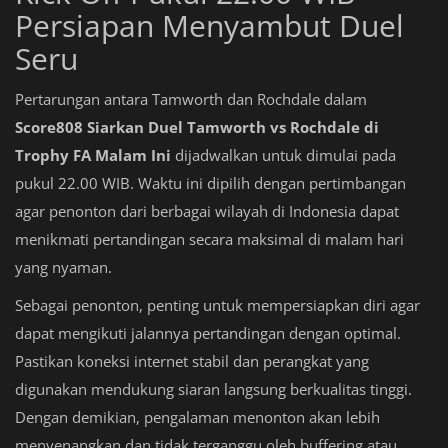
Persiapan Menyambut Duel
Seru
Pertarungan antara Tamworth dan Rochdale dalam
Score808 Siarkan Duel Tamworth vs Rochdale di
Trophy FA Malam Ini
dijadwalkan untuk dimulai pada
pukul 22.00 WIB. Waktu ini dipilih dengan pertimbangan
agar penonton dari berbagai wilayah di Indonesia dapat
menikmati pertandingan secara maksimal di malam hari
yang nyaman.
Sebagai penonton, penting untuk mempersiapkan diri agar
dapat mengikuti jalannya pertandingan dengan optimal.
Pastikan koneksi internet stabil dan perangkat yang
digunakan mendukung siaran langsung berkualitas tinggi.
Dengan demikian, pengalaman menonton akan lebih
menyenangkan dan tidak terganggu oleh buffering atau