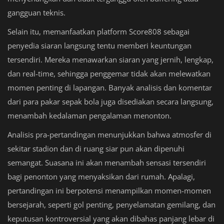
gangguan teknis.
Selain itu, memanfaatkan platform Score808 sebagai
penyedia siaran langsung tentu memberi keuntungan
tersendiri. Mereka menawarkan siaran yang jernih, lengkap,
dan real-time, sehingga penggemar tidak akan melewatkan
momen penting di lapangan. Banyak analisis dan komentar
dari para pakar sepak bola juga disediakan secara langsung,
menambah kedalaman pengalaman menonton.
Analisis pra-pertandingan menunjukkan bahwa atmosfer di
sekitar stadion dan di ruang siar pun akan dipenuhi
semangat. Suasana ini akan menambah sensasi tersendiri
bagi penonton yang menyaksikan dari rumah. Apalagi,
pertandingan ini berpotensi menampilkan momen-momen
bersejarah, seperti gol penting, penyelamatan gemilang, dan
keputusan kontroversial yang akan dibahas panjang lebar di