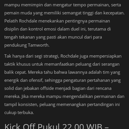
mampu memimpin dan mengatur tempo permainan, serta
pemain muda yang memiliki semangat tinggi dan kecepatan.
Pelatih Rochdale menekankan pentingnya permainan
disiplin dan kontrol emosi dalam duel ini, terutama di
tengah tekanan yang pasti akan muncul dari para
pendukung Tamworth.
Tak hanya dari segi strategi, Rochdale juga mempersiapkan
taktik khusus untuk memanfaatkan peluang dari serangan
balik cepat. Mereka tahu bahwa lawannya adalah tim yang
energik dan ofensif, sehingga pengaturan pertahanan yang
solid dan jebakan offside menjadi bagian dari rencana
mereka. Jika mereka mampu mengendalikan permainan dan
tampil konsisten, peluang memenangkan pertandingan ini
cukup terbuka.
Kick Off Pukul 22.00 WIB –