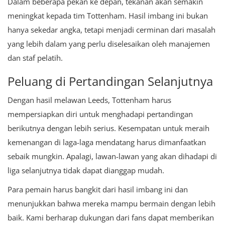
Dalam beberapa pekan ke depan, tekanan akan semakin
meningkat kepada tim Tottenham. Hasil imbang ini bukan
hanya sekedar angka, tetapi menjadi cerminan dari masalah
yang lebih dalam yang perlu diselesaikan oleh manajemen
dan staf pelatih.
Peluang di Pertandingan Selanjutnya
Dengan hasil melawan Leeds, Tottenham harus
mempersiapkan diri untuk menghadapi pertandingan
berikutnya dengan lebih serius. Kesempatan untuk meraih
kemenangan di laga-laga mendatang harus dimanfaatkan
sebaik mungkin. Apalagi, lawan-lawan yang akan dihadapi di
liga selanjutnya tidak dapat dianggap mudah.
Para pemain harus bangkit dari hasil imbang ini dan
menunjukkan bahwa mereka mampu bermain dengan lebih
baik. Kami berharap dukungan dari fans dapat memberikan