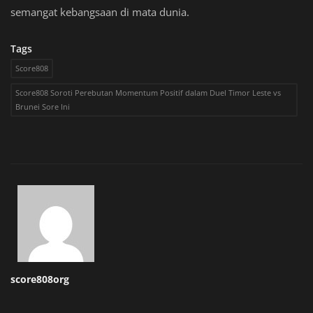
semangat kebangsaan di mata dunia.
Tags
Score808
Score808 Soroti Perebutan Momentum Positif dalam Duel Timor Leste vs
Brunei Sore Ini
score808org