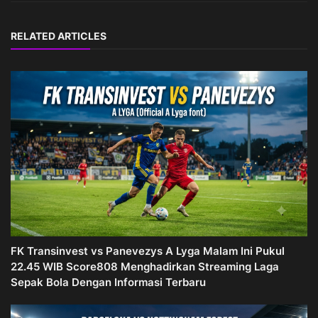
RELATED ARTICLES
FK Transinvest vs Panevezys A Lyga Malam Ini Pukul
22.45 WIB Score808 Menghadirkan Streaming Laga
Sepak Bola Dengan Informasi Terbaru