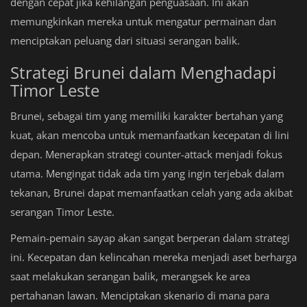
dengan cepat jika kehilangan penguasaan. Ini akan
memungkinkan mereka untuk mengatur permainan dan
menciptakan peluang dari situasi serangan balik.
Strategi Brunei dalam Menghadapi
Timor Leste
Brunei, sebagai tim yang memiliki karakter bertahan yang
kuat, akan mencoba untuk memanfaatkan kecepatan di lini
depan. Menerapkan strategi counter-attack menjadi fokus
utama. Mengingat tidak ada tim yang ingin terjebak dalam
tekanan, Brunei dapat memanfaatkan celah yang ada akibat
serangan Timor Leste.
Pemain-pemain sayap akan sangat berperan dalam strategi
ini. Kecepatan dan kelincahan mereka menjadi aset berharga
saat melakukan serangan balik, merangsek ke area
pertahanan lawan. Menciptakan skenario di mana para