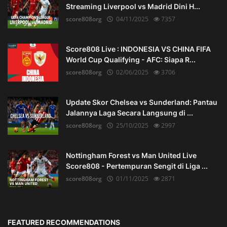
Streaming Liverpool vs Madrid Dini H...
score808org
04/11/2025
7357
Score808 Live : INDONESIA VS CHINA FIFA
World Cup Qualifying - AFC: Siapa R...
score808org
02/06/2025
3706
Update Skor Chelsea vs Sunderland: Pantau
Jalannya Laga Secara Langsung di ...
score808org
25/10/2025
2997
Nottingham Forest vs Man United Live
Score808 - Pertempuran Sengit di Liga ...
score808org
01/11/2025
2871
FEATURED RECOMMENDATIONS