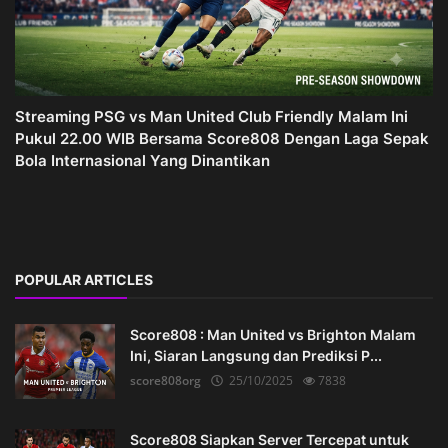
Streaming PSG vs Man United Club Friendly Malam Ini
Pukul 22.00 WIB Bersama Score808 Dengan Laga Sepak
Bola Internasional Yang Dinantikan
POPULAR ARTICLES
Score808 : Man United vs Brighton Malam
Ini, Siaran Langsung dan Prediksi P...
score808org
25/10/2025
7838
Score808 Siapkan Server Tercepat untuk