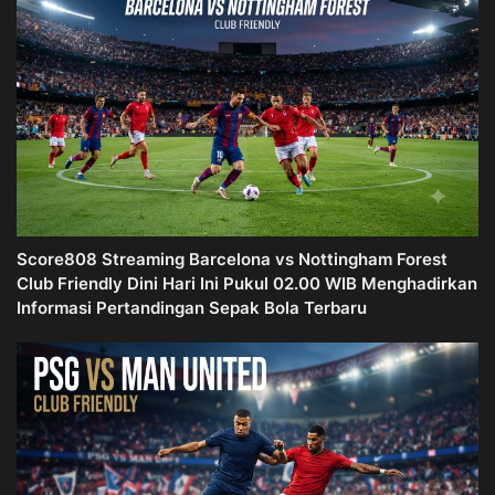
Score808 Streaming Barcelona vs Nottingham Forest
Club Friendly Dini Hari Ini Pukul 02.00 WIB Menghadirkan
Informasi Pertandingan Sepak Bola Terbaru