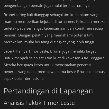
pengembangan pemain juga mulai terlihat hasilnya.
Brunei sering kali dianggap sebagai tim kuda hitam yang
mampu memberikan kejutan di turnamen. Kekuatan mereka
terletak pada semangat kebersamaan dan komitmen setiap
pemain. Dengan pelatih yang memahami potensi tim,
mereka kini mulai bersaing di tingkat yang lebih tinggi.
Seperti halnya Timor Leste, Brunei juga memiliki target
untuk menjadi salah satu tim kuat di kawasan Asia Tenggara.
Mereka berupaya keras untuk menciptakan generasi
penerus yang dapat membawa nama besar Brunei di pentas
sepak bola internasional.
Pertandingan di Lapangan
Analisis Taktik Timor Leste