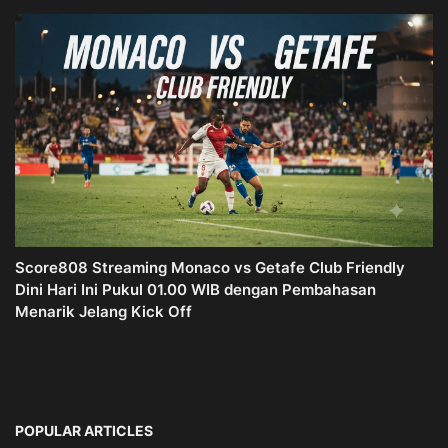
Score808 Streaming Monaco vs Getafe Club Friendly
Dini Hari Ini Pukul 01.00 WIB dengan Pembahasan
Menarik Jelang Kick Off
POPULAR ARTICLES