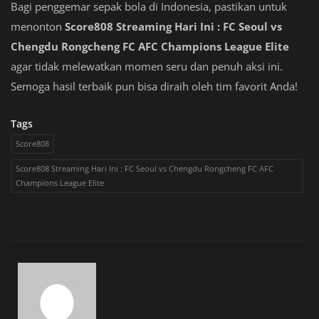
Bagi penggemar sepak bola di Indonesia, pastikan untuk
menonton
Score808 Streaming Hari Ini : FC Seoul vs
Chengdu Rongcheng FC AFC Champions League Elite
agar tidak melewatkan momen seru dan penuh aksi ini.
Semoga hasil terbaik pun bisa diraih oleh tim favorit Anda!
Tags
Score808
Score808 Streaming Hari Ini : FC Seoul vs Chengdu Rongcheng FC AFC
Champions League Elite