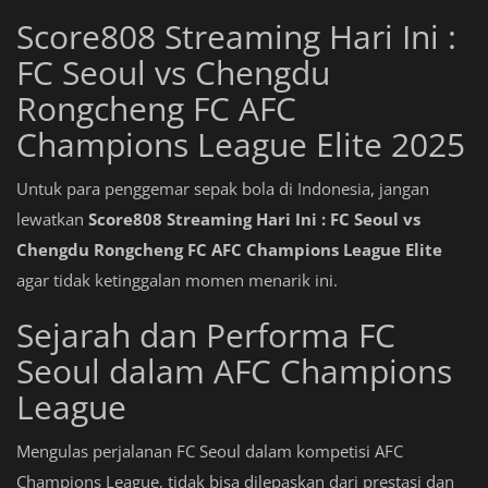
Score808 Streaming Hari Ini :
FC Seoul vs Chengdu
Rongcheng FC AFC
Champions League Elite 2025
Untuk para penggemar sepak bola di Indonesia, jangan
lewatkan
Score808 Streaming Hari Ini : FC Seoul vs
Chengdu Rongcheng FC AFC Champions League Elite
agar tidak ketinggalan momen menarik ini.
Sejarah dan Performa FC
Seoul dalam AFC Champions
League
Mengulas perjalanan FC Seoul dalam kompetisi AFC
Champions League, tidak bisa dilepaskan dari prestasi dan