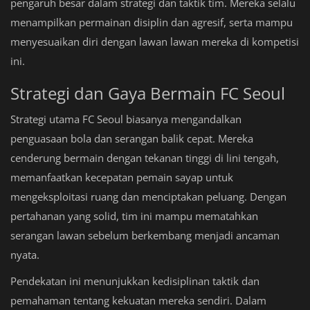
pengaruh besar dalam strategi dan taktik tim. Mereka selalu
menampilkan permainan disiplin dan agresif, serta mampu
menyesuaikan diri dengan lawan lawan mereka di kompetisi
ini.
Strategi dan Gaya Bermain FC Seoul
Strategi utama FC Seoul biasanya mengandalkan
penguasaan bola dan serangan balik cepat. Mereka
cenderung bermain dengan tekanan tinggi di lini tengah,
memanfaatkan kecepatan pemain sayap untuk
mengeksploitasi ruang dan menciptakan peluang. Dengan
pertahanan yang solid, tim ini mampu mematahkan
serangan lawan sebelum berkembang menjadi ancaman
nyata.
Pendekatan ini menunjukkan kedisiplinan taktik dan
pemahaman tentang kekuatan mereka sendiri. Dalam