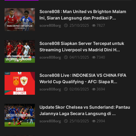
Score808 : Man United vs Brighton Malam
Ini, Siaran Langsung dan Prediksi P...
score808org
25/10/2025
7827
Score808 Siapkan Server Tercepat untuk
Streaming Liverpool vs Madrid Dini H...
score808org
04/11/2025
7340
Score808 Live : INDONESIA VS CHINA FIFA
World Cup Qualifying - AFC: Siapa R...
score808org
02/06/2025
3694
Update Skor Chelsea vs Sunderland: Pantau
Jalannya Laga Secara Langsung di ...
score808org
25/10/2025
2994