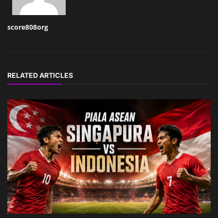
score808org
RELATED ARTICLES