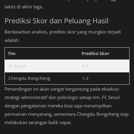
taktis di akhir laga.
Prediksi Skor dan Peluang Hasil
Berdasarkan analisis, prediksi skor yang mungkin terjadi
adalah:
Tim
Prediksi Skor
FC Seoul
2-1
Chengdu Rongcheng
1-2
Pertandingan ini akan sangat bergantung pada eksekusi
strategi administratif dan psikologis setiap tim. FC Seoul
dengan pengalaman mereka bisa saja menampilkan
permainan menyerang, sementara Chengdu Rongcheng siap
melakukan serangan balik cepat.