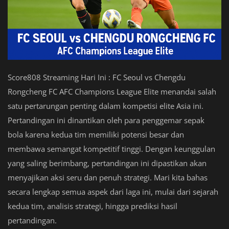
Score808 Streaming Hari Ini : FC Seoul vs Chengdu
Rongcheng FC AFC Champions League Elite menandai salah
satu pertarungan penting dalam kompetisi elite Asia ini.
Pertandingan ini dinantikan oleh para penggemar sepak
bola karena kedua tim memiliki potensi besar dan
membawa semangat kompetitif tinggi. Dengan keunggulan
yang saling berimbang, pertandingan ini dipastikan akan
menyajikan aksi seru dan penuh strategi. Mari kita bahas
secara lengkap semua aspek dari laga ini, mulai dari sejarah
kedua tim, analisis strategi, hingga prediksi hasil
pertandingan.