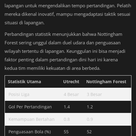
lapangan untuk mengendalikan tempo pertandingan. Pelatih
mereka dikenal inovatif, mampu mengadaptasi taktik sesuai
situasi di lapangan.
Perbandingan statistik menunjukkan bahwa Nottingham
Forest sering unggul dalam duel udara dan penguasaan
wilayah tertentu di lapangan. Keunggulan ini bisa menjadi
faktor penting dalam pertandingan dini hari ini karena
kedua tim memiliki kekuatan di area berbeda.
Statistik Utama
Utrecht
Nottingham Forest
Posisi Liga
4 Besar
3 Besar
Gol Per Pertandingan
1.4
1.2
Kemampuan Bertahan
0.8
0.9
Penguasaan Bola (%)
55
52