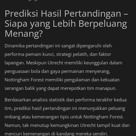
Prediksi Hasil Pertandingan –
Siapa yang Lebih Berpeluang
Menang?
Dinamika pertandingan ini sangat dipengaruhi oleh
performa pemain kunci, strategi pelatih, dan faktor
lapangan. Meskipun Utrecht memiliki keunggulan dalam
penguasaan bola dan gaya permainan menyerang,
Nottingham Forest memiliki pengalaman dan kekuatan
serangan balik yang dapat merepotkan tim manapun.
Berdasarkan analisis statistik dan performa terakhir kedua
tim, prediksi hasil pertandingan ini menunjukkan peluang
imbang atau kemenangan tipis untuk Nottingham Forest.
Namun, tak menutup kemungkinan Utrecht tampil kuat dan
mencuri kemenangan di kandang mereka sendiri.