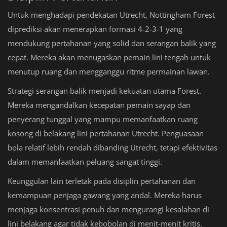
Untuk menghadapi pendekatan Utrecht, Nottingham Forest
diprediksi akan menerapkan formasi 4-2-3-1 yang
mendukung pertahanan yang solid dan serangan balik yang
cepat. Mereka akan menugaskan pemain lini tengah untuk
menutup ruang dan mengganggu ritme permainan lawan.
Strategi serangan balik menjadi kekuatan utama Forest.
Mereka mengandalkan kecepatan pemain sayap dan
penyerang tunggal yang mampu memanfaatkan ruang
kosong di belakang lini pertahanan Utrecht. Penguasaan
bola relatif lebih rendah dibanding Utrecht, tetapi efektivitas
dalam memanfaatkan peluang sangat tinggi.
Keunggulan lain terletak pada disiplin pertahanan dan
kemampuan penjaga gawang yang andal. Mereka harus
menjaga konsentrasi penuh dan mengurangi kesalahan di
lini belakang agar tidak kebobolan di menit-menit kritis.