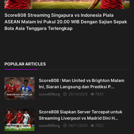
Score808 Streaming Singapura vs Indonesia Piala
ASEAN Malam Ini Pukul 20.00 WIB Dengan Sajian Sepak
Bola Asia Tenggara Terlengkap
POPULAR ARTICLES
Score808 : Man United vs Brighton Malam
Ini, Siaran Langsung dan Prediksi P...
score808org
25/10/2025
7833
Score808 Siapkan Server Tercepat untuk
Streaming Liverpool vs Madrid Dini H...
score808org
04/11/2025
7352