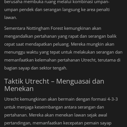
berusaha membuka ruang melalui kombinasi umpan-
umpan pendek dan serangan langsung ke area penalti
lawan.
Sementara Nottingham Forest kemungkinan akan
mengandalkan pertahanan yang rapat dan serangan balik
cepat saat mendapatkan peluang. Mereka mungkin akan
menunggu waktu yang tepat untuk melakukan serangan dan
memanfaatkan kelemahan pertahanan Utrecht, terutama di
bagian sayap dan sektor tengah.
Taktik Utrecht – Menguasai dan
Menekan
Utrecht kemungkinan akan bermain dengan formasi 4-3-3
untuk menjaga keseimbangan antara serangan dan
pertahanan. Mereka akan menekan lawan sejak awal
pertandingan, memanfaatkan kecepatan pemain sayap