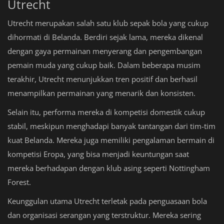
Utrecht
Utrecht merupakan salah satu klub sepak bola yang cukup
dihormati di Belanda. Berdiri sejak lama, mereka dikenal
dengan gaya permainan menyerang dan pengembangan
pemain muda yang cukup baik. Dalam beberapa musim
terakhir, Utrecht menunjukkan tren positif dan berhasil
menampilkan permainan yang menarik dan konsisten.
Selain itu, performa mereka di kompetisi domestik cukup
stabil, meskipun menghadapi banyak tantangan dari tim-tim
kuat Belanda. Mereka juga memiliki pengalaman bermain di
kompetisi Eropa, yang bisa menjadi keuntungan saat
mereka berhadapan dengan klub asing seperti Nottingham
Forest.
Keunggulan utama Utrecht terletak pada penguasaan bola
dan organisasi serangan yang terstruktur. Mereka sering