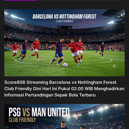
Score808 Streaming Barcelona vs Nottingham Forest
Club Friendly Dini Hari Ini Pukul 02.00 WIB Menghadirkan
Informasi Pertandingan Sepak Bola Terbaru