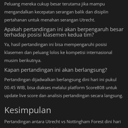
Peluang mereka cukup besar terutama jika mampu
mengandalkan kecepatan serangan balik dan disiplin
pertahanan untuk menahan serangan Utrecht.
Apakah pertandingan ini akan berpengaruh besar
terhadap posisi klasemen kedua tim?
Ya, hasil pertandingan ini bisa mempengaruhi posisi
klasemen dan peluang lolos ke kompetisi internasional
musim berikutnya.
Kapan pertandingan ini akan berlangsung?
Pertandingan dijadwalkan berlangsung dini hari ini pukul
00.45 WIB, bisa diakses melalui platform Score808 untuk
update live score dan analisis pertandingan secara langsung.
Kesimpulan
Pertandingan antara Utrecht vs Nottingham Forest dini hari