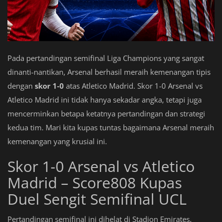
Pada pertandingan semifinal Liga Champions yang sangat
dinanti-nantikan, Arsenal berhasil meraih kemenangan tipis
dengan
skor 1-0
atas Atletico Madrid. Skor 1-0 Arsenal vs
Atletico Madrid ini tidak hanya sekadar angka, tetapi juga
mencerminkan betapa ketatnya pertandingan dan strategi
kedua tim. Mari kita kupas tuntas bagaimana Arsenal meraih
kemenangan yang krusial ini.
Skor 1-0 Arsenal vs Atletico
Madrid – Score808 Kupas
Duel Sengit Semifinal UCL
Pertandingan semifinal ini dihelat di Stadion Emirates,