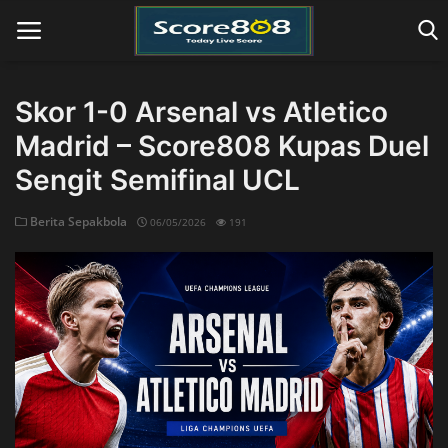
Skor 1-0 Arsenal vs Atletico
Madrid – Score808 Kupas Duel
Home
Sengit Semifinal UCL
Berita Sepakbola
06/05/2026
191