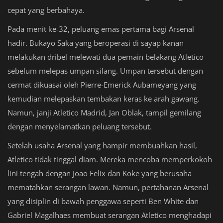
cepat yang berbahaya.
Pada menit ke-32, peluang emas pertama bagi Arsenal
hadir. Bukayo Saka yang beroperasi di sayap kanan
melakukan dribel melewati dua pemain belakang Atletico
sebelum melepas umpan silang. Umpan tersebut dengan
cermat dikuasai oleh Pierre-Emerick Aubameyang yang
kemudian melepaskan tembakan keras ke arah gawang.
Namun, janji Atletico Madrid, Jan Oblak, tampil gemilang
dengan menyelamatkan peluang tersebut.
Setelah usaha Arsenal yang hampir membuahkan hasil,
Atletico tidak tinggal diam. Mereka mencoba memperkokoh
lini tengah dengan Joao Felix dan Koke yang berusaha
mematahkan serangan lawan. Namun, pertahanan Arsenal
yang disiplin di bawah penggawa seperti Ben White dan
Gabriel Magalhaes membuat serangan Atletico menghadapi