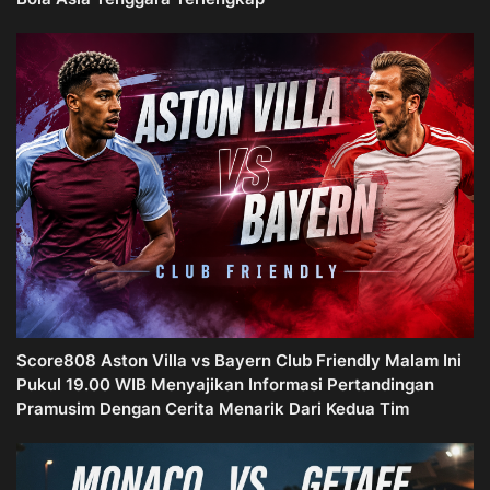
Score808 Aston Villa vs Bayern Club Friendly Malam Ini
Pukul 19.00 WIB Menyajikan Informasi Pertandingan
Pramusim Dengan Cerita Menarik Dari Kedua Tim